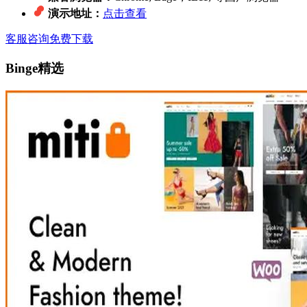
演示地址：
点击查看
客服咨询
免费下载
Binge精选