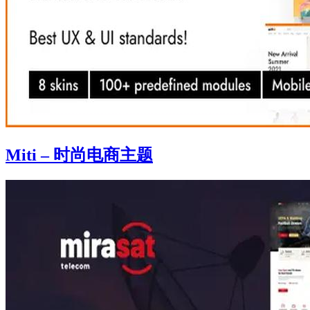
Miti – 时尚电商主题