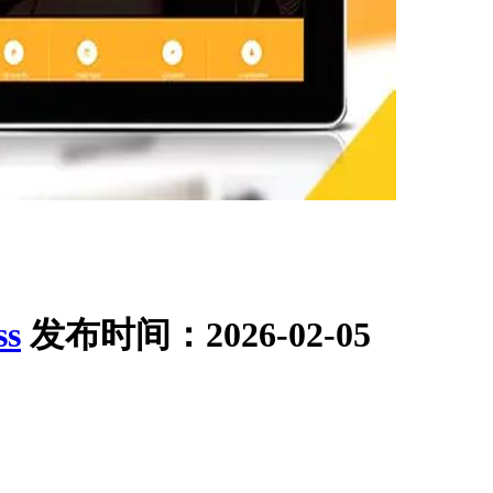
ss
发布时间：2026-02-05