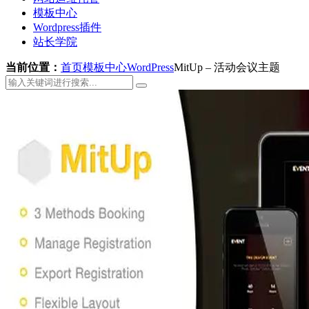
模板中心
Wordpress插件
站长学院
当前位置：
首页
模板中心
WordPress
MitUp – 活动会议主题