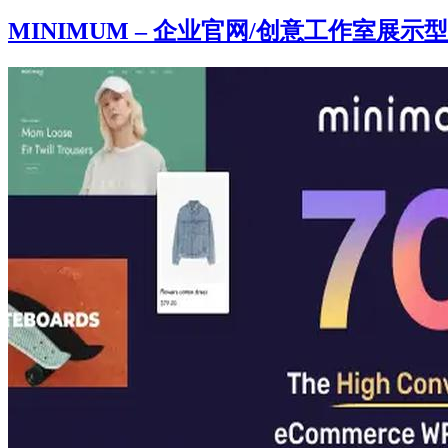
MINIMUM – 企业官网/创意工作室展示