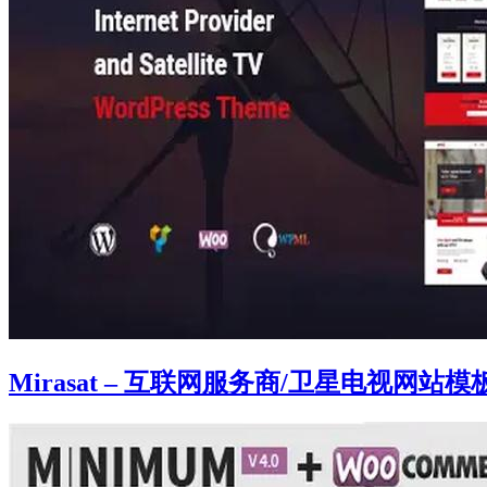
Mirasat – 互联网服务商/卫星电视网站模