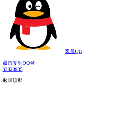
客服QQ
点击复制QQ号
33828935
返回顶部