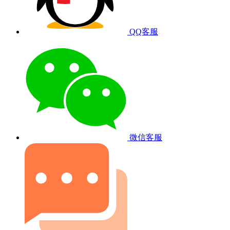
QQ客服
微信客服