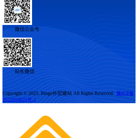
微信公众号
站长微信
Copyright © 2025, Binge外贸建站 All Rights Reserved.
豫ICP备
2022016825号-1