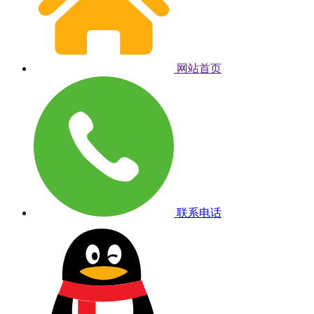
网站首页
联系电话