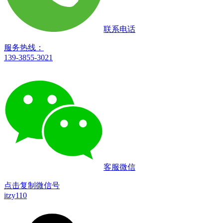
联系电话
服务热线：
139-3855-3021
客服微信
点击复制微信号
itzy110