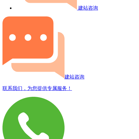
建站咨询
建站咨询
联系我们，为您提供专属服务！