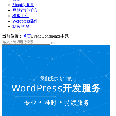
Shopify服务
网站运维托管
模板中心
Wordpress插件
站长学院
当前位置：
首页
Event Conference主题