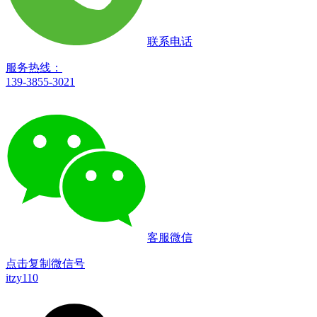
联系电话
服务热线：
139-3855-3021
客服微信
点击复制微信号
itzy110