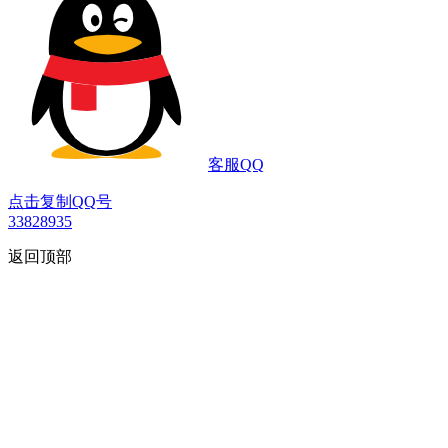
客服QQ
点击复制QQ号
33828935
返回顶部