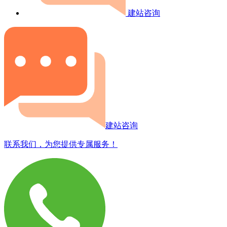
建站咨询
建站咨询
联系我们，为您提供专属服务！