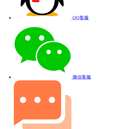
QQ客服
微信客服