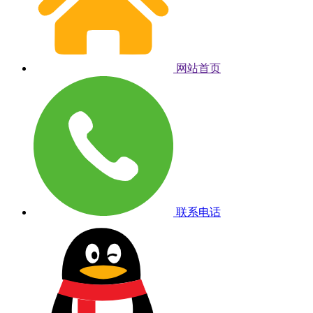
网站首页
联系电话