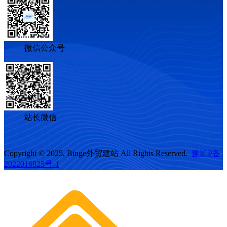
微信公众号
站长微信
Copyright © 2025, Binge外贸建站 All Rights Reserved.
豫ICP备
2022016825号-1