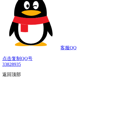
客服QQ
点击复制QQ号
33828935
返回顶部