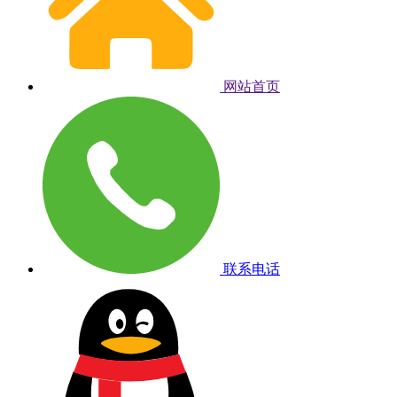
网站首页
联系电话