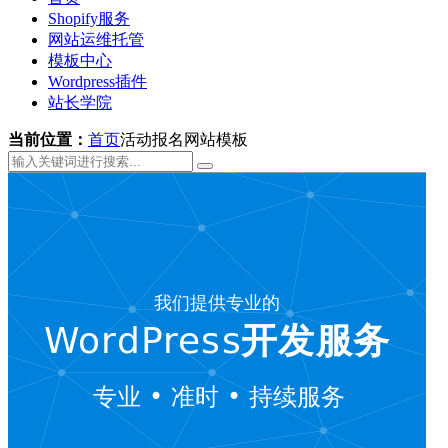
Shopify服务
网站运维托管
模板中心
Wordpress插件
站长学院
当前位置：
首页
活动报名网站模板