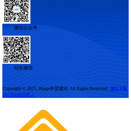
微信公众号
站长微信
Copyright © 2025, Binge外贸建站 All Rights Reserved.
豫ICP备
2022016825号-1