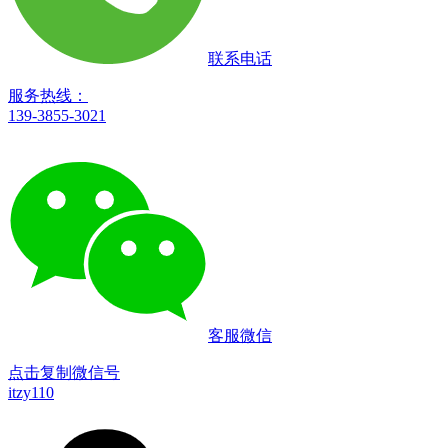
联系电话
服务热线：
139-3855-3021
客服微信
点击复制微信号
itzy110