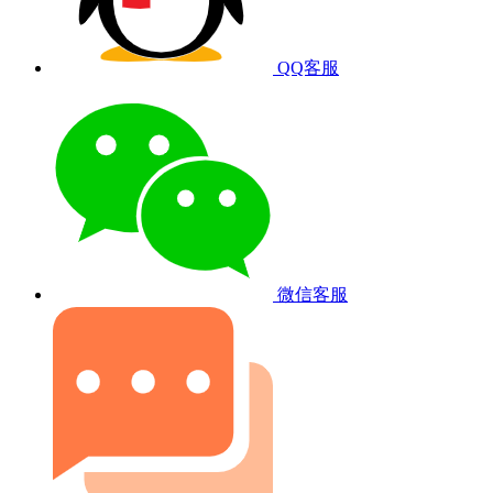
QQ客服
微信客服