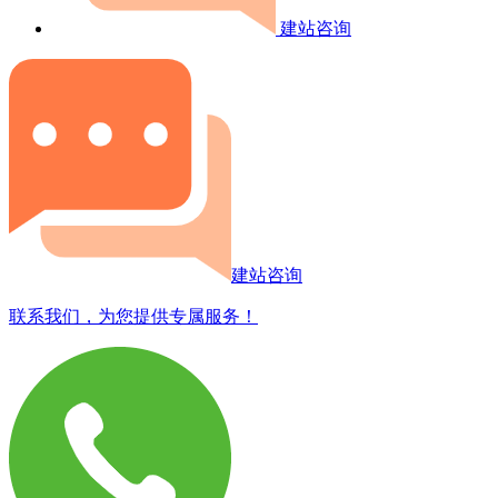
建站咨询
建站咨询
联系我们，为您提供专属服务！