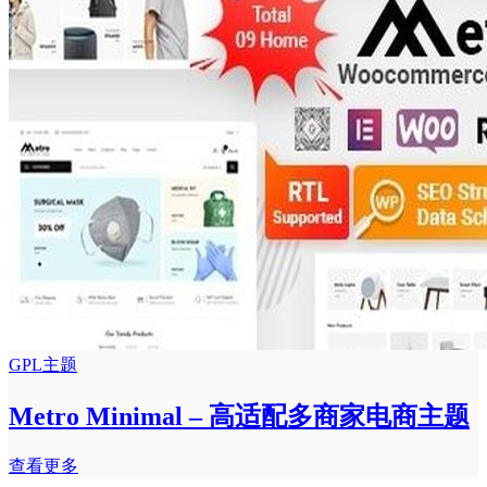
GPL主题
Metro Minimal – 高适配多商家电商主题
查看更多