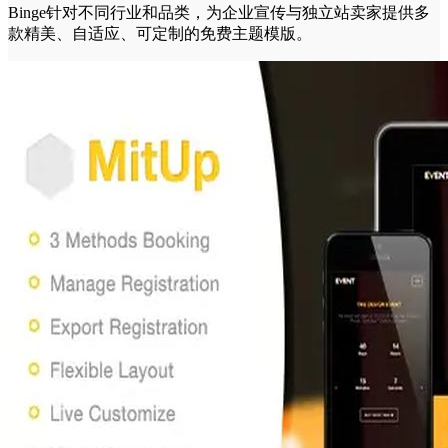
Binge针对不同行业和品类，为企业宣传与独立站卖家提供多
款精美、自适应、可定制的免费主题模版。