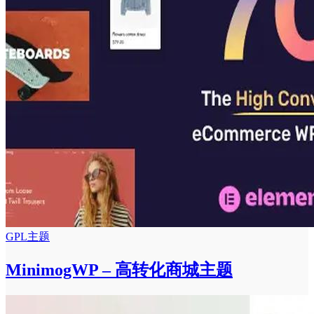
GPL主题
MinimogWP – 高转化商城主题