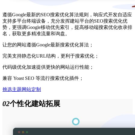
遵循Google最新的SEO搜索优化算法规则，响应式开发自适应
支持多平台终端设备，充分发挥建站平台的SEO搜索优化优
势，更强调Google移动优先索引，提高移动端搜索优化收录排
名，获取更多精准流量和询盘。
让您的网站遵循Google最新搜索优化算法；
完美支持静态化URL结构，更利于搜索优化；
代码级优化加速提供更快的网站运行性能；
兼容 Yoast SEO 等流行搜索优化插件；
挑选主题
网站定制
02
个性化建站拓展