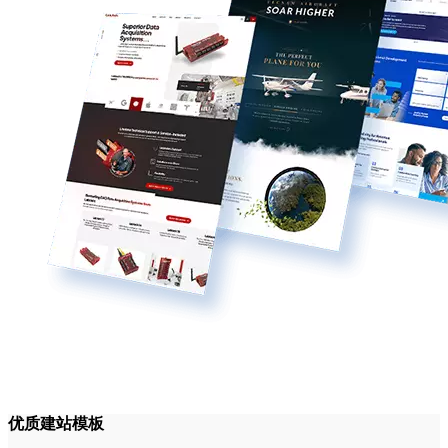
优质建站模板