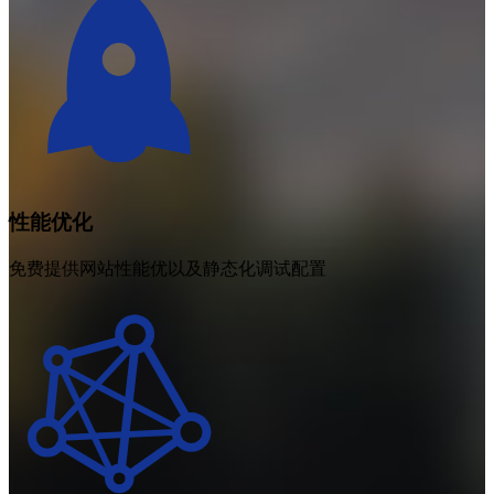
性能优化
免费提供网站性能优以及静态化调试配置