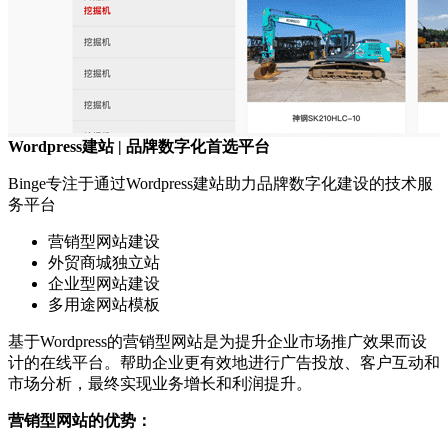
Wordpress建站 | 品牌数字化首选平台
Binge专注于通过Wordpress建站助力品牌数字化建设的技术服
务平台
营销型网站建设
外贸商城独立站
企业型网站建设
多用途网站模板
基于Wordpress的营销型网站是为提升企业市场推广效果而设
计的在线平台。帮助企业更有效地进行广告投放、客户互动和
市场分析，最终实现业务增长和利润提升。
营销型网站的优势：