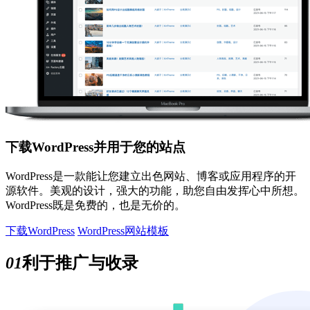
下载WordPress并用于您的站点
WordPress是一款能让您建立出色网站、博客或应用程序的开
源软件。美观的设计，强大的功能，助您自由发挥心中所想。
WordPress既是免费的，也是无价的。
下载WordPress
WordPress网站模板
01
利于推广与收录