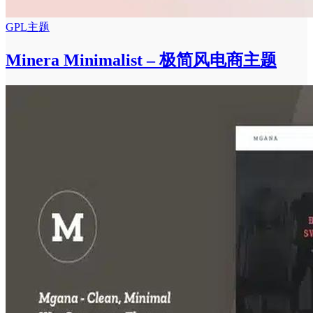
GPL主题
Minera Minimalist – 极简风电商主题