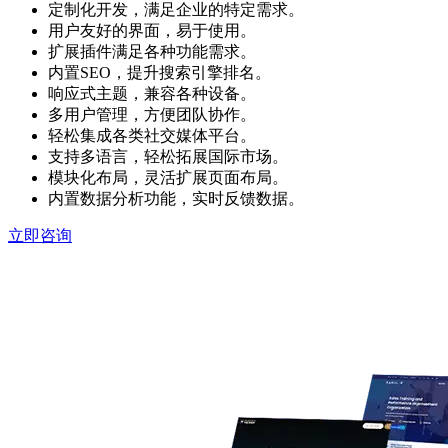
定制化开发，满足企业的特定需求。
用户友好的界面，易于使用。
扩展插件满足各种功能需求。
内置SEO，提升搜索引擎排名。
响应式主题，兼容各种设备。
多用户管理，方便团队协作。
轻松集成各类社交媒体平台。
支持多语言，轻松拓展国际市场。
模块化布局，灵活扩展页面布局。
内置数据分析功能，实时反馈数据。
立即咨询