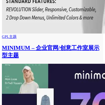
GPL主题
MINIMUM – 企业官网/创意工作室展示
型主题