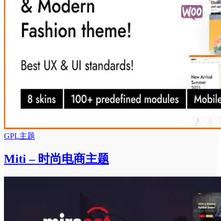
GPL主题
Miti – 时尚电商主题