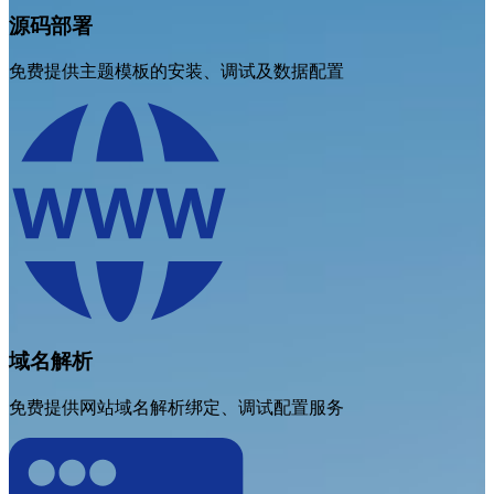
源码部署
免费提供主题模板的安装、调试及数据配置
域名解析
免费提供网站域名解析绑定、调试配置服务