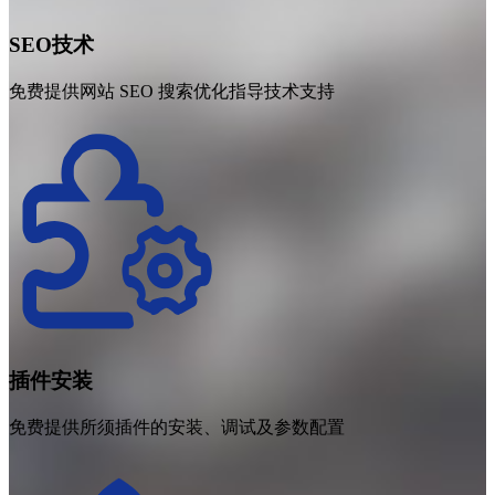
SEO技术
免费提供网站 SEO 搜索优化指导技术支持
插件安装
免费提供所须插件的安装、调试及参数配置