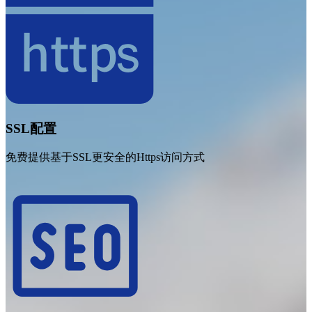
SSL配置
免费提供基于SSL更安全的Https访问方式