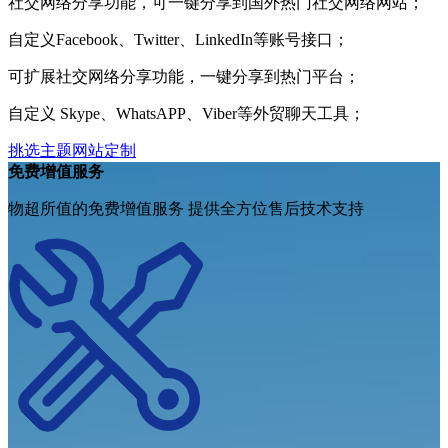
社交网络分享功能，可一键分享到国外热门社交网络网站；
自定义Facebook、Twitter、LinkedIn等账号接口；
可扩展社交网络分享功能，一键分享到热门平台；
自定义 Skype、WhatsAPP、Viber等外贸聊天工具；
挑选主题
网站定制
免费增值服务
物超所值的免费增值服务 提供全方位售后技术支持