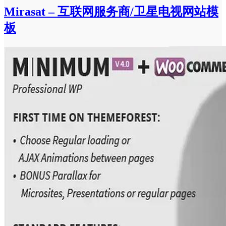
Mirasat – 互联网服务商/卫星电视网站模
板