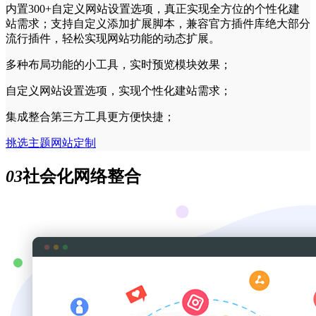
内置300+自定义网站设置选项，真正实现全方位的个性化建
站需求；支持自定义添加扩展脚本，兼容官方插件库绝大部分
流行插件，轻松实现网站功能的动态扩展。
多种布局功能的小工具，实时预览模块效果；
自定义网站设置选项，实现个性化建站需求；
集成整合第三方工具更方便快捷；
挑选主题
网站定制
03
社会化网络整合