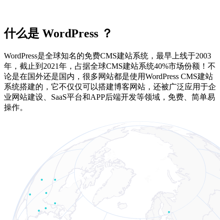
什么是 WordPress ？
WordPress是全球知名的
免费CMS建站系统
，最早上线于2003
年，截止到2021年，
占据全球CMS建站系统40%市场份额！
不
论是在国外还是国内，很多网站都是使用WordPress CMS建站
系统搭建的，它不仅仅可以搭建博客网站，还被广泛应用于
企
业网站建设、SaaS平台和APP后端开发
等领域，
免费、简单易
操作
。