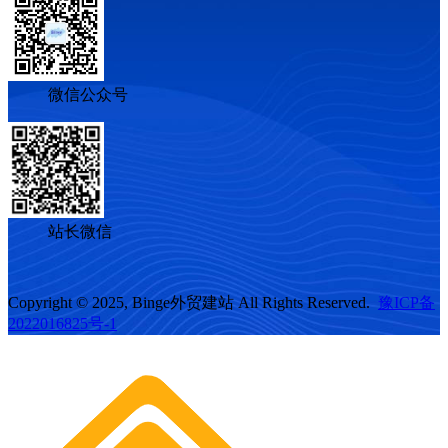
微信公众号
站长微信
Copyright © 2025, Binge外贸建站 All Rights Reserved.
豫ICP备
2022016825号-1