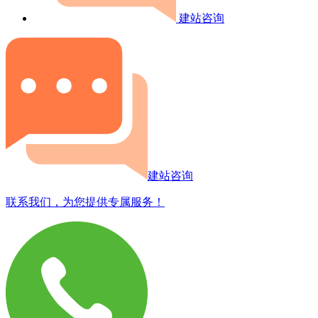
建站咨询
建站咨询
联系我们，为您提供专属服务！