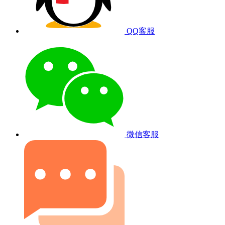
QQ客服
微信客服