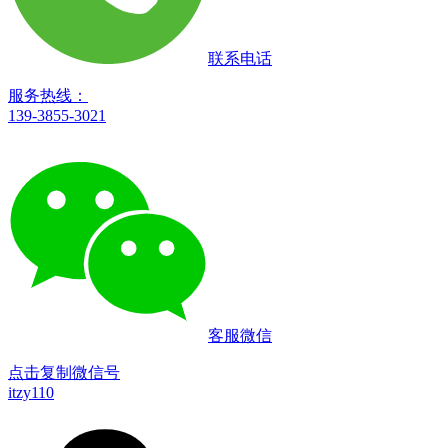
联系电话
服务热线：
139-3855-3021
客服微信
点击复制微信号
itzy110