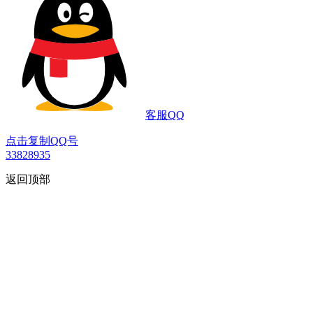
客服QQ
点击复制QQ号
33828935
返回顶部