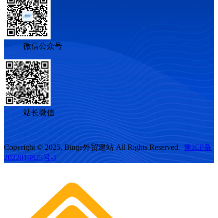
微信公众号
站长微信
Copyright © 2025, Binge外贸建站 All Rights Reserved.
豫ICP备
2022016825号-1