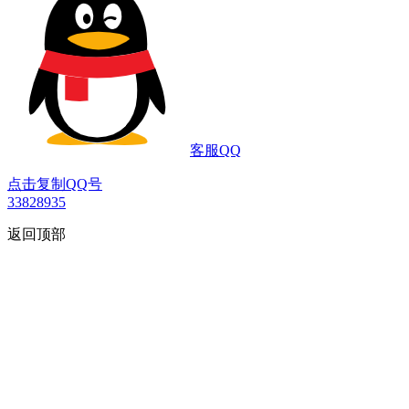
客服QQ
点击复制QQ号
33828935
返回顶部