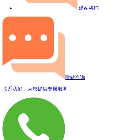
建站咨询
建站咨询
联系我们，为您提供专属服务！