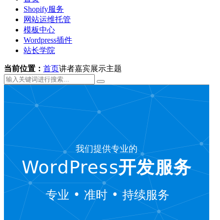
Shopify服务
网站运维托管
模板中心
Wordpress插件
站长学院
当前位置：
首页
讲者嘉宾展示主题