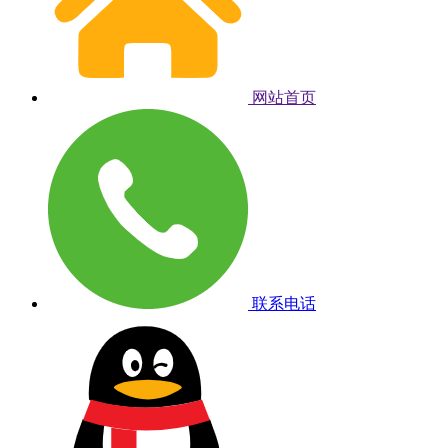
网站首页
联系电话