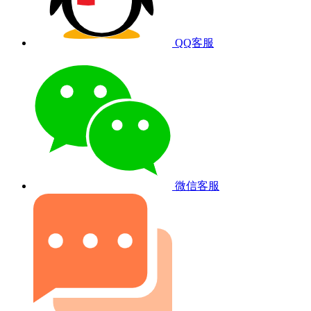
QQ客服
微信客服