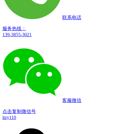
联系电话
服务热线：
139-3855-3021
客服微信
点击复制微信号
itzy110