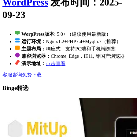
WordPress
发布时间：2025-
09-23
WorpPress版本:
5.0+ （建议使用最新版）
运行环境：
Nginx1.2+PHP7.4+Myql5.7（推荐）
主题布局：
响应式，支持PC端和手机端浏览
兼容浏览器：
Chrome, Edge，IE11, 等国产浏览器
演示地址：
点击查看
客服咨询
免费下载
Binge精选