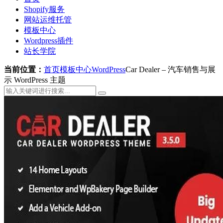
Shopify服务
网站运维托管
模板中心
Wordpress插件
站长学院
当前位置：
首页
模板中心
WordPress
Car Dealer – 汽车销售与展
示 WordPress 主题