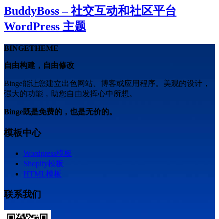
BuddyBoss – 社交互动和社区平台
WordPress 主题
BINGETHEME
自由构建，自由修改
Binge能让您建立出色网站、博客或应用程序。美观的设计，
强大的功能，助您自由发挥心中所想。
Binge既是免费的，也是无价的。
模板中心
Wordpress模板
Shopify模板
HTML模板
联系我们