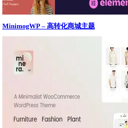
MinimogWP – 高转化商城主题