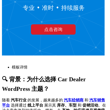
模板详情
🔍 背景：为什么选择 Car Dealer
WordPress 主题？
随着
汽车行业
的发展，越来越多的
汽车经销商
和
汽车销售
平台
选择通过
线上平台
展示其
库存、车型
和
促销活动
。在