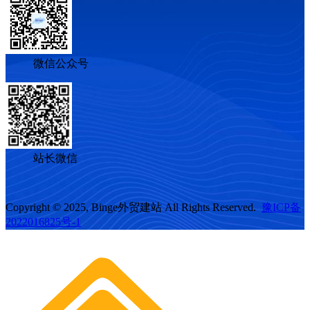
微信公众号
站长微信
Copyright © 2025, Binge外贸建站 All Rights Reserved.
豫ICP备
2022016825号-1