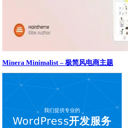
Minera Minimalist – 极简风电商主题