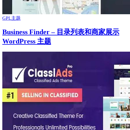
GPL主题
Business Finder – 目录列表和商家展示
WordPress 主题