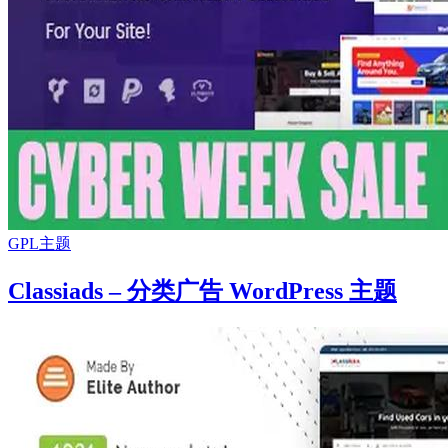
GPL主题
Classiads – 分类广告 WordPress 主题