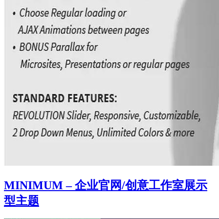
MINIMUM – 企业官网/创意工作室展示
型主题