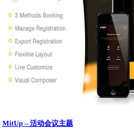
MitUp – 活动会议主题