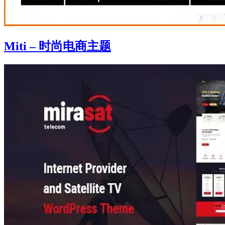
Miti – 时尚电商主题