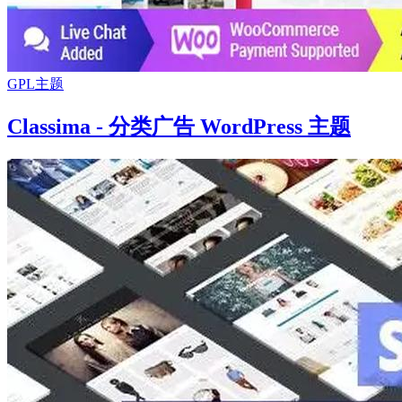
GPL主题
Classima - 分类广告 WordPress 主题