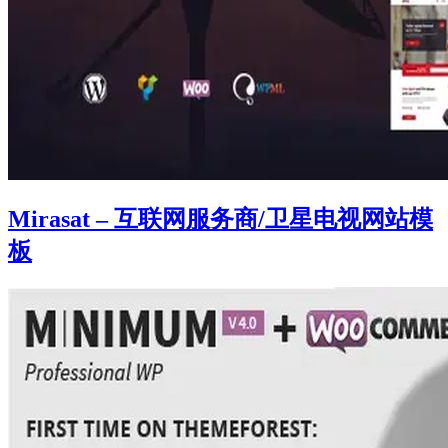
Mirasat – 互联网服务商/卫星电视网站模
板