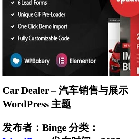
Car Dealer – 汽车销售与展示
WordPress 主题
发布者：Binge
分类：