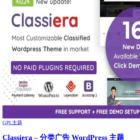
GPL主题
Classiera – 分类广告 WordPress 主题