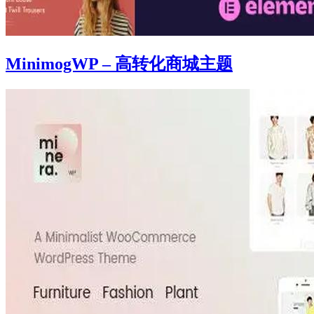
MinimogWP – 高转化商城主题