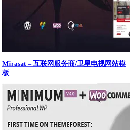
Mirasat – 互联网服务商/卫星电视网站模
板