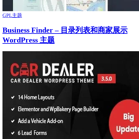
GPL主题
Business Finder – 目录列表和商家展示
WordPress 主题