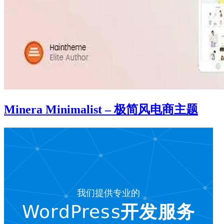
Minera Minimalist – 极简风电商主题