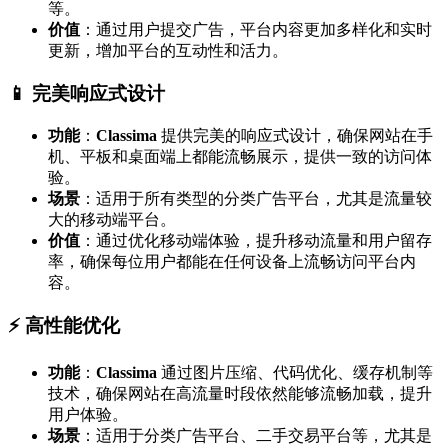
等。
价值
：通过用户提交广告，平台内容更加多样化和实时
更新，增加平台的互动性和活力。
📱 完美响应式设计
功能
：
Classima
提供完美的响应式设计，确保网站在手
机、平板和桌面端上都能流畅展示，提供一致的访问体
验。
场景
：适用于所有类型的分类广告平台，尤其是流量较
大的移动端平台。
价值
：通过优化移动端体验，提升移动流量和用户留存
率，确保每位用户都能在任何设备上流畅访问平台内
容。
⚡ 高性能优化
功能
：
Classima
通过图片压缩、代码优化、缓存机制等
技术，确保网站在高流量时段依然能够流畅加载，提升
用户体验。
场景
：适用于分类广告平台、二手交易平台等，尤其是