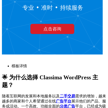
模板详情
🌟 为什么选择 Classima WordPress 主
题？
随着互联网的发展和本地服务以及
二手交易
需求的增加，越来
越多的商家和个人希望通过在线
广告平台
展示他们的产品、服
务或活动。一个高效、功能全面的
分类广告
平台，已经成为吸