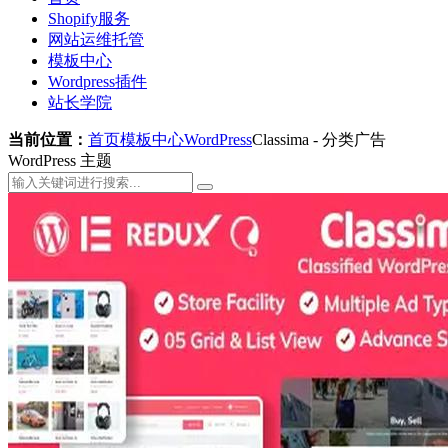
Shopify服务
网站运维托管
模板中心
Wordpress插件
站长学院
当前位置：
首页
模板中心
WordPress
Classima - 分类广告
WordPress 主题