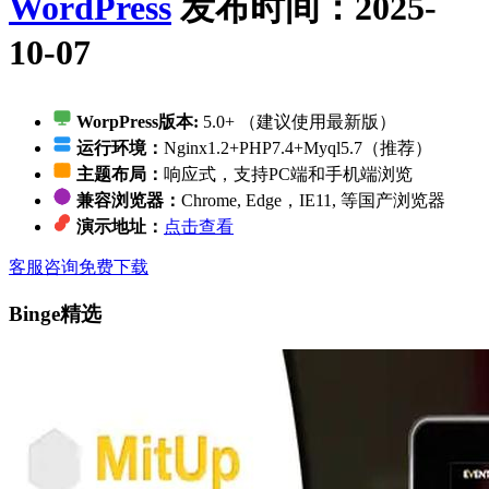
WordPress
发布时间：2025-
10-07
WorpPress版本:
5.0+ （建议使用最新版）
运行环境：
Nginx1.2+PHP7.4+Myql5.7（推荐）
主题布局：
响应式，支持PC端和手机端浏览
兼容浏览器：
Chrome, Edge，IE11, 等国产浏览器
演示地址：
点击查看
客服咨询
免费下载
Binge精选