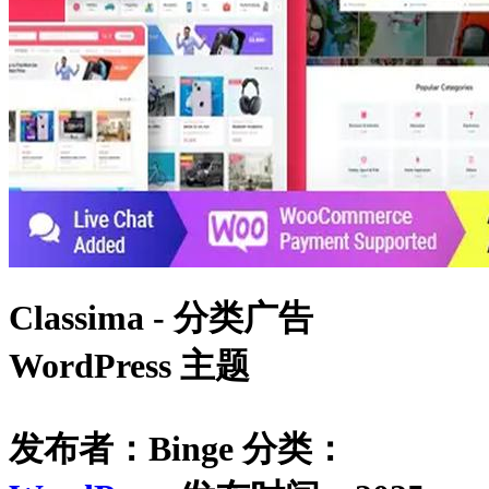
Classima - 分类广告
WordPress 主题
发布者：Binge
分类：