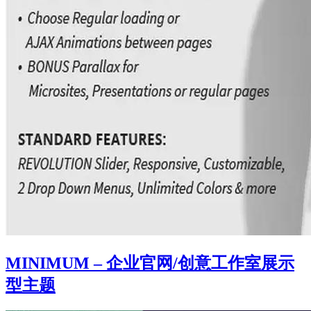
MINIMUM – 企业官网/创意工作室展示
型主题