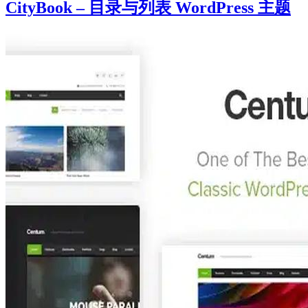
CityBook – 目录与列表 WordPress 主题