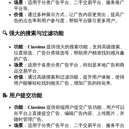
场景
：适用于分类广告平台、二手交易平台、服务推广
平台等。
价值
：通过多种展示方式，让广告内容更突出，提高广
告的点击率和用户参与度，帮助平台吸引更多用户。
🔍 强大的搜索与过滤功能
功能
：
Classima
提供强大的搜索功能，支持高级搜索、
位置筛选、广告分类筛选等，帮助用户精准找到感兴趣
的广告。
场景
：适用于各类分类广告平台，特别是本地广告和商
品交易平台。
价值
：通过高级搜索和过滤功能，提升用户体验，使得
用户能够轻松找到相关广告，增加广告的转化率。
📝 用户提交功能
功能
：
Classima
提供前端用户提交广告功能，用户可以
在平台上直接提交广告、编辑广告内容、上传图片，并
随时管理广告。
场景
：适用于分类广告平台、二手交易平台、服务平台