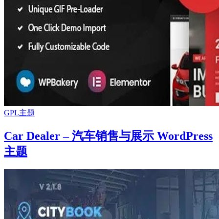
GPL主题
Car Dealer – 汽车销售与展示 WordPress
主题