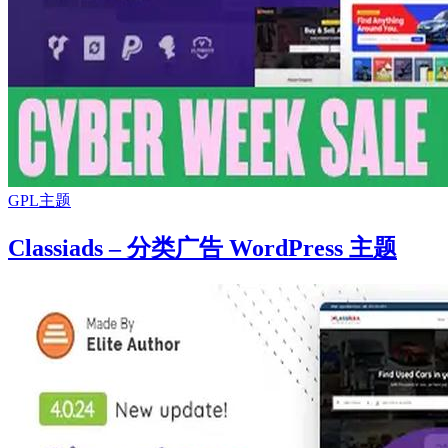
GPL主题
Classiads – 分类广告 WordPress 主题