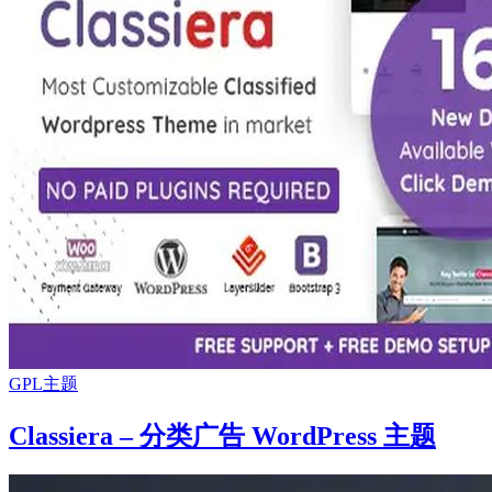
GPL主题
Classiera – 分类广告 WordPress 主题