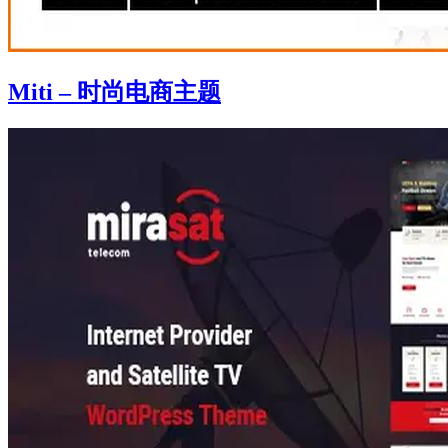
Miti – 时尚电商主题