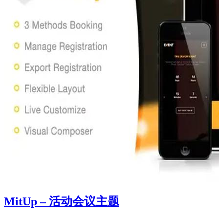
MitUp – 活动会议主题