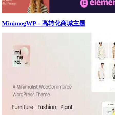
MinimogWP – 高转化商城主题