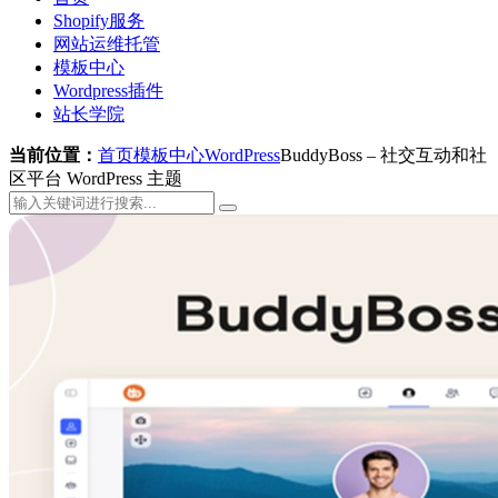
Shopify服务
网站运维托管
模板中心
Wordpress插件
站长学院
当前位置：
首页
模板中心
WordPress
BuddyBoss – 社交互动和社
区平台 WordPress 主题