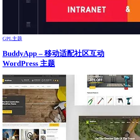
GPL主题
BuddyApp – 移动适配社区互动
WordPress 主题