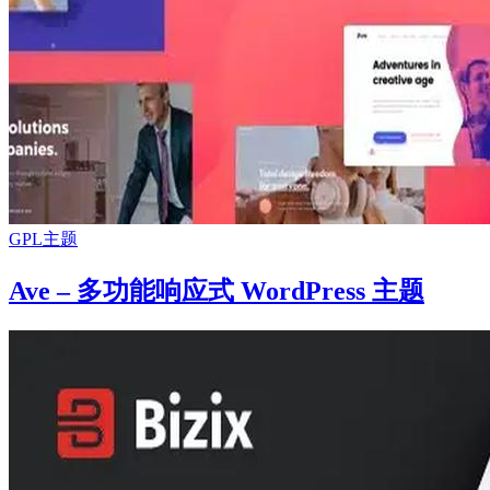
GPL主题
Ave – 多功能响应式 WordPress 主题