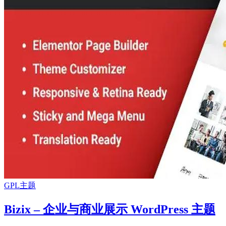
GPL主题
Bizix – 企业与商业展示 WordPress 主题