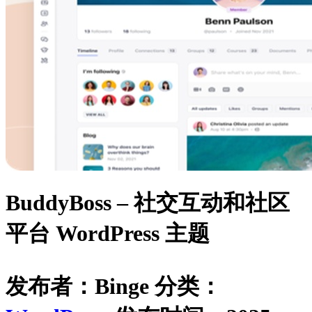
BuddyBoss – 社交互动和社区
平台 WordPress 主题
发布者：Binge
分类：