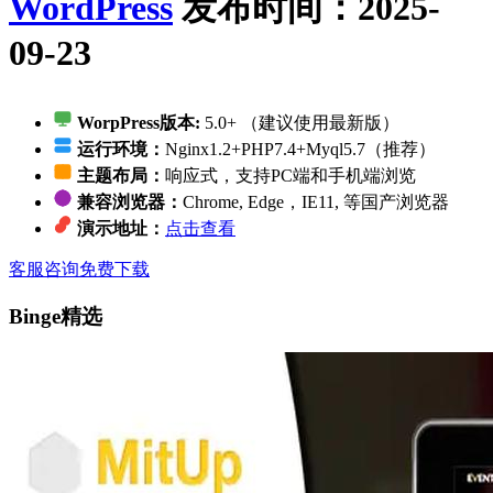
WordPress
发布时间：2025-
09-23
WorpPress版本:
5.0+ （建议使用最新版）
运行环境：
Nginx1.2+PHP7.4+Myql5.7（推荐）
主题布局：
响应式，支持PC端和手机端浏览
兼容浏览器：
Chrome, Edge，IE11, 等国产浏览器
演示地址：
点击查看
客服咨询
免费下载
Binge精选