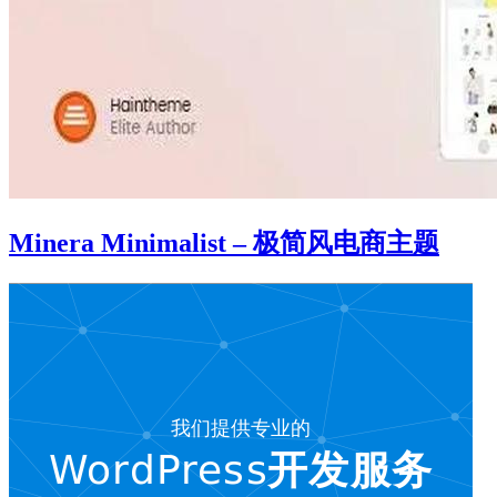
Minera Minimalist – 极简风电商主题