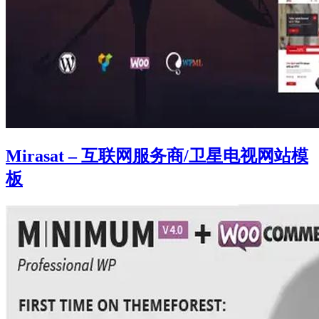
Mirasat – 互联网服务商/卫星电视网站模
板