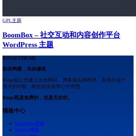
GPL主题
BoomBox – 社交互动和内容创作平台
WordPress 主题
BINGETHEME
自由构建，自由修改
Binge能让您建立出色网站、博客或应用程序。美观的设计，
强大的功能，助您自由发挥心中所想。
Binge既是免费的，也是无价的。
模板中心
Wordpress模板
Shopify模板