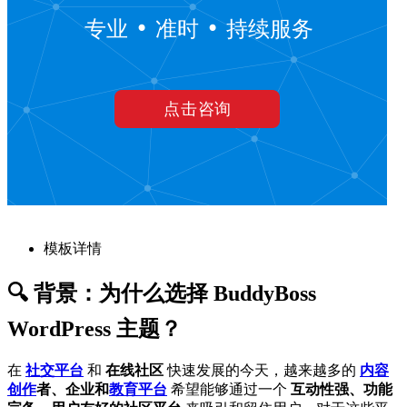
模板详情
🔍 背景：为什么选择 BuddyBoss
WordPress 主题？
在
社交平台
和
在线社区
快速发展的今天，越来越多的
内容
创作
者、企业和
教育平台
希望能够通过一个
互动性强、功能