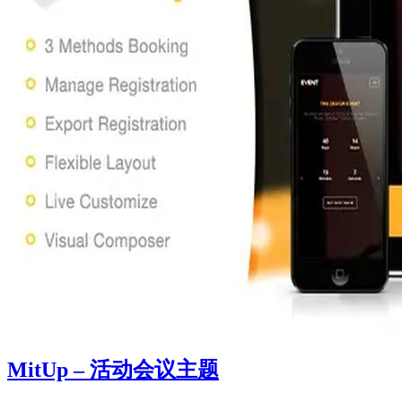
MitUp – 活动会议主题