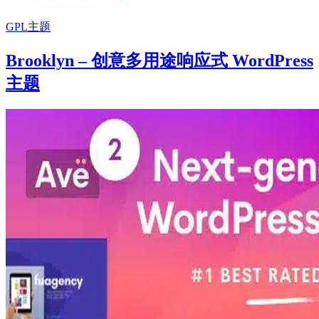
GPL主题
Brooklyn – 创意多用途响应式 WordPress
主题