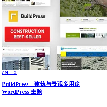
GPL主题
BuildPress – 建筑与景观多用途
WordPress 主题