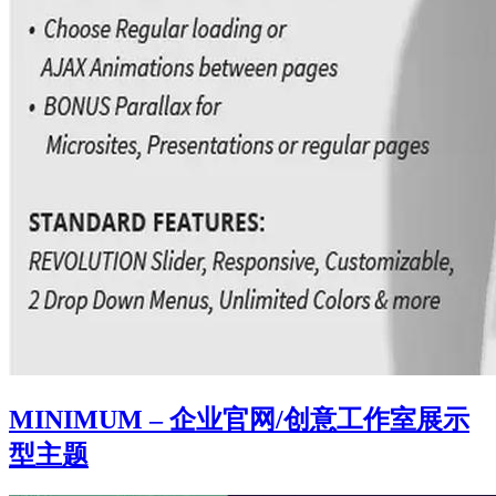
MINIMUM – 企业官网/创意工作室展示
型主题