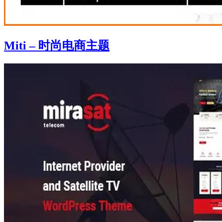
Miti – 时尚电商主题