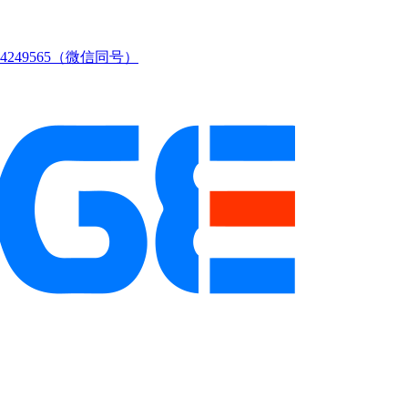
249565（微信同号）