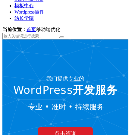
模板中心
Wordpress插件
站长学院
当前位置：
首页
移动端优化