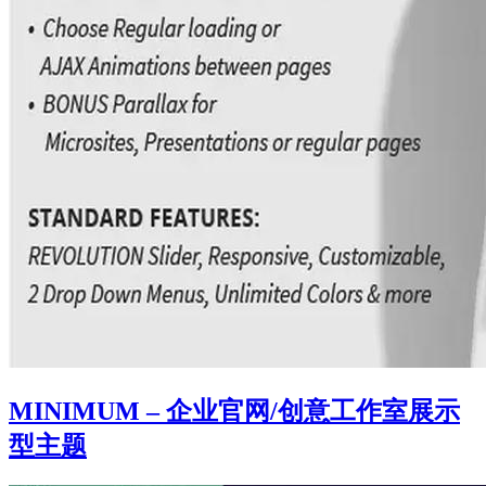
MINIMUM – 企业官网/创意工作室展示
型主题