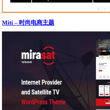
Miti – 时尚电商主题