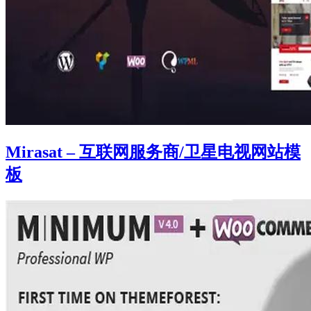
Mirasat – 互联网服务商/卫星电视网站模
板