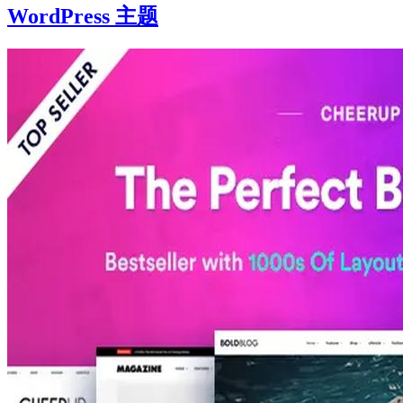
WordPress 主题