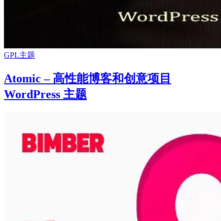
GPL主题
Atomic – 高性能博客和创意项目
WordPress 主题