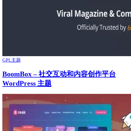
GPL主题
BoomBox – 社交互动和内容创作平台
WordPress 主题