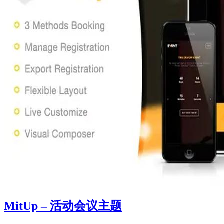
MitUp – 活动会议主题