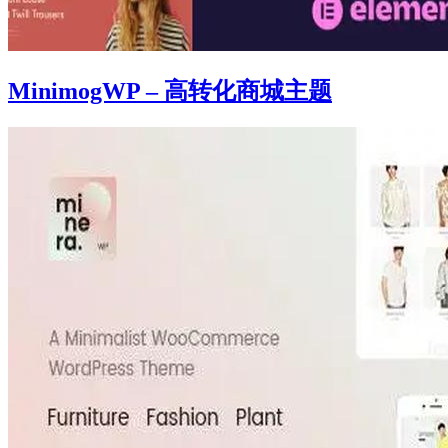
MinimogWP – 高转化商城主题