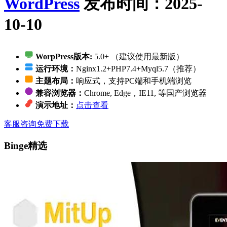
WordPress
发布时间：2025-
10-10
WorpPress版本:
5.0+ （建议使用最新版）
运行环境：
Nginx1.2+PHP7.4+Myql5.7（推荐）
主题布局：
响应式，支持PC端和手机端浏览
兼容浏览器：
Chrome, Edge，IE11, 等国产浏览器
演示地址：
点击查看
客服咨询
免费下载
Binge精选