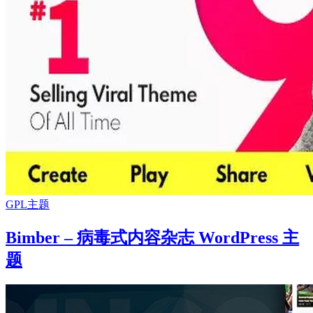
GPL主题
Bimber – 病毒式内容杂志 WordPress 主
题