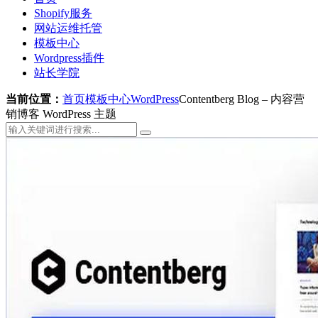
Shopify服务
网站运维托管
模板中心
Wordpress插件
站长学院
当前位置：
首页
模板中心
WordPress
Contentberg Blog – 内容营
销博客 WordPress 主题