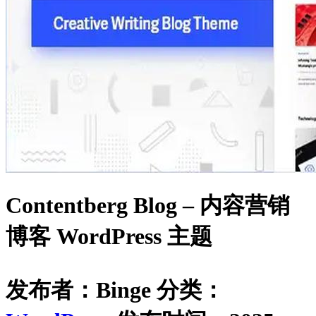
Contentberg Blog – 内容营销
博客 WordPress 主题
发布者：Binge
分类：