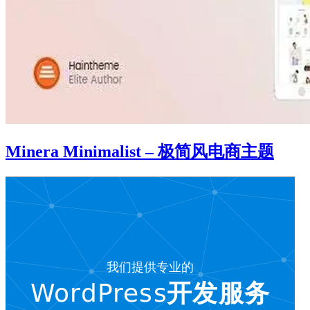
Minera Minimalist – 极简风电商主题