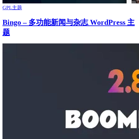
GPL主题
Bingo – 多功能新闻与杂志 WordPress 主
题