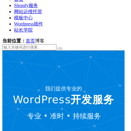
Shopify服务
网站运维托管
模板中心
Wordpress插件
站长学院
当前位置：
首页
博客