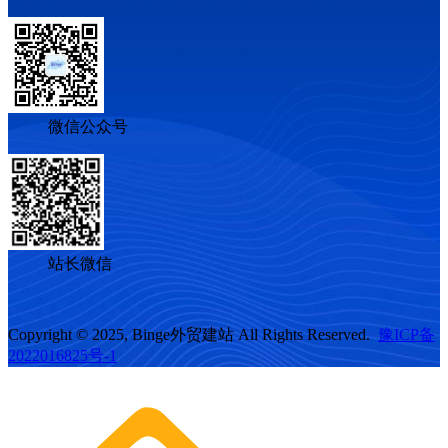
微信公众号
站长微信
Copyright © 2025, Binge外贸建站 All Rights Reserved.
豫ICP备
2022016825号-1