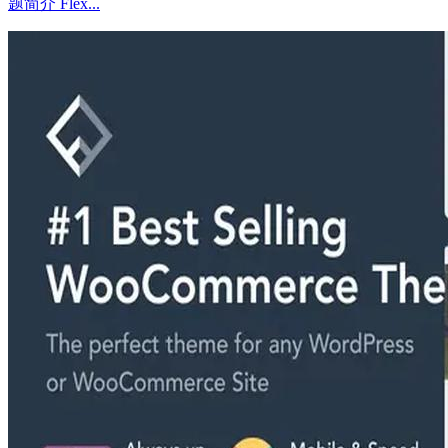
题简介 Flex...