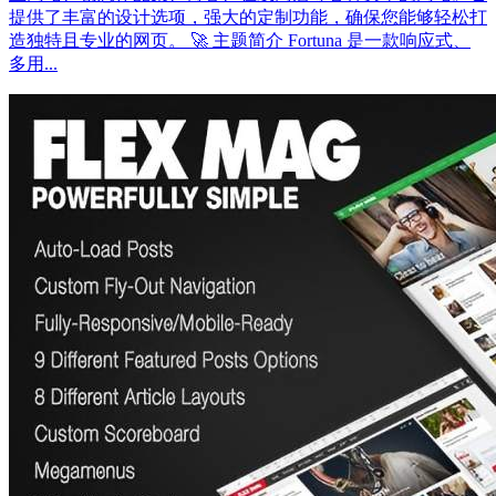
提供了丰富的设计选项，强大的定制功能，确保您能够轻松打
造独特且专业的网页。 🚀 主题简介 Fortuna 是一款响应式、
多用...