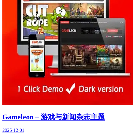
Gameleon – 游戏与新闻杂志主题
2025-12-01