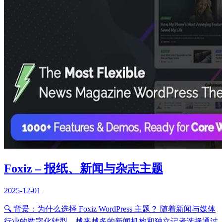
Foxiz – 报纸、新闻与杂志主题
2025-12-01
🔍 背景：为什么选择 Foxiz WordPress 主题？ 随着新闻与媒体
行业的数字化转型，越来越多的新闻机构和独立记者选择通过