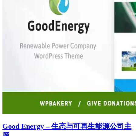
Good Energy – 生态与可再生能源公司主
题