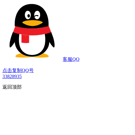
客服QQ
点击复制QQ号
33828935
返回顶部