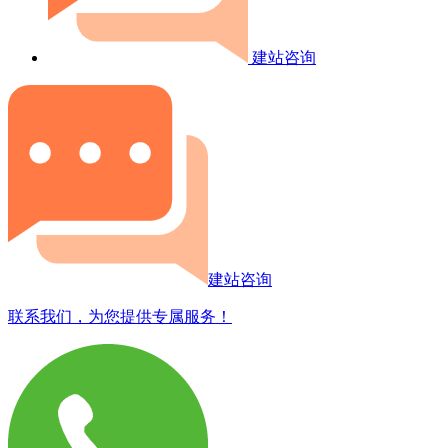
建站咨询
建站咨询
联系我们，为您提供专属服务！