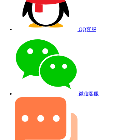
QQ客服
微信客服