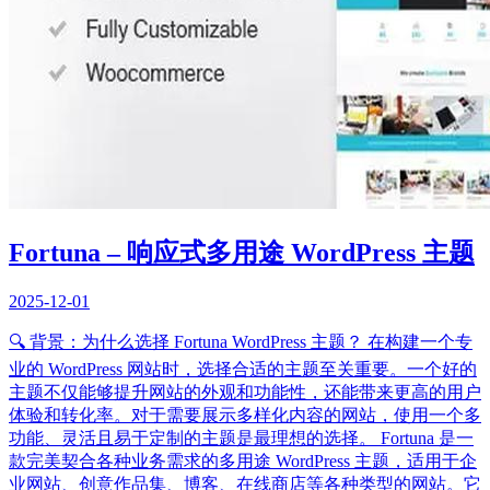
Fortuna – 响应式多用途 WordPress 主题
2025-12-01
🔍 背景：为什么选择 Fortuna WordPress 主题？ 在构建一个专
业的 WordPress 网站时，选择合适的主题至关重要。一个好的
主题不仅能够提升网站的外观和功能性，还能带来更高的用户
体验和转化率。对于需要展示多样化内容的网站，使用一个多
功能、灵活且易于定制的主题是最理想的选择。 Fortuna 是一
款完美契合各种业务需求的多用途 WordPress 主题，适用于企
业网站、创意作品集、博客、在线商店等各种类型的网站。它