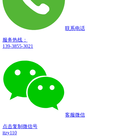
联系电话
服务热线：
139-3855-3021
客服微信
点击复制微信号
itzy110