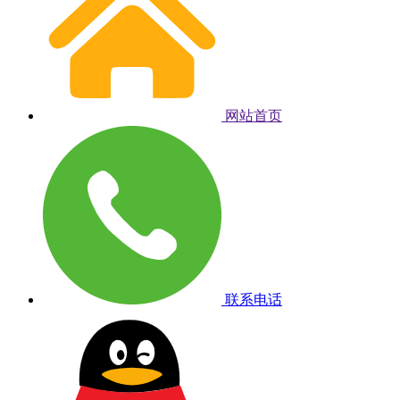
网站首页
联系电话