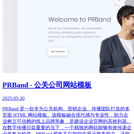
PRBand - 公关公司网站模板
2025-05-20
PRBand 是一款专为公关机构、营销企业、传播团队打造的多
页面 HTML 网站模板。该模板融合现代感与专业性，助力企
业树立可信赖的线上品牌形象，是建设企业官网的高效利器。
在数字传播日益重要的当下，一个精致的网站能够有效传递企
业形象与价值。PRBand 模板不仅能助你展示服务能力，还能