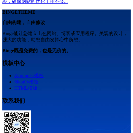
验，确保网站的优化工作不会...
BINGETHEME
自由构建，自由修改
Binge能让您建立出色网站、博客或应用程序。美观的设计，
强大的功能，助您自由发挥心中所想。
Binge既是免费的，也是无价的。
模板中心
Wordpress模板
Shopify模板
HTML模板
联系我们