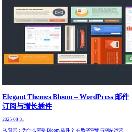
Elegant Themes Bloom – WordPress 邮件
订阅与增长插件
2025-08-31
🔍 背景：为什么需要 Bloom 插件？ 在数字营销与网站运营