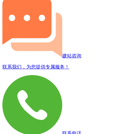
建站咨询
联系我们，为您提供专属服务！
联系电话