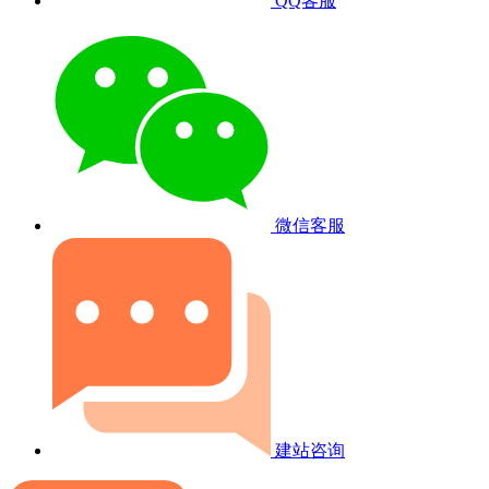
QQ客服
微信客服
建站咨询