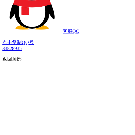
客服QQ
点击复制QQ号
33828935
返回顶部