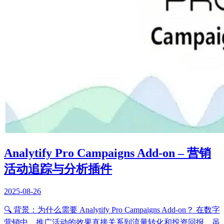
Analytify Pro Campaigns Add-on – 营销
活动追踪与分析插件
2025-08-26
🔍 背景：为什么需要 Analytify Pro Campaigns Add-on？ 在数字
营销中，推广活动的效果直接关系到流量转化和投资回报。虽