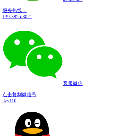
服务热线：
139-3855-3021
客服微信
点击复制微信号
itzy110