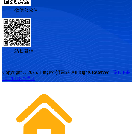
微信公众号
站长微信
Copyright © 2025, Binge外贸建站 All Rights Reserved.
豫ICP备
2022016825号-1