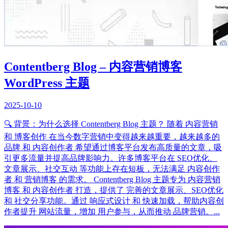
Contentberg Blog – 内容营销博客
WordPress 主题
2025-10-10
🔍 背景：为什么选择 Contentberg Blog 主题？ 随着 内容营销
和 博客创作 在当今数字营销中变得越来越重要，越来越多的
品牌 和 内容创作者 希望通过博客平台发布高质量的文章，吸
引更多流量并提高品牌影响力。许多博客平台在 SEO优化、
文章展示、社交互动 等功能上存在短板，无法满足 内容创作
者 和 营销博客 的需求。 Contentberg Blog 主题专为 内容营销
博客 和 内容创作者 打造，提供了 完善的文章展示、SEO优化
和 社交分享功能。通过 响应式设计 和 快速加载，帮助内容创
作者提升 网站流量，增加 用户参与，从而推动 品牌营销。...