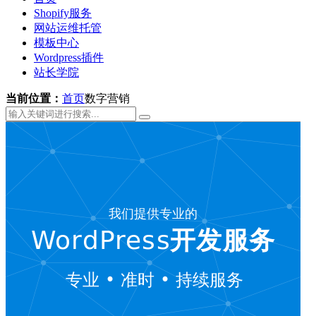
Shopify服务
网站运维托管
模板中心
Wordpress插件
站长学院
当前位置：
首页
数字营销