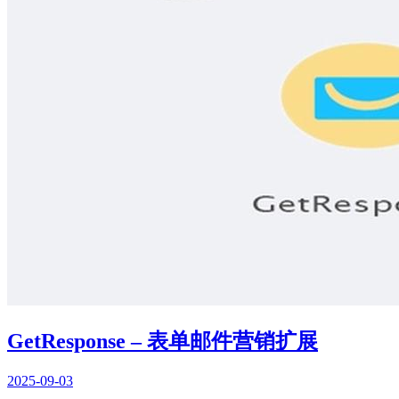
GetResponse – 表单邮件营销扩展
2025-09-03