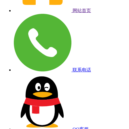
网站首页
联系电话