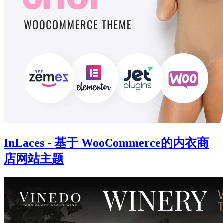
InLaces - 基于 WooCommerce的内衣商
店网站主题