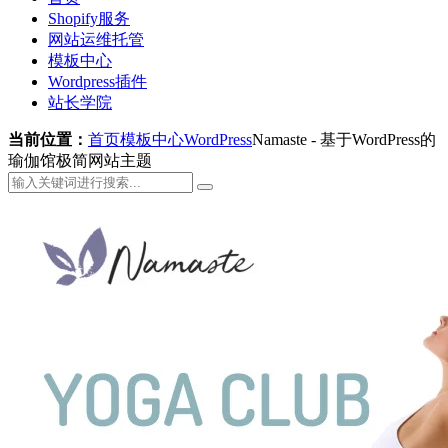
Shopify服务
网站运维托管
模板中心
Wordpress插件
站长学院
当前位置：
首页
模板中心
WordPress
Namaste - 基于WordPress的
瑜伽馆极简网站主题