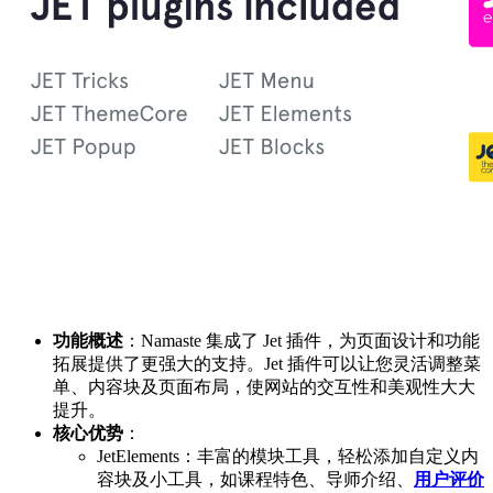
功能概述
：Namaste 集成了 Jet 插件，为页面设计和功能
拓展提供了更强大的支持。Jet 插件可以让您灵活调整菜
单、内容块及页面布局，使网站的交互性和美观性大大
提升。
核心优势
：
JetElements：丰富的模块工具，轻松添加自定义内
容块及小工具，如课程特色、导师介绍、
用户评价