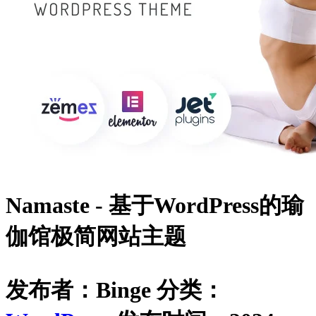
Namaste - 基于WordPress的瑜
伽馆极简网站主题
发布者：Binge
分类：