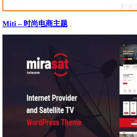
Miti – 时尚电商主题