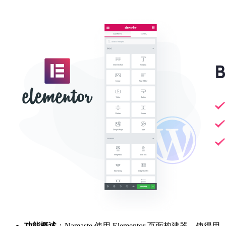
功能概述
：Namaste 使用 Elementor 页面构建器，使得用