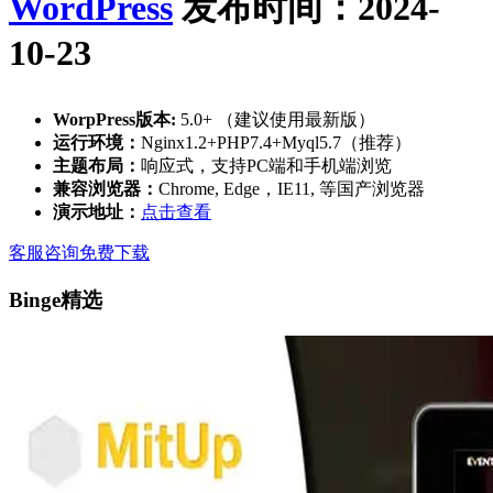
WordPress
发布时间：2024-
10-23
WorpPress版本:
5.0+ （建议使用最新版）
运行环境：
Nginx1.2+PHP7.4+Myql5.7（推荐）
主题布局：
响应式，支持PC端和手机端浏览
兼容浏览器：
Chrome, Edge，IE11, 等国产浏览器
演示地址：
点击查看
客服咨询
免费下载
Binge精选