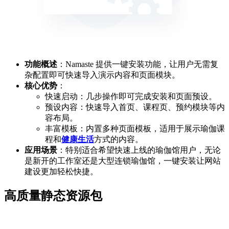
功能概述
：Namaste 提供一键安装功能，让用户无需复
杂配置即可快速导入演示内容和页面模块。
核心优势
：
快速启动：几步操作即可完成安装和页面预设。
预设内容：快速导入首页、课程页、预约模块等内
容布局。
丰富模板：内置多种页面模板，适用于展示瑜伽课
程和
健康生活
方式的内容。
应用场景
：特别适合希望快速上线的瑜伽馆用户，无论
是新开的工作室还是大型连锁瑜伽馆，一键安装让网站
建设更加轻松快捷。
高质量静态资源包