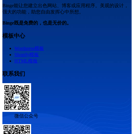
Binge能让您建立出色网站、博客或应用程序。美观的设计，
强大的功能，助您自由发挥心中所想。
Binge既是免费的，也是无价的。
模板中心
Wordpress模板
Shopify模板
HTML模板
联系我们
微信公众号