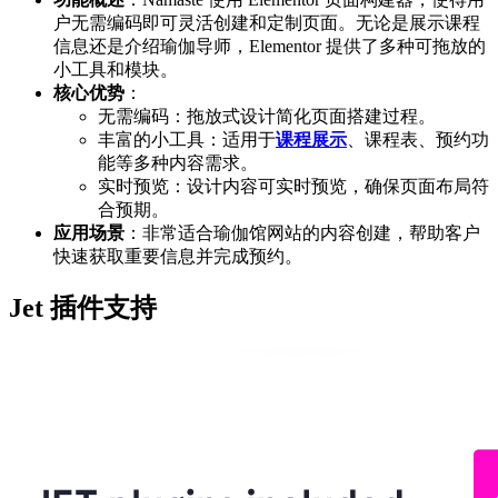
户无需编码即可灵活创建和定制页面。无论是展示课程
信息还是介绍瑜伽导师，Elementor 提供了多种可拖放的
小工具和模块。
核心优势
：
无需编码：拖放式设计简化页面搭建过程。
丰富的小工具：适用于
课程展示
、课程表、预约功
能等多种内容需求。
实时预览：设计内容可实时预览，确保页面布局符
合预期。
应用场景
：非常适合瑜伽馆网站的内容创建，帮助客户
快速获取重要信息并完成预约。
Jet 插件支持