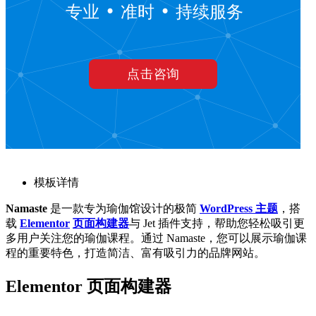
模板详情
Namaste
是一款专为瑜伽馆设计的极简
WordPress 主题
，搭
载
Elementor
页面构建器
与 Jet 插件支持，帮助您轻松吸引更
多用户关注您的瑜伽课程。通过 Namaste，您可以展示瑜伽课
程的重要特色，打造简洁、富有吸引力的品牌网站。
Elementor 页面构建器