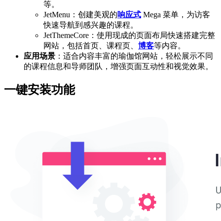
等。
JetMenu：创建美观的
响应式
Mega 菜单，为访客
快速导航到感兴趣的课程。
JetThemeCore：使用现成的页面布局快速搭建完整
网站，包括首页、课程页、
博客
等内容。
应用场景
：适合内容丰富的瑜伽馆网站，轻松展示不同
的课程信息和导师团队，增强页面互动性和视觉效果。
一键安装功能