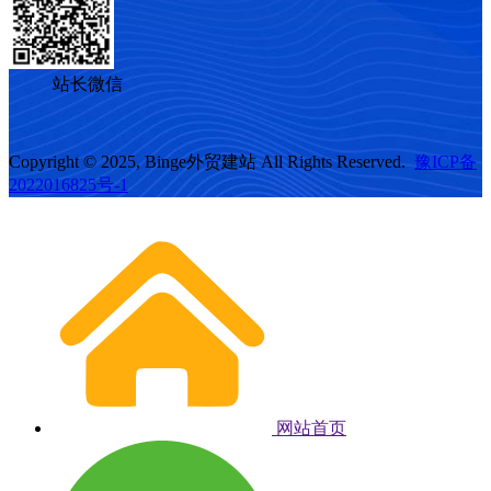
站长微信
Copyright © 2025, Binge外贸建站 All Rights Reserved.
豫ICP备
2022016825号-1
网站首页