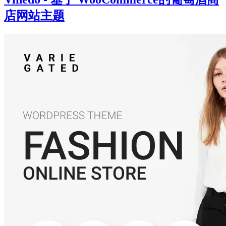
店网站主题