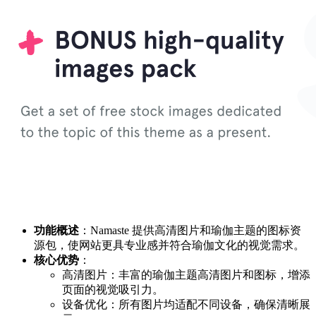
功能概述
：Namaste 提供高清图片和瑜伽主题的图标资
源包，使网站更具专业感并符合瑜伽文化的视觉需求。
核心优势
：
高清图片：丰富的瑜伽主题高清图片和图标，增添
页面的视觉吸引力。
设备优化：所有图片均适配不同设备，确保清晰展