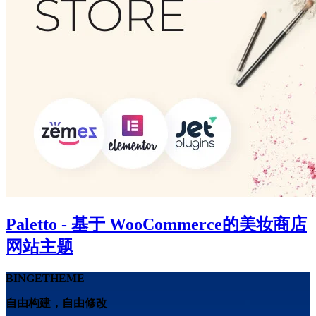
Paletto - 基于 WooCommerce的美妆商店
网站主题
BINGETHEME
自由构建，自由修改