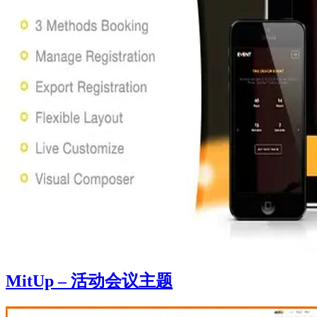
MitUp – 活动会议主题