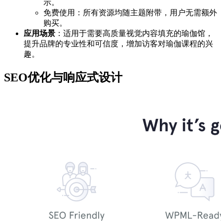
示。
免费使用：所有资源均随主题附带，用户无需额外
购买。
应用场景
：适用于需要高质量视觉内容填充的瑜伽馆，
提升品牌的专业性和可信度，增加访客对瑜伽课程的兴
趣。
SEO优化与响应式设计