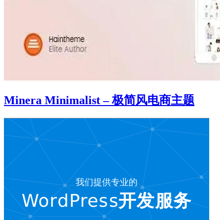
Minera Minimalist – 极简风电商主题