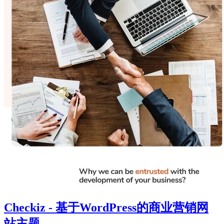
Checkiz - 基于WordPress的商业营销网
站主题