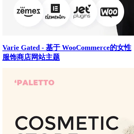
Varie Gated - 基于 WooCommerce的女性
服饰商店网站主题