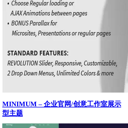
MINIMUM – 企业官网/创意工作室展示
型主题