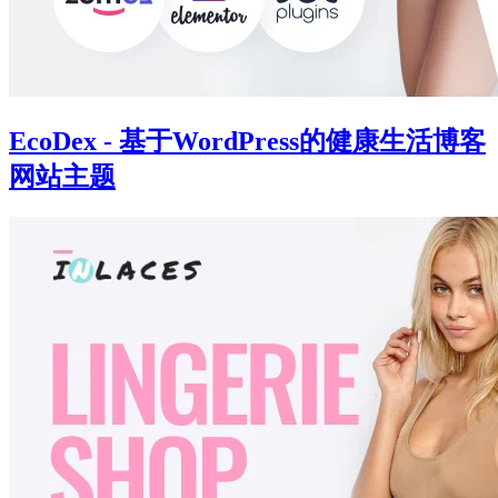
EcoDex - 基于WordPress的健康生活博客
网站主题