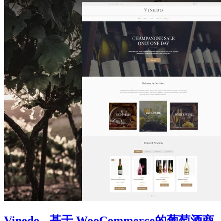
Vinedo - 基于 WooCommerce的葡萄酒商