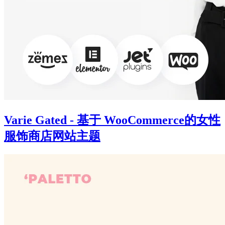
Varie Gated - 基于 WooCommerce的女性
服饰商店网站主题