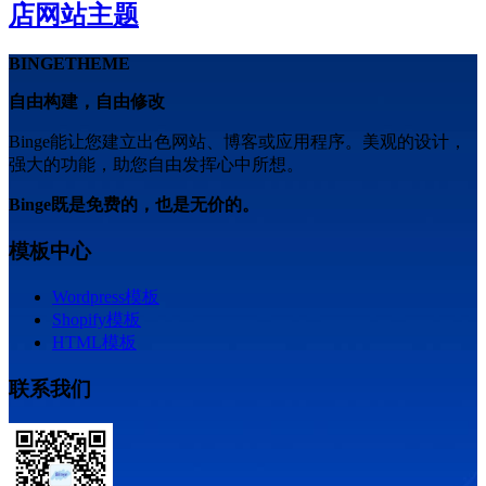
店网站主题
BINGETHEME
自由构建，自由修改
Binge能让您建立出色网站、博客或应用程序。美观的设计，
强大的功能，助您自由发挥心中所想。
Binge既是免费的，也是无价的。
模板中心
Wordpress模板
Shopify模板
HTML模板
联系我们