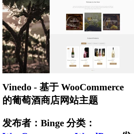
Vinedo - 基于 WooCommerce
的葡萄酒商店网站主题
发布者：Binge
分类：