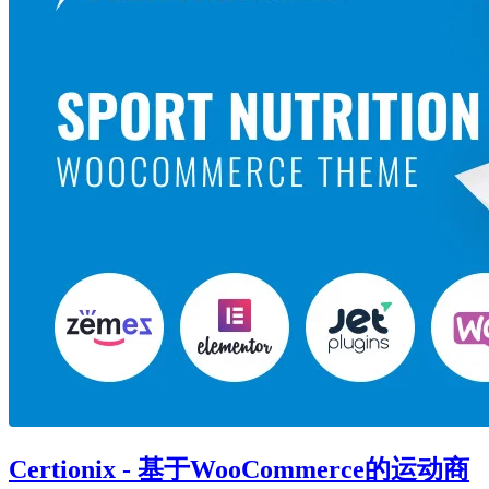
Certionix - 基于WooCommerce的运动商