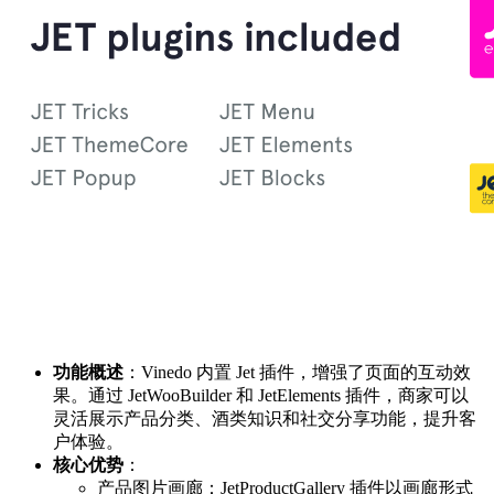
功能概述
：Vinedo 内置 Jet 插件，增强了页面的互动效
果。通过 JetWooBuilder 和 JetElements 插件，商家可以
灵活展示产品分类、酒类知识和社交分享功能，提升客
户体验。
核心优势
：
产品图片画廊：JetProductGallery 插件以画廊形式