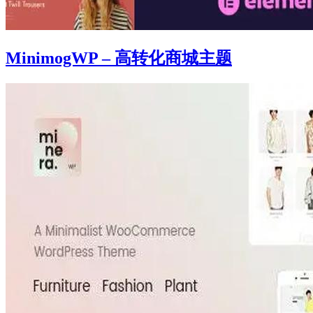
MinimogWP – 高转化商城主题