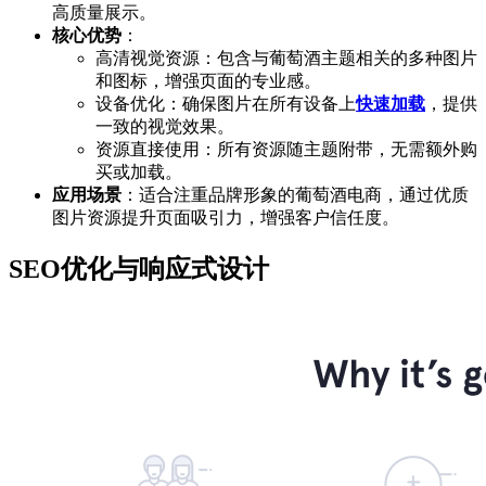
高质量展示。
核心优势
：
高清视觉资源：包含与葡萄酒主题相关的多种图片
和图标，增强页面的专业感。
设备优化：确保图片在所有设备上
快速加载
，提供
一致的视觉效果。
资源直接使用：所有资源随主题附带，无需额外购
买或加载。
应用场景
：适合注重品牌形象的葡萄酒电商，通过优质
图片资源提升页面吸引力，增强客户信任度。
SEO优化与响应式设计