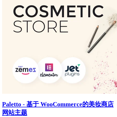
Paletto - 基于 WooCommerce的美妆商店
网站主题