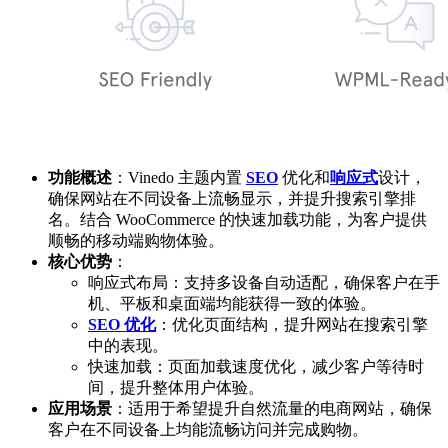
功能概述
：Vinedo 主题内置
SEO
优化和
响应式
设计，
确保网站在不同设备上流畅显示，并提升搜索引擎排
名。结合 WooCommerce 的快速加载功能，为客户提供
顺畅的移动端购物体验。
核心优势
：
响应式布局：支持多设备自动适配，确保客户在手
机、平板和桌面端均能获得一致的体验。
SEO 优化
：优化页面结构，提升网站在搜索引擎
中的表现。
快速加载：页面加载速度优化，减少客户等待时
间，提升整体用户体验。
应用场景
：适用于希望提升自然流量的电商网站，确保
客户在不同设备上均能流畅访问并完成购物。