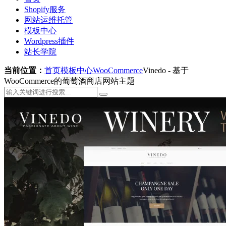
Shopify服务
网站运维托管
模板中心
Wordpress插件
站长学院
当前位置：
首页
模板中心
WooCommerce
Vinedo - 基于
WooCommerce的葡萄酒商店网站主题