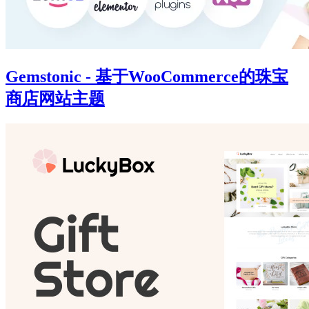
Gemstonic - 基于WooCommerce的珠宝
商店网站主题