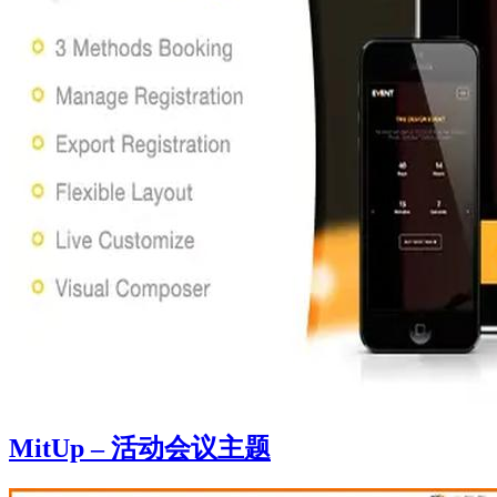
MitUp – 活动会议主题