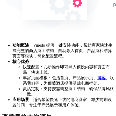
功能概述
：Vinedo 提供一键安装功能，帮助商家快速生
成完整的商店页面结构，自动导入首页、产品页和结算
页面等模块，简化配置流程。
核心优势
：
快速配置：几步操作即可导入预设内容和页面布
局，快速上线。
丰富页面模板：包括首页、产品展示页、
博客
、联
系我们等，为葡萄酒店提供基础电商框架。
灵活定制：支持按需调整页面结构，确保品牌风格
一致。
应用场景
：适合希望快速上线的电商商家，减少前期设
置时间，专注于产品展示和用户体验。