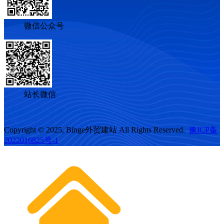
微信公众号
站长微信
Copyright © 2025, Binge外贸建站 All Rights Reserved.
豫ICP备
2022016825号-1