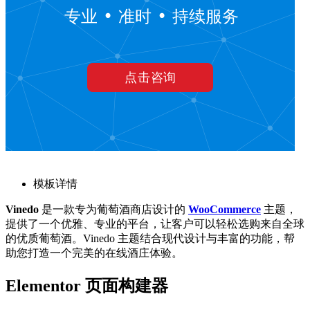
模板详情
Vinedo
是一款专为葡萄酒商店设计的
WooCommerce
主题，
提供了一个优雅、专业的平台，让客户可以轻松选购来自全球
的优质葡萄酒。Vinedo 主题结合现代设计与丰富的功能，帮
助您打造一个完美的在线酒庄体验。
Elementor 页面构建器