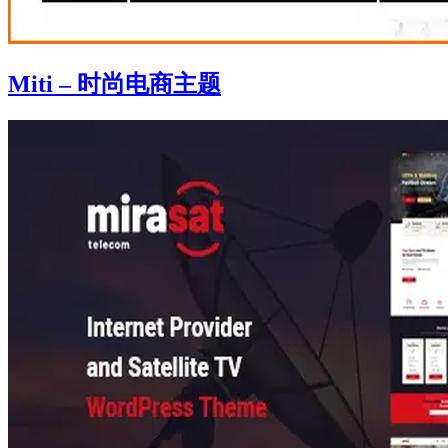
Miti – 时尚电商主题