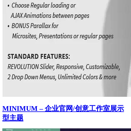
MINIMUM – 企业官网/创意工作室展示
型主题