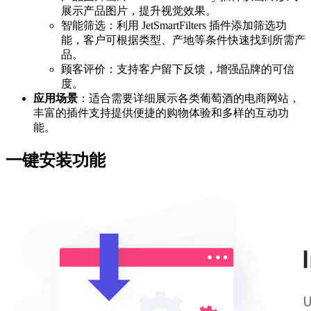
展示产品图片，提升视觉效果。
智能筛选：利用 JetSmartFilters 插件添加筛选功
能，客户可根据类型、产地等条件快速找到所需产
品。
顾客评价：支持客户留下反馈，增强品牌的可信
度。
应用场景
：适合需要详细展示各类葡萄酒的电商网站，
丰富的插件支持提供便捷的购物体验和多样的互动功
能。
一键安装功能