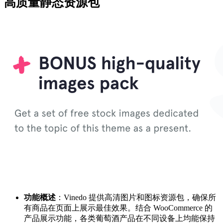
高质量静态资源包
功能概述
：Vinedo 提供高清图片和图标资源包，确保所
有商品在页面上展示最佳效果。结合 WooCommerce 的
产品展示功能，各类葡萄酒产品在不同设备上均能保持