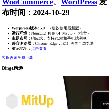
WooCommerce
、
WordPress
发
布时间：2024-10-29
WorpPress版本:
5.0+ （建议使用最新版）
运行环境：
Nginx1.2+PHP7.4+Myql5.7（推荐）
主题布局：
响应式，支持PC端和手机端浏览
兼容浏览器：
Chrome, Edge，IE11, 等国产浏览器
演示地址：
点击查看
客服咨询
免费下载
Binge精选