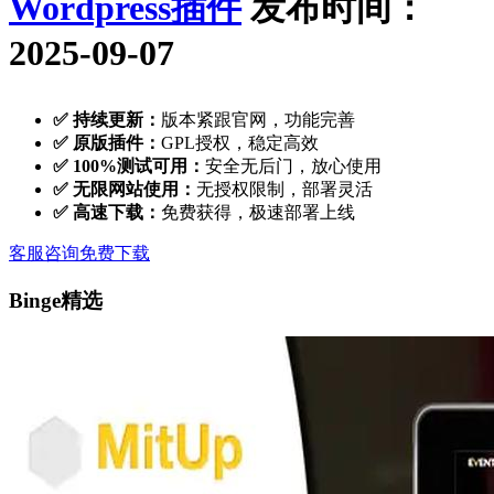
Wordpress插件
发布时间：
2025-09-07
✅ 持续更新：
版本紧跟官网，功能完善
✅ 原版插件：
GPL授权，稳定高效
✅ 100%测试可用：
安全无后门，放心使用
✅ 无限网站使用：
无授权限制，部署灵活
✅ 高速下载：
免费获得，极速部署上线
客服咨询
免费下载
Binge精选