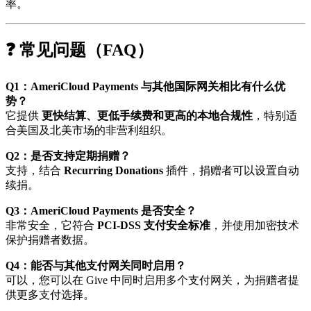
率。
❓ 常见问题（FAQ）
Q1：AmeriCloud Payments 与其他国际网关相比有什么优
势？
它提供
更快结算、更低手续费和更高的本地合规性
，特别适
合美国及北美市场的非营利组织。
Q2：是否支持定期捐赠？
支持，结合
Recurring Donations
插件，捐赠者可以设置自动
续捐。
Q3：AmeriCloud Payments 是否安全？
非常安全，它符合
PCI-DSS 支付安全标准
，并使用加密技术
保护捐赠者数据。
Q4：能否与其他支付网关同时启用？
可以，您可以在 Give 中同时启用多个支付网关，为捐赠者提
供更多支付选择。