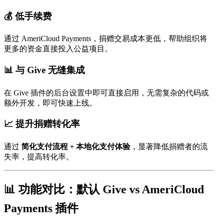
💰 低手续费
通过 AmeriCloud Payments，捐赠交易成本更低，帮助组织将
更多的资金直接投入公益项目。
📊 与 Give 无缝集成
在 Give 插件的后台设置中即可直接启用，无需复杂的代码或
额外开发，即可快速上线。
📈 提升捐赠转化率
通过
简化支付流程 + 本地化支付体验
，显著降低捐赠者的流
失率，提高转化率。
📊 功能对比：默认 Give vs AmeriCloud
Payments 插件