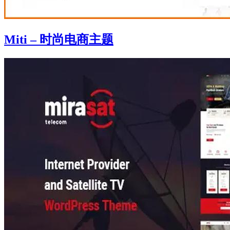
Miti – 时尚电商主题