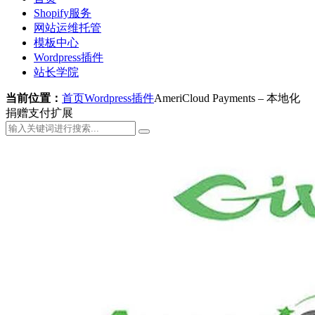
Shopify服务
网站运维托管
模板中心
Wordpress插件
站长学院
当前位置：
首页
Wordpress插件
AmeriCloud Payments – 本地化
捐赠支付扩展