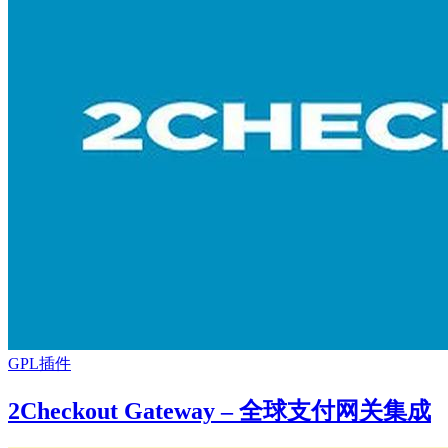
GPL插件
2Checkout Gateway – 全球支付网关集成