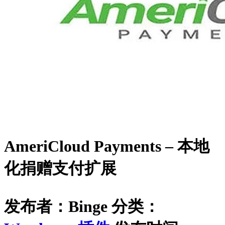
AmeriCloud Payments – 本地
化捐赠支付扩展
发布者：Binge
分类：