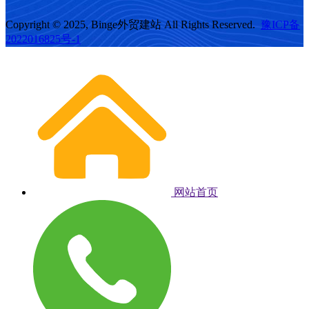
Copyright © 2025, Binge外贸建站 All Rights Reserved.
豫ICP备
2022016825号-1
网站首页