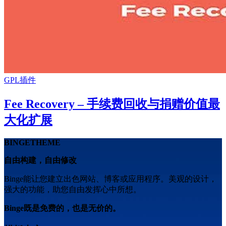
GPL插件
Fee Recovery – 手续费回收与捐赠价值最
大化扩展
BINGETHEME
自由构建，自由修改
Binge能让您建立出色网站、博客或应用程序。美观的设计，
强大的功能，助您自由发挥心中所想。
Binge既是免费的，也是无价的。