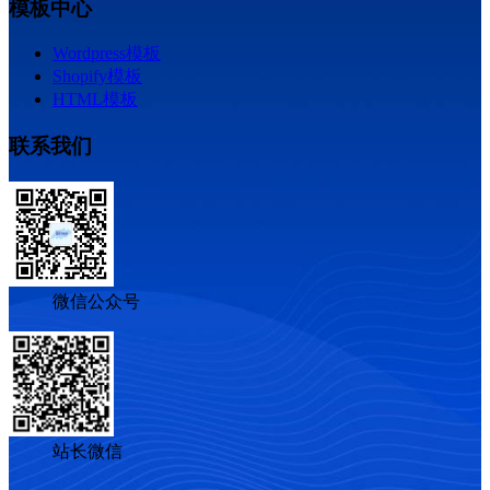
模板中心
Wordpress模板
Shopify模板
HTML模板
联系我们
微信公众号
站长微信