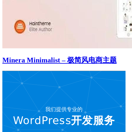
Minera Minimalist – 极简风电商主题