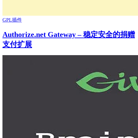
GPL插件
Authorize.net Gateway – 稳定安全的捐赠
支付扩展