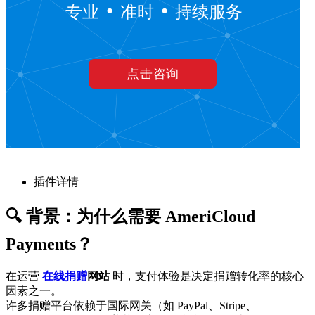
插件详情
🔍 背景：为什么需要 AmeriCloud
Payments？
在运营
在线捐赠
网站
时，支付体验是决定捐赠转化率的核心
因素之一。
许多捐赠平台依赖于国际网关（如 PayPal、Stripe、