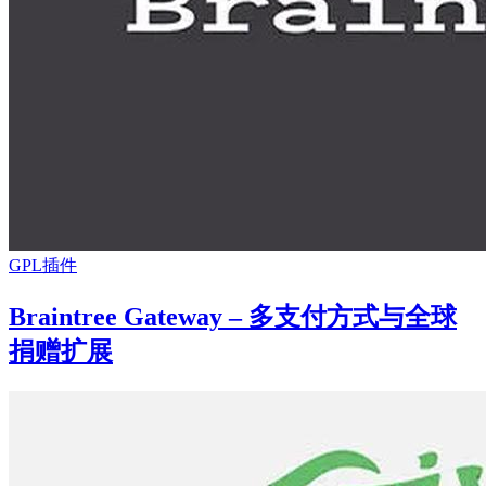
GPL插件
Braintree Gateway – 多支付方式与全球
捐赠扩展