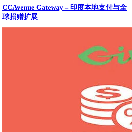
CCAvenue Gateway – 印度本地支付与全
球捐赠扩展