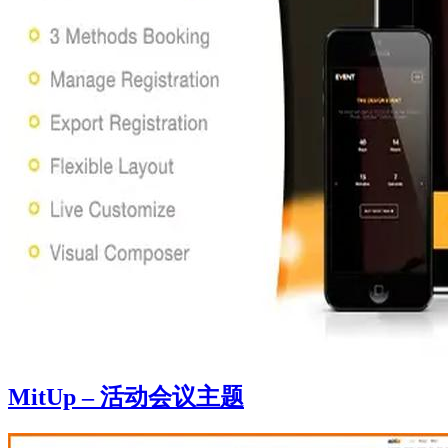
MitUp – 活动会议主题