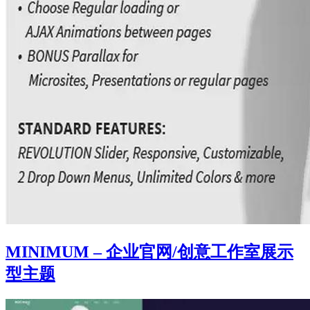
MINIMUM – 企业官网/创意工作室展示
型主题