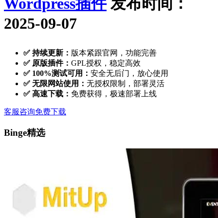
Wordpress插件
发布时间：
2025-09-07
✅ 持续更新：
版本紧跟官网，功能完善
✅ 原版插件：
GPL授权，稳定高效
✅ 100%测试可用：
安全无后门，放心使用
✅ 无限网站使用：
无授权限制，部署灵活
✅ 高速下载：
免费获得，极速部署上线
客服咨询
免费下载
Binge精选