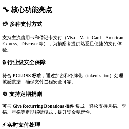
🔧 核心功能亮点
💳 多种支付方式
支持主流信用卡和借记卡支付（Visa、MasterCard、American
Express、Discover 等），为捐赠者提供熟悉且便捷的支付体
验。
🔒 行业级安全保障
符合
PCI-DSS 标准
，通过加密和令牌化（tokenization）处理
敏感数据，确保支付过程安全可靠。
🔄 支持定期捐赠
可与
Give Recurring Donations 插件
集成，轻松支持月捐、季
捐、年捐等定期捐赠模式，提升资金稳定性。
⚡ 实时支付处理