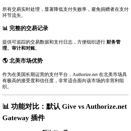
所有交易实时处理，显著降低支付失败率，避免捐赠者在支付
环节流失。
📊 完整的交易记录
提供可追踪的交易数据和支付日志，方便组织进行
财务管
理、审计和对账
。
🌎 北美市场优势
作为在美国长期运营的支付平台，Authorize.net 在北美市场具
有极高的接受度和信任度，非常适合面向该市场的非营利组
织。
📊 功能对比：默认 Give vs Authorize.net
Gateway 插件