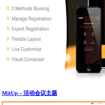
MitUp – 活动会议主题