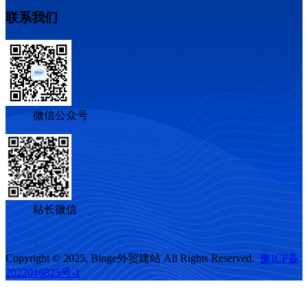
联系我们
微信公众号
站长微信
Copyright © 2025, Binge外贸建站 All Rights Reserved.
豫ICP备
2022016825号-1