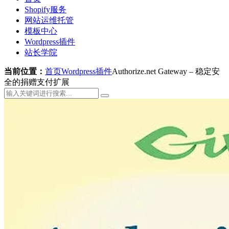
Shopify服务
网站运维托管
模板中心
Wordpress插件
站长学院
当前位置：
首页
Wordpress插件
Authorize.net Gateway – 稳定安
全的捐赠支付扩展