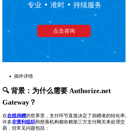
插件详情
🔍 背景：为什么需要 Authorize.net
Gateway？
在
在线捐赠
的世界里，支付环节直接决定了捐赠者的转化率。
许多
非营利组织
和慈善机构都依赖第三方支付网关来处理交
易，但常见问题包括：