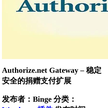
Authorize.net Gateway – 稳定
安全的捐赠支付扩展
发布者：Binge
分类：