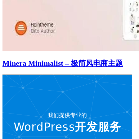
Minera Minimalist – 极简风电商主题