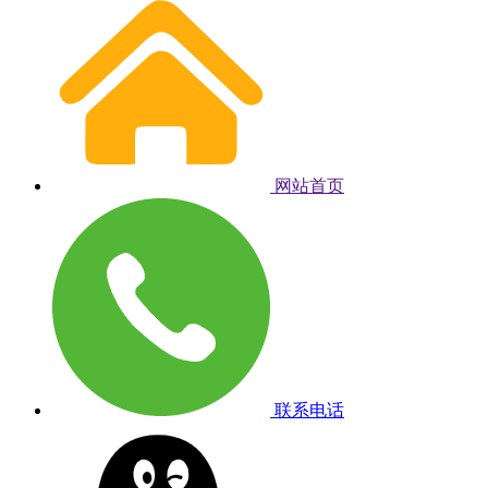
网站首页
联系电话