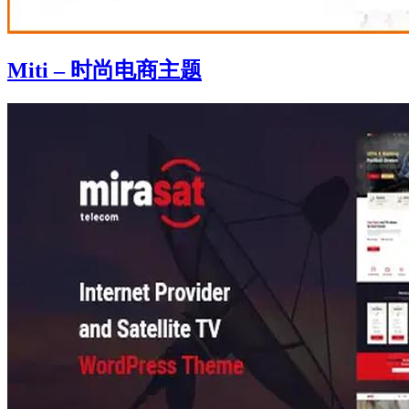
Miti – 时尚电商主题