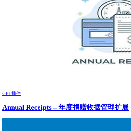
GPL插件
Annual Receipts – 年度捐赠收据管理扩展