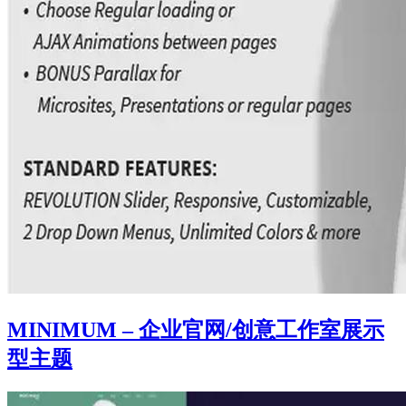
MINIMUM – 企业官网/创意工作室展示
型主题