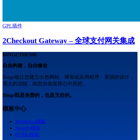
GPL插件
2Checkout Gateway – 全球支付网关集成
BINGETHEME
自由构建，自由修改
Binge能让您建立出色网站、博客或应用程序。美观的设计，
强大的功能，助您自由发挥心中所想。
Binge既是免费的，也是无价的。
模板中心
Wordpress模板
Shopify模板
HTML模板