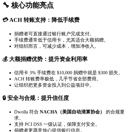
🔧 核心功能亮点
💳 ACH 转账支持：降低手续费
捐赠者可直接通过银行账户完成支付。
手续费通常低于信用卡，尤其适合大额捐赠。
对组织而言，可减少成本，增加净收入。
💰 大额捐赠优势：提升资金利用率
信用卡 3% 手续费在 $10,000 捐赠中就是 $300 损失。
ACH 转账费率极低，几乎节省全部费用。
让组织把更多资金投入到公益项目中。
🔒 安全与合规：提升信任度
Dwolla 符合
NACHA（美国自动清算协会）
的合规要
求。
支持 PCI DSS 一级认证，保障支付安全。
捐赠者更愿意放心提供银行信息。