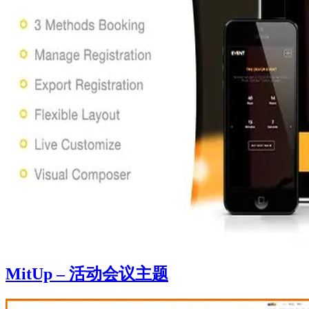
MitUp – 活动会议主题