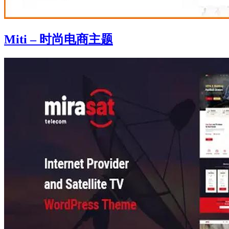
Miti – 时尚电商主题