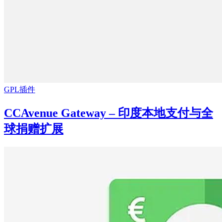
GPL插件
CCAvenue Gateway – 印度本地支付与全
球捐赠扩展