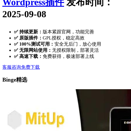
Wordpress插件
发布时间：
2025-09-08
✅ 持续更新：
版本紧跟官网，功能完善
✅ 原版插件：
GPL授权，稳定高效
✅ 100%测试可用：
安全无后门，放心使用
✅ 无限网站使用：
无授权限制，部署灵活
✅ 高速下载：
免费获得，极速部署上线
客服咨询
免费下载
Binge精选