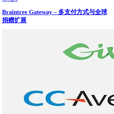
Braintree Gateway – 多支付方式与全球
捐赠扩展