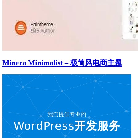
Minera Minimalist – 极简风电商主题