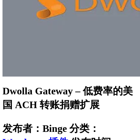
Dwolla Gateway – 低费率的美
国 ACH 转账捐赠扩展
发布者：Binge
分类：