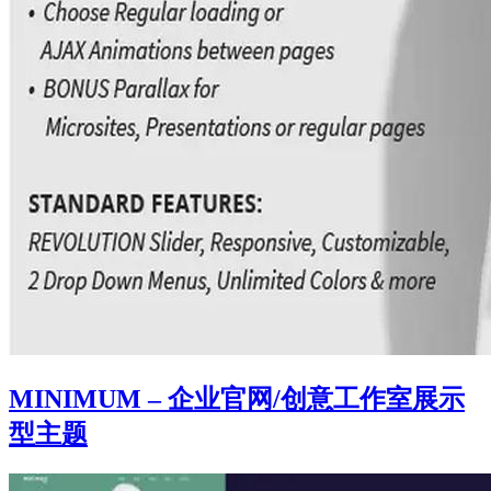
MINIMUM – 企业官网/创意工作室展示
型主题