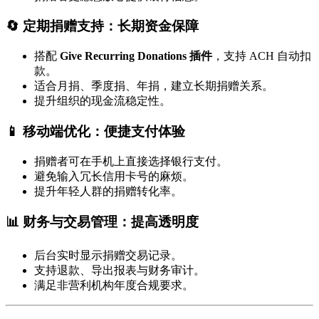
🔄 定期捐赠支持：长期资金保障
搭配
Give Recurring Donations 插件
，支持 ACH 自动扣
款。
适合月捐、季度捐、年捐，建立长期捐赠关系。
提升组织的现金流稳定性。
📱 移动端优化：便捷支付体验
捐赠者可在手机上直接选择银行支付。
避免输入冗长信用卡号的麻烦。
提升年轻人群的捐赠转化率。
📊 财务与交易管理：提高透明度
后台实时显示捐赠交易记录。
支持退款、导出报表与财务审计。
满足非营利机构年度合规要求。