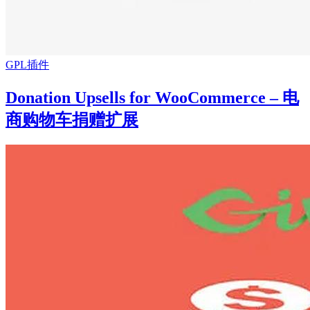
GPL插件
Donation Upsells for WooCommerce – 电
商购物车捐赠扩展