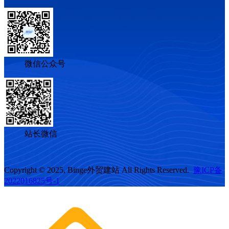
微信公众号
站长微信
Copyright © 2025, Binge外贸建站 All Rights Reserved.
豫ICP备
2022016825号-1