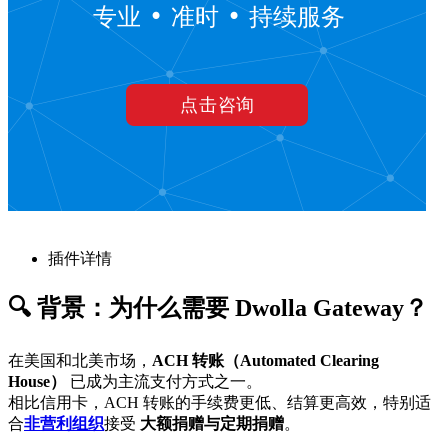
插件详情
🔍 背景：为什么需要 Dwolla Gateway？
在美国和北美市场，
ACH 转账（Automated Clearing
House）
已成为主流支付方式之一。
相比信用卡，ACH 转账的手续费更低、结算更高效，特别适
合
非营利组织
接受
大额捐赠与定期捐赠
。