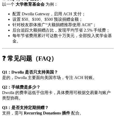
以一个
大学教育基金会
为例：
配置 Dwolla Gateway，启用 ACH 支付；
设置 $50、$100、$500 预设捐赠金额；
针对校友群体推广“大额捐赠推荐使用 ACH”；
后台追踪大额捐赠占比，发现平均节省 2.5% 手续费；
每年节省费用累计可达数十万美元，全部投入奖学金基
金。
❓ 常见问题（FAQ）
Q1：Dwolla 是否只支持美国？
是的，Dwolla 主要面向美国市场，专注 ACH 转账。
Q2：手续费是多少？
Dwolla 的费率远低于信用卡，具体费用可根据交易量与账户
类型协商。
Q3：是否支持定期捐赠？
支持，需与
Recurring Donations 插件
配合。