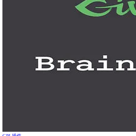
GPL插件