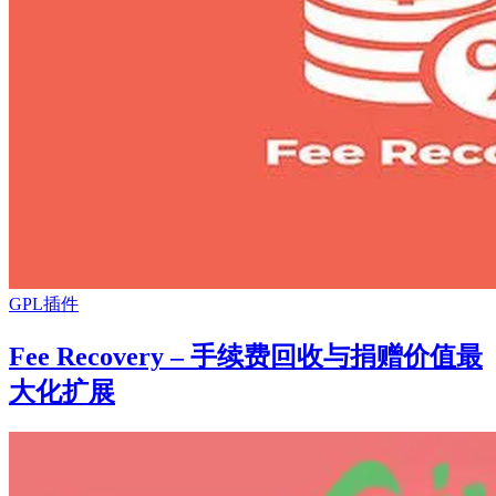
GPL插件
Fee Recovery – 手续费回收与捐赠价值最
大化扩展