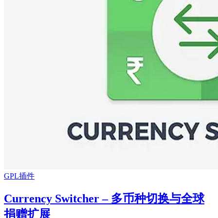
GPL插件
Currency Switcher – 多币种切换与全球
捐赠扩展