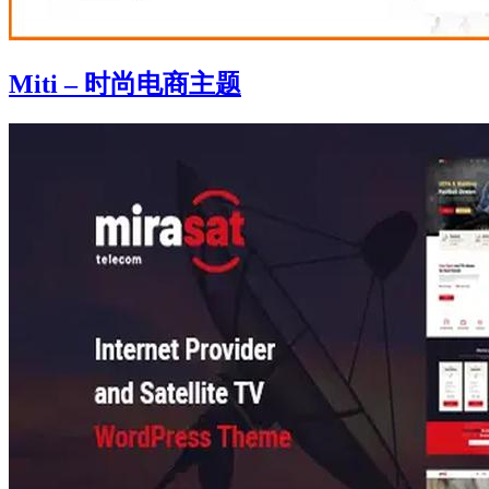
Miti – 时尚电商主题