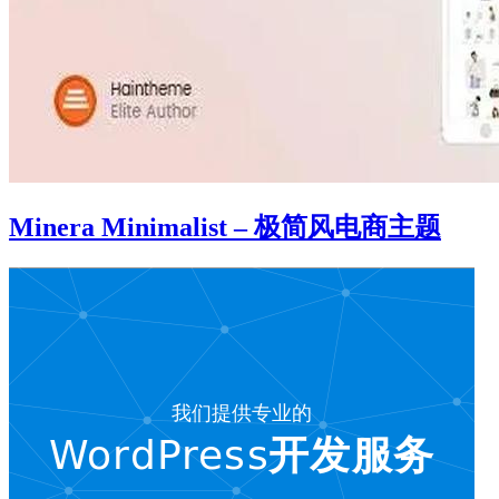
Minera Minimalist – 极简风电商主题