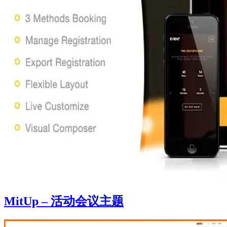
MitUp – 活动会议主题