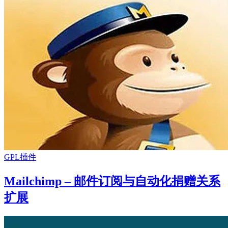
GPL插件
Mailchimp – 邮件订阅与自动化捐赠关系
扩展