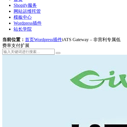
Shopify服务
网站运维托管
模板中心
Wordpress插件
站长学院
当前位置：
首页
Wordpress插件
iATS Gateway – 非营利专属低
费率支付扩展