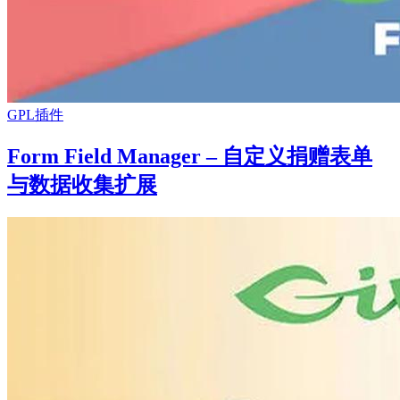
GPL插件
Form Field Manager – 自定义捐赠表单
与数据收集扩展