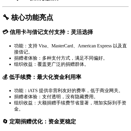
🔧 核心功能亮点
💳 信用卡与借记支付支持：灵活选择
功能：支持 Visa、MasterCard、American Express 以及直
接借记。
捐赠者体验：多种支付方式，满足不同偏好。
组织收益：覆盖更广泛的捐赠群体。
💰 低手续费：最大化资金利用率
功能：iATS 提供非营利友好的费率，低于商业网关。
捐赠者体验：支付透明，没有隐藏费用。
组织收益：大额捐赠手续费节省显著，增加实际到手资
金。
🔄 定期捐赠优化：资金更稳定