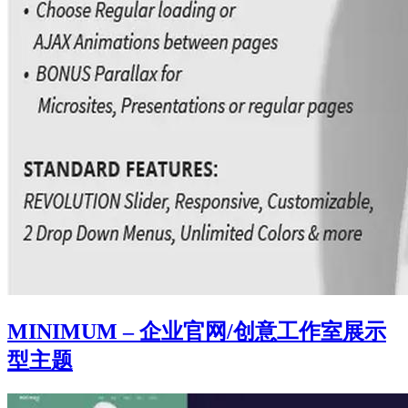
MINIMUM – 企业官网/创意工作室展示
型主题