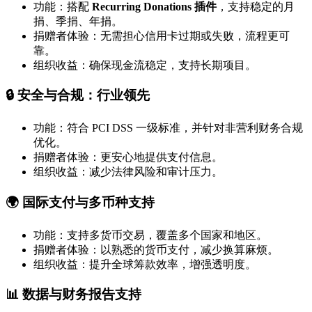
功能：搭配
Recurring Donations 插件
，支持稳定的月
捐、季捐、年捐。
捐赠者体验：无需担心信用卡过期或失败，流程更可
靠。
组织收益：确保现金流稳定，支持长期项目。
🔒 安全与合规：行业领先
功能：符合 PCI DSS 一级标准，并针对非营利财务合规
优化。
捐赠者体验：更安心地提供支付信息。
组织收益：减少法律风险和审计压力。
🌍 国际支付与多币种支持
功能：支持多货币交易，覆盖多个国家和地区。
捐赠者体验：以熟悉的货币支付，减少换算麻烦。
组织收益：提升全球筹款效率，增强透明度。
📊 数据与财务报告支持