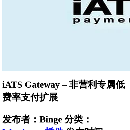
iATS Gateway – 非营利专属低
费率支付扩展
发布者：Binge
分类：