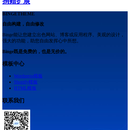
捐赠扩展
BINGETHEME
自由构建，自由修改
Binge能让您建立出色网站、博客或应用程序。美观的设计，
强大的功能，助您自由发挥心中所想。
Binge既是免费的，也是无价的。
模板中心
Wordpress模板
Shopify模板
HTML模板
联系我们