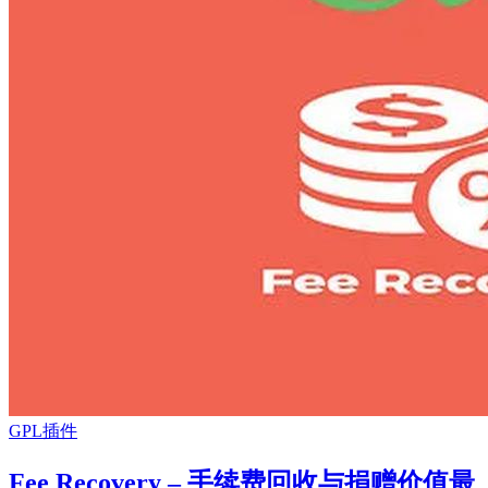
GPL插件
Fee Recovery – 手续费回收与捐赠价值最