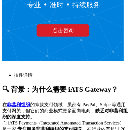
插件详情
🔍 背景：为什么需要 iATS Gateway？
在
非营利组织
的筹款支付领域，虽然有 PayPal、Stripe 等通用
支付网关，但它们的商业模式更多面向电商，
缺乏对非营利组
织的深度支持
。
而 iATS Payments（Integrated Automated Transaction Services）
是一家
专注服务非营利组织的支付网关
，在行业内有超过 20