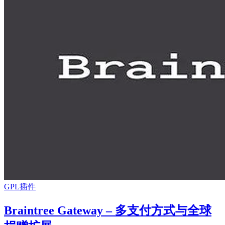
GPL插件
Braintree Gateway – 多支付方式与全球