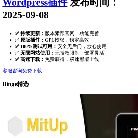
Wordpress插件
发布时间：
2025-09-08
✅ 持续更新：
版本紧跟官网，功能完善
✅ 原版插件：
GPL授权，稳定高效
✅ 100%测试可用：
安全无后门，放心使用
✅ 无限网站使用：
无授权限制，部署灵活
✅ 高速下载：
免费获得，极速部署上线
客服咨询
免费下载
Binge精选