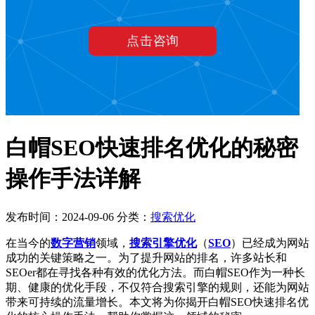
白帽SEO快速排名优化的秘密
操作手法详解
发布时间：2024-09-06
分类：
搜索优化
在当今的
数字营销
领域，
搜索引擎优化
（
SEO
）已经成为网站
成功的关键策略之一。为了提升网站的排名，许多站长和
SEOer都在寻找各种有效的优化方法。而白帽SEO作为一种长
期、健康的优化手段，不仅符合搜索引擎的规则，还能为网站
带来可持续的流量增长。本文将为你揭开白帽SEO快速排名优