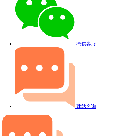
微信客服
建站咨询