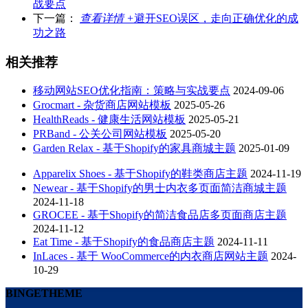
战要点
下一篇：
查看详情 +
避开SEO误区，走向正确优化的成
功之路
相关推荐
移动网站SEO优化指南：策略与实战要点
2024-09-06
Grocmart - 杂货商店网站模板
2025-05-26
HealthReads - 健康生活网站模板
2025-05-21
PRBand - 公关公司网站模板
2025-05-20
Garden Relax - 基于Shopify的家具商城主题
2025-01-09
Apparelix Shoes - 基于Shopify的鞋类商店主题
2024-11-19
Newear - 基于Shopify的男士内衣多页面简洁商城主题
2024-11-18
GROCEE - 基于Shopify的简洁食品店多页面商店主题
2024-11-12
Eat Time - 基于Shopify的食品商店主题
2024-11-11
InLaces - 基于 WooCommerce的内衣商店网站主题
2024-
10-29
BINGETHEME