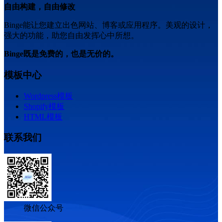
自由构建，自由修改
Binge能让您建立出色网站、博客或应用程序。美观的设计，
强大的功能，助您自由发挥心中所想。
Binge既是免费的，也是无价的。
模板中心
Wordpress模板
Shopify模板
HTML模板
联系我们
微信公众号