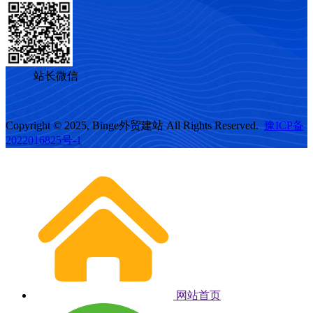
站长微信
Copyright © 2025, Binge外贸建站 All Rights Reserved.
豫ICP备
2022016825号-1
网站首页