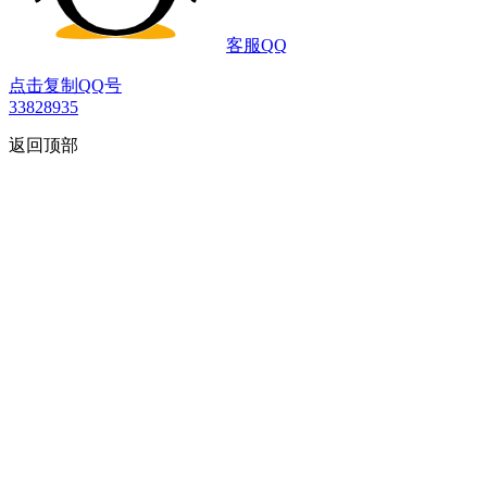
客服QQ
点击复制QQ号
33828935
返回顶部