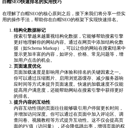
白帽SEO快速排名的实用技巧
在理解了白帽SEO的核心原则之后，接下来我们将分享一些实
用的操作手法，帮助你在白帽SEO的框架下实现快速排名。
结构化数据标记
搜索引擎越来越重视结构化数据，它能够帮助搜索引擎
更好地理解你的网站内容。通过在网页中添加结构化数
据（如Schema Markup），可以让你的网站在搜索结果中
显示更加丰富的内容，如评分、价格、常见问题等，增
加用户点击的机会。
页面速度优化
页面加载速度是影响用户体验和排名的关键因素之一。
你可以通过压缩图片、启用浏览器缓存、减少服务器响
应时间等方式来提升页面速度。快速的加载速度不仅能
提高用户满意度，还能帮助网站在搜索引擎中获得更好
的排名。
提升内容的互动性
内容互动性强的页面往往能够吸引用户停留更长时间，
并增加访问深度。你可以通过在页面中加入评论区、调
查问卷、视频教程等方式提升互动性。这不仅会提高页
面的PV值（访问量），还会降低跳出率，增强页面的权