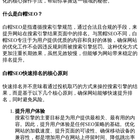
化的核心操作手法，帮助你掌握这一领域的秘密。
什么是白帽SEO？
白帽SEO是指遵循搜索引擎规范，通过合法且合规的手段，来
提升网站在搜索引擎结果页面中的排名。与黑帽SEO不同，白
帽SEO专注于为用户提供优质的内容和良好的体验，确保网站
的优化工作不会因违反规则而被搜索引擎惩罚。这种优化方式
更加注重长期效果，虽然见效较慢，但能够为网站带来稳定的
排名提升。
白帽SEO快速排名的核心原则
快速排名并不意味着通过投机取巧的方式来操控搜索引擎的结
果，而是基于以下几个核心原则，确保网站能够快速提升排
名，同时避免风险。
提升用户体验
搜索引擎的主要目标是为用户提供最相关、最有用的内
容。因此，提升用户体验是任何SEO策略的基础。优化
网站的加载速度、提升页面的可读性、确保移动设备的
兼容性，都是增加用户在网站上停留时间、降低跳出率