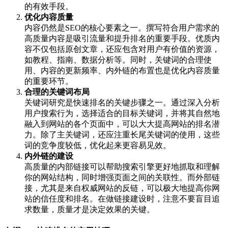
的有效手段。
优化内容质量
内容仍然是SEO的核心要素之一。撰写符合用户需求的
高质量内容是吸引流量和提升排名的重要手段。优质内
容不仅包括原创文章，还应包含对用户有价值的资源，
如教程、指南、数据分析等。同时，关键词的合理使
用、内容的更新频率、内外链的布置也是优化内容质量
的重要环节。
合理的关键词布局
关键词研究是快速排名的关键步骤之一。通过深入分析
用户搜索行为，选择适合的目标关键词，并将其自然地
融入到网站的各个页面中，可以大大提高网站的排名潜
力。除了主关键词，还应注重长尾关键词的使用，这些
词的竞争度较低，优化起来更容易见效。
内外链的建设
高质量的内部链接可以帮助搜索引擎更好地抓取和理解
你的网站结构，同时增强页面之间的关联性。而外部链
接，尤其是来自权威网站的反链，可以极大地提高你网
站的信任度和排名。在做链接建设时，注意不要盲目追
求数量，质量才是决定效果的关键。