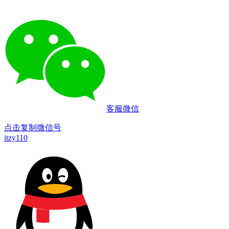
客服微信
点击复制微信号
itzy110