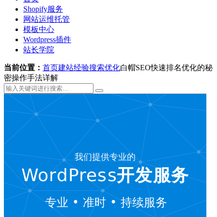
Shopify服务
网站运维托管
模板中心
Wordpress插件
站长学院
当前位置：
首页
建站经验
搜索优化
白帽SEO快速排名优化的秘
密操作手法详解