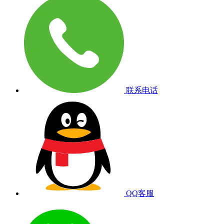
联系电话
QQ客服