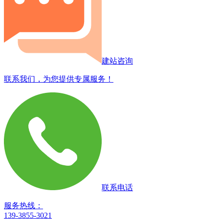
建站咨询
联系我们，为您提供专属服务！
联系电话
服务热线：
139-3855-3021