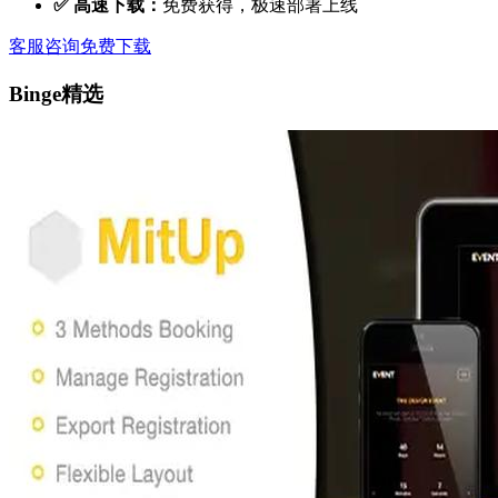
✅ 高速下载：
免费获得，极速部署上线
客服咨询
免费下载
Binge精选