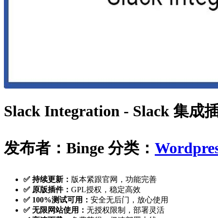
Slack Integration - Slack 集
发布者：Binge
分类：
Wordpr
✅ 持续更新：
版本紧跟官网，功能完善
✅ 原版插件：
GPL授权，稳定高效
✅ 100%测试可用：
安全无后门，放心使用
✅ 无限网站使用：
无授权限制，部署灵活