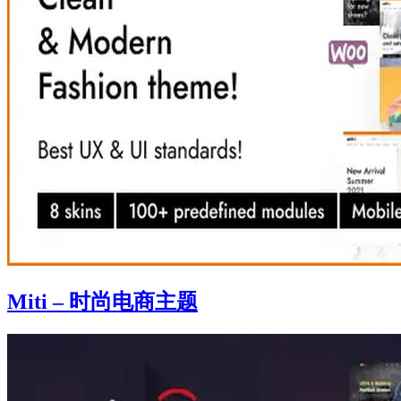
Miti – 时尚电商主题