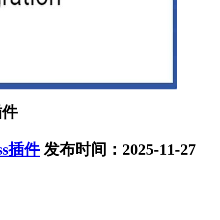
成插件
ess插件
发布时间：2025-11-27