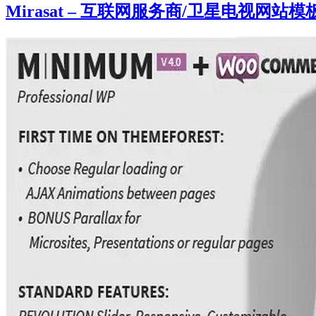
Mirasat – 互联网服务商/卫星电视网站模