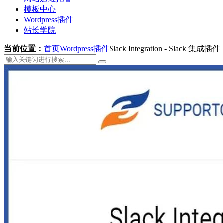
模板中心
Wordpress插件
站长学院
当前位置：
首页
Wordpress插件
Slack Integration - Slack 集成插件