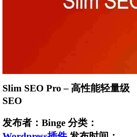
Slim SEO Pro – 高性能轻量级
SEO
发布者：Binge
分类：
Wordpress插件
发布时间：