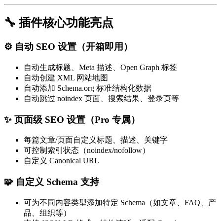
🔧 插件核心功能亮点
⚙️ 自动 SEO 设置（开箱即用）
自动生成标题、Meta 描述、Open Graph 标签
自动创建 XML 网站地图
自动添加 Schema.org 标准结构化数据
自动跳过 noindex 页面、搜索结果、登录页等
✨ 页面级 SEO 设置（Pro 专属）
每篇文章/页面自定义标题、描述、关键字
可控制索引状态（noindex/nofollow）
自定义 Canonical URL
🧩 自定义 Schema 支持
可为不同内容类型添加特定 Schema（如文章、FAQ、产
品、组织等）