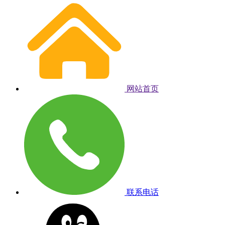
网站首页
联系电话