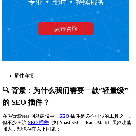
插件详情
🔍 背景：为什么我们需要一款“轻量级”
的 SEO 插件？
在 WordPress 网站建设中，
SEO
插件是必不可少的工具之一。
但不少主流
SEO 插件
（如 Yoast SEO、Rank Math）虽然功能
强大，却也存在以下问题：