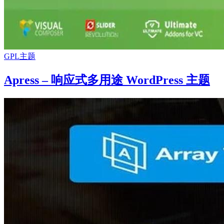
GPL主题
Apress – 响应式多用途 WordPress 主题