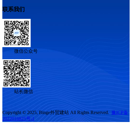
联系我们
微信公众号
站长微信
Copyright © 2025, Binge外贸建站 All Rights Reserved.
豫ICP备
2022016825号-1