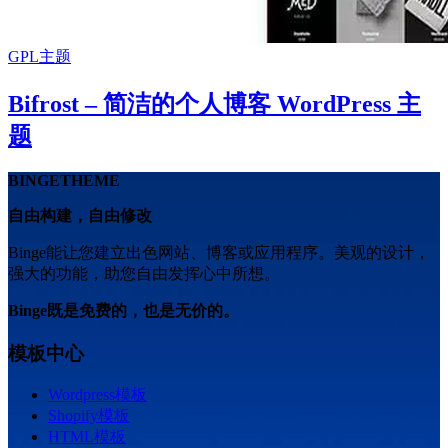
GPL主题
Bifrost – 简洁的个人博客 WordPress 主
题
BINGETHEME
自由构建，自由修改
Binge能让您建立出色网站、博客或应用程序。美观的设计，
强大的功能，助您自由发挥心中所想。
Binge既是免费的，也是无价的。
模板中心
Wordpress模板
Shopify模板
HTML模板