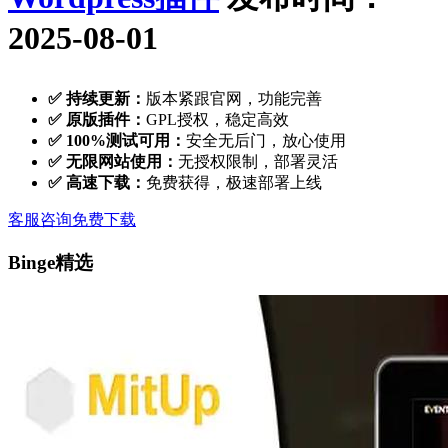
2025-08-01
✅ 持续更新：
版本紧跟官网，功能完善
✅ 原版插件：
GPL授权，稳定高效
✅ 100%测试可用：
安全无后门，放心使用
✅ 无限网站使用：
无授权限制，部署灵活
✅ 高速下载：
免费获得，极速部署上线
客服咨询
免费下载
Binge精选