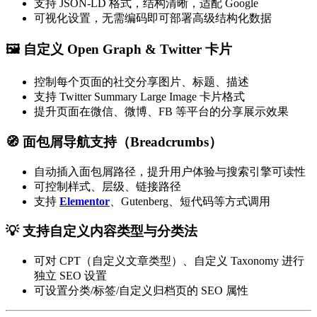
支持 JSON-LD 格式，结构清晰，适配 Google
可视化设置，无需编码即可部署高级结构化数据
🖼️ 自定义 Open Graph & Twitter 卡片
控制每个页面的社交分享图片、标题、描述
支持 Twitter Summary Large Image 卡片格式
提升页面在微信、微博、FB 等平台的分享展示效果
🧭 面包屑导航支持（Breadcrumbs）
自动插入面包屑路径，提升用户体验与搜索引擎可读性
可控制样式、层级、链接路径
支持
Elementor
、Gutenberg、短代码等方式调用
💡 支持自定义内容类型与分类法
可对 CPT（自定义文章类型）、自定义 Taxonomy 进行
独立 SEO 设置
可设置分类/标签/自定义归档页的 SEO 属性