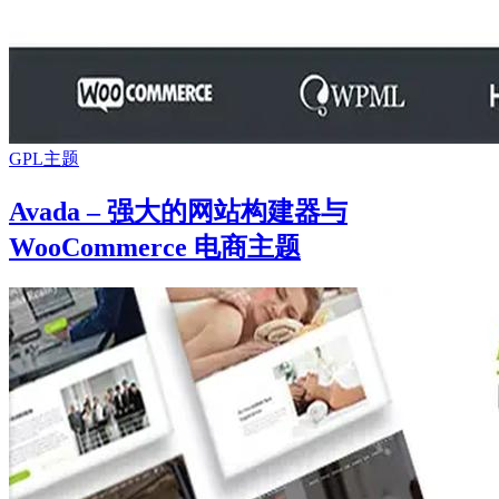
GPL主题
Avada – 强大的网站构建器与
WooCommerce 电商主题