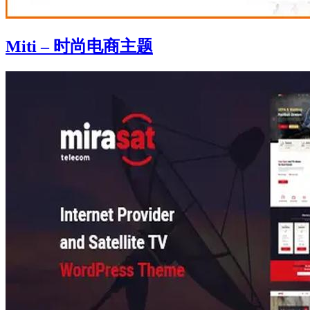
Miti – 时尚电商主题