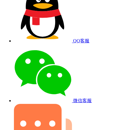
QQ客服
微信客服