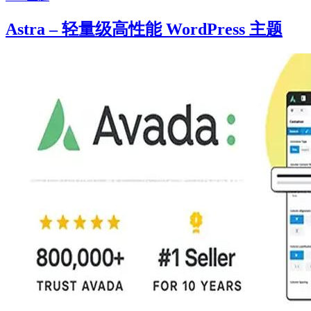
Astra – 轻量级高性能 WordPress 主题