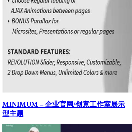
MINIMUM – 企业官网/创意工作室展示
型主题