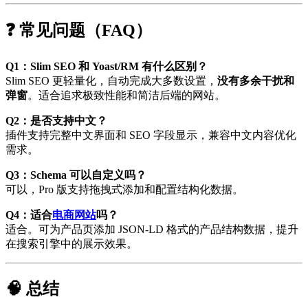
❓ 常见问题（FAQ）
Q1：Slim SEO 和 Yoast/RM 有什么区别？
Slim SEO 更轻量化，自动完成大多数设置，
没有多余干扰和
弹窗
。适合追求极致性能和简洁后端的网站。
Q2：是否支持中文？
插件支持完整中文界面和 SEO 字段显示，兼容中文内容优化
需求。
Q3：Schema 可以自定义吗？
可以，Pro 版支持拖拽式添加和配置结构化数据。
Q4：适合
电商网站
吗？
适合。可为产品页添加 JSON-LD 格式的产品结构数据，提升
在搜索引擎中的展示效果。
🧠 总结