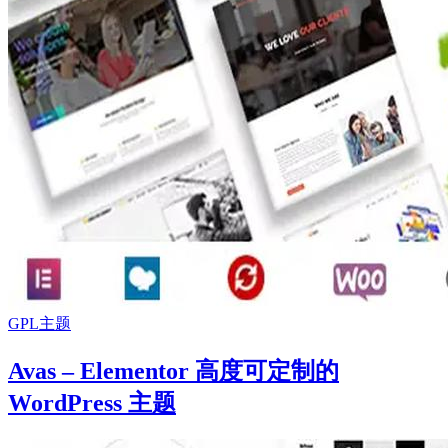
GPL主题
Avas – Elementor 高度可定制的
WordPress 主题