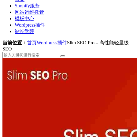
Shopify服务
网站运维托管
模板中心
Wordpress插件
站长学院
当前位置：
首页
Wordpress插件
Slim SEO Pro – 高性能轻量级
SEO