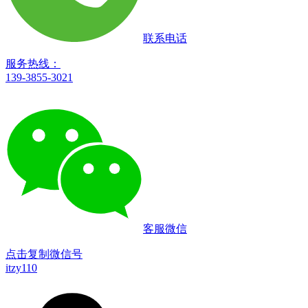
联系电话
服务热线：
139-3855-3021
客服微信
点击复制微信号
itzy110