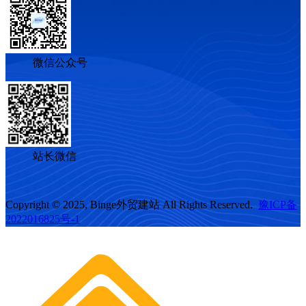
微信公众号
站长微信
Copyright © 2025, Binge外贸建站 All Rights Reserved.
豫ICP备
2022016825号-1