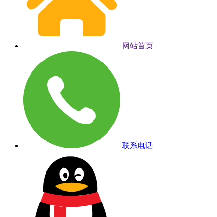
网站首页
联系电话