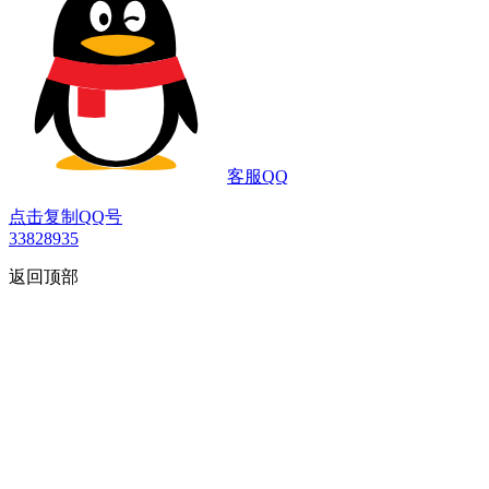
客服QQ
点击复制QQ号
33828935
返回顶部