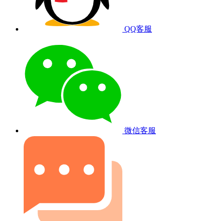
QQ客服
微信客服