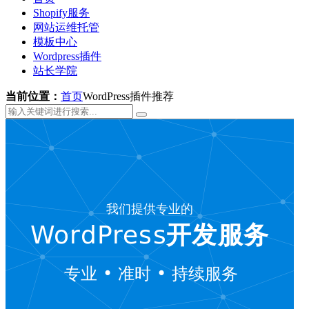
Shopify服务
网站运维托管
模板中心
Wordpress插件
站长学院
当前位置：
首页
WordPress插件推荐