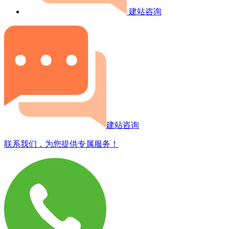
建站咨询
建站咨询
联系我们，为您提供专属服务！