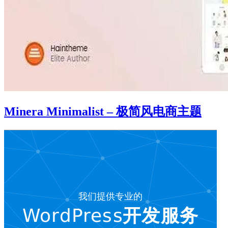
Minera Minimalist – 极简风电商主题