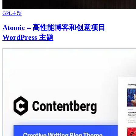
GPL主题
Atomic – 高性能博客和创意项目
WordPress 主题