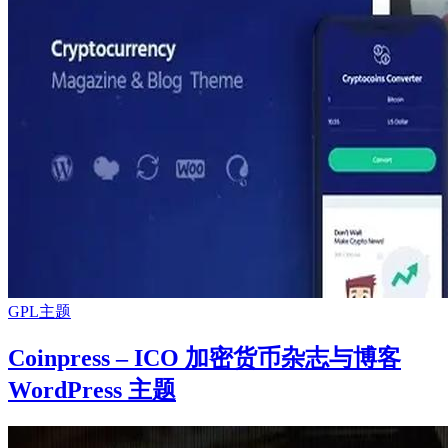
GPL主题
Coinpress – ICO 加密货币杂志与博客
WordPress 主题