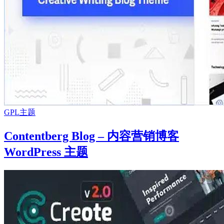
GPL主题
Contentberg Blog – 内容营销博客
WordPress 主题