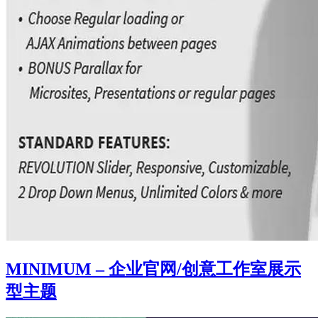
MINIMUM – 企业官网/创意工作室展示
型主题