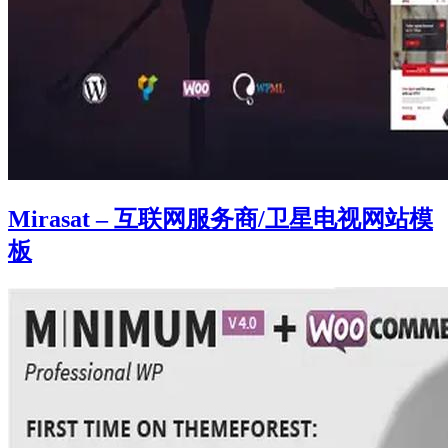
Mirasat – 互联网服务商/卫星电视网站模
板