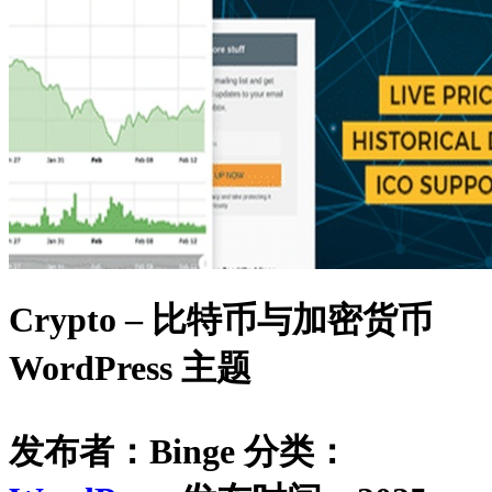
Crypto – 比特币与加密货币
WordPress 主题
发布者：Binge
分类：