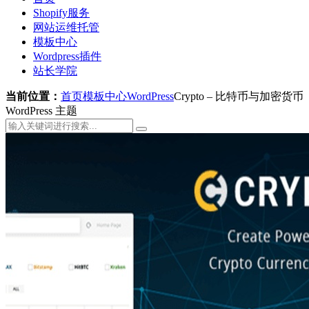
Shopify服务
网站运维托管
模板中心
Wordpress插件
站长学院
当前位置：
首页
模板中心
WordPress
Crypto – 比特币与加密货币
WordPress 主题