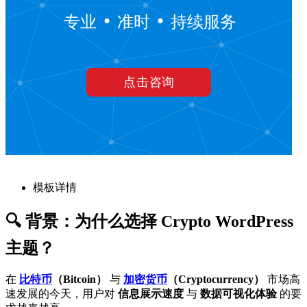
模板详情
🔍 背景：为什么选择 Crypto WordPress
主题？
在
比特币
（Bitcoin）
与
加密货币
（Cryptocurrency）
市场高
速发展的今天，用户对
信息展示速度
与
数据可视化体验
的要