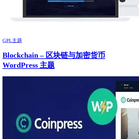
GPL主题
Blockchain – 区块链与加密货币
WordPress 主题