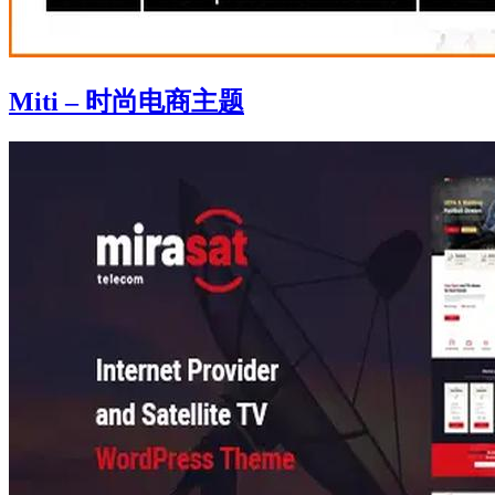
Miti – 时尚电商主题