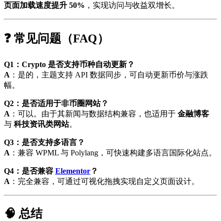
页面加载速度提升 50%
，实现访问与收益双增长。
❓ 常见问题（FAQ）
Q1：Crypto 是否支持币种自动更新？
A
：是的，主题支持 API 数据同步，可自动更新币价与涨跌
幅。
Q2：是否适用于非币圈网站？
A
：可以。由于其新闻与数据结构兼容，也适用于
金融博客
与
科技资讯类网站
。
Q3：是否支持多语言？
A
：兼容 WPML 与 Polylang，可快速构建多语言国际化站点。
Q4：是否兼容
Elementor
？
A
：完全兼容，可通过可视化拖拽实现自定义页面设计。
🧠 总结