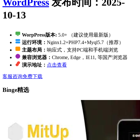
WordPress
发布时间：2025-
10-13
WorpPress版本:
5.0+ （建议使用最新版）
运行环境：
Nginx1.2+PHP7.4+Myql5.7（推荐）
主题布局：
响应式，支持PC端和手机端浏览
兼容浏览器：
Chrome, Edge，IE11, 等国产浏览器
演示地址：
点击查看
客服咨询
免费下载
Binge精选