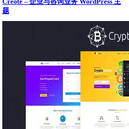
Creote – 企业与咨询业务 WordPress 主
题