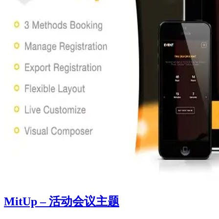
MitUp – 活动会议主题