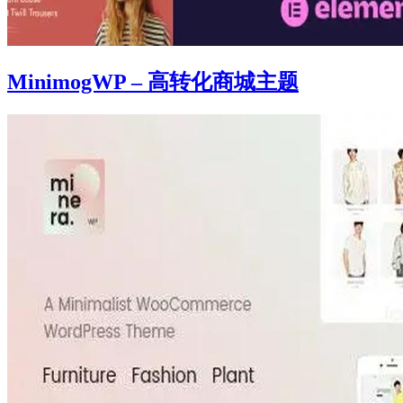
MinimogWP – 高转化商城主题