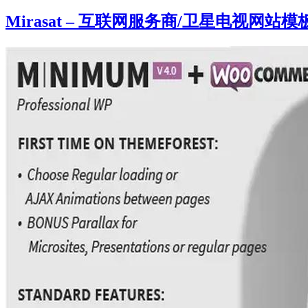
Mirasat – 互联网服务商/卫星电视网站模