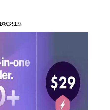
企业级建站主题