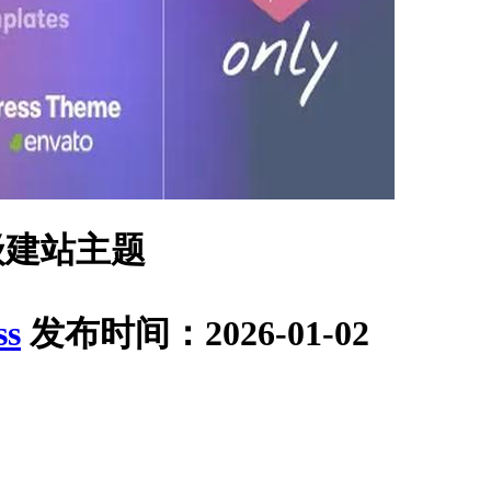
级建站主题
ss
发布时间：2026-01-02