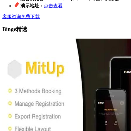
演示地址：
点击查看
客服咨询
免费下载
Binge精选