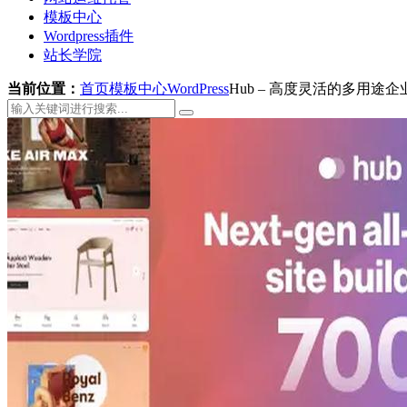
模板中心
Wordpress插件
站长学院
当前位置：
首页
模板中心
WordPress
Hub – 高度灵活的多用途