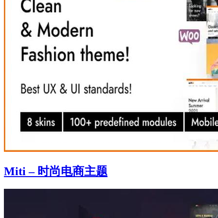
Miti – 时尚电商主题