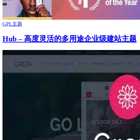
GPL主题
Hub – 高度灵活的多用途企业级建站主题