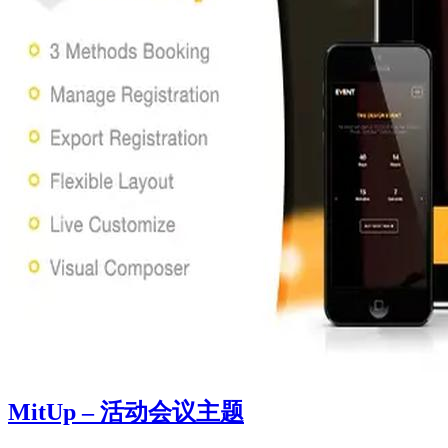
MitUp – 活动会议主题