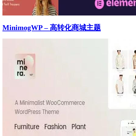
MinimogWP – 高转化商城主题