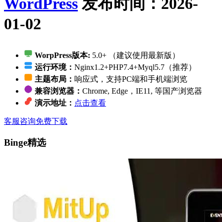
WordPress
发布时间：2026-
01-02
WorpPress版本:
5.0+ （建议使用最新版）
运行环境：
Nginx1.2+PHP7.4+Myql5.7（推荐）
主题布局：
响应式，支持PC端和手机端浏览
兼容浏览器：
Chrome, Edge，IE11, 等国产浏览器
演示地址：
点击查看
客服咨询
免费下载
Binge精选