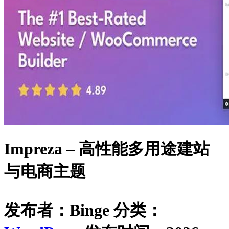
Impreza – 高性能多用途建站
与电商主题
发布者：Binge
分类：