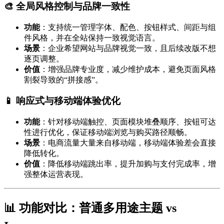
🎨 全局风格控制与品牌一致性
功能
：支持统一管理字体、配色、按钮样式、间距与组
件风格，并在全站保持一致视觉语言。
场景
：企业希望网站与品牌视觉一致，且后续改版不想
逐页调整。
价值
：增强品牌专业度，减少维护成本，避免页面风格
割裂导致的“拼接感”。
📱 响应式与移动端体验优化
功能
：针对移动端触控、页面模块堆叠顺序、按钮可达
性进行优化，保证移动端浏览与购买路径顺畅。
场景
：电商流量大量来自移动端，移动端体验差会直接
降低转化。
价值
：降低移动端跳出率，提升加购与支付完成率，增
强整体运营表现。
📊 功能对比：普通多用途主题 vs