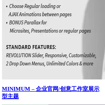
MINIMUM – 企业官网/创意工作室展示
型主题