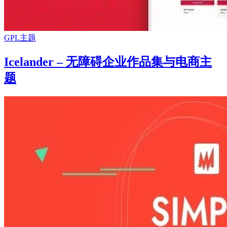
GPL主题
Icelander – 无障碍企业作品集与电商主
题