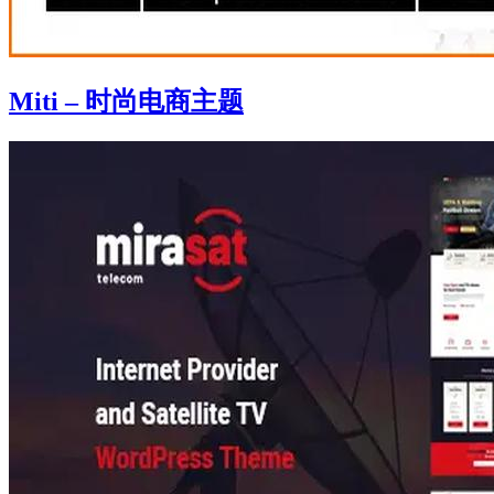
Miti – 时尚电商主题