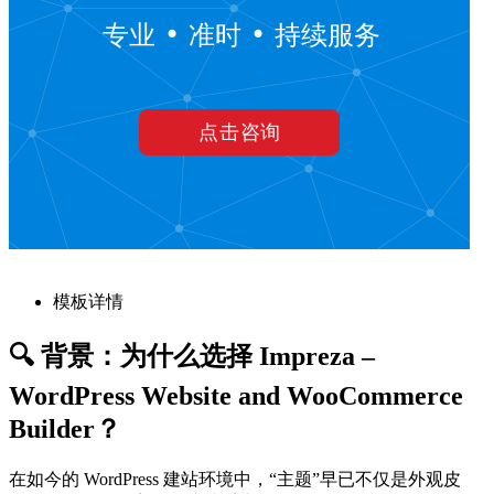
模板详情
🔍 背景：为什么选择 Impreza –
WordPress Website and WooCommerce
Builder？
在如今的 WordPress 建站环境中，“主题”早已不仅是外观皮