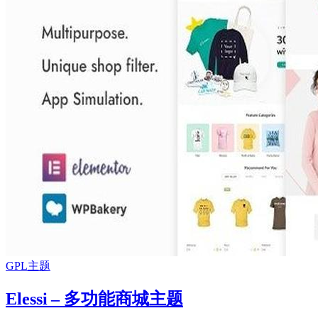
GPL主题
Elessi – 多功能商城主题