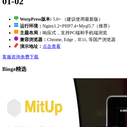
01-02
WorpPress版本:
5.0+ （建议使用最新版）
运行环境：
Nginx1.2+PHP7.4+Myql5.7（推荐）
主题布局：
响应式，支持PC端和手机端浏览
兼容浏览器：
Chrome, Edge，IE11, 等国产浏览器
演示地址：
点击查看
客服咨询
免费下载
Binge精选