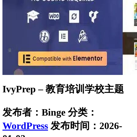
IvyPrep – 教育培训学校主题
发布者：Binge
分类：
WordPress
发布时间：2026-