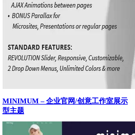
MINIMUM – 企业官网/创意工作室展示
型主题