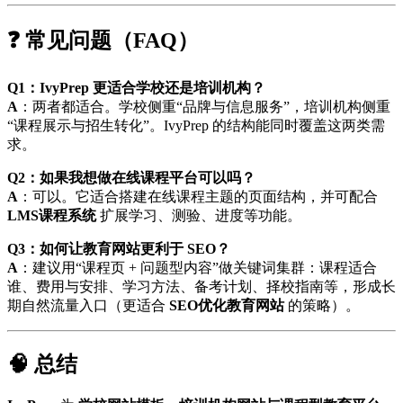
❓ 常见问题（FAQ）
Q1：IvyPrep 更适合学校还是培训机构？
A
：两者都适合。学校侧重“品牌与信息服务”，培训机构侧重
“课程展示与招生转化”。IvyPrep 的结构能同时覆盖这两类需
求。
Q2：如果我想做在线课程平台可以吗？
A
：可以。它适合搭建在线课程主题的页面结构，并可配合
LMS课程系统
扩展学习、测验、进度等功能。
Q3：如何让教育网站更利于 SEO？
A
：建议用“课程页 + 问题型内容”做关键词集群：课程适合
谁、费用与安排、学习方法、备考计划、择校指南等，形成长
期自然流量入口（更适合
SEO优化教育网站
的策略）。
🧠 总结