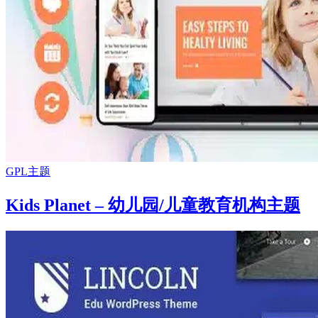
GPL主题
Kids Planet – 幼儿园/儿童教育机构主题