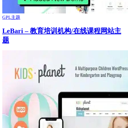
GPL主题
LeBari – 教育培训机构/在线课程网站主
题