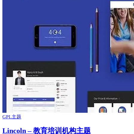
GPL主题
Lincoln – 教育培训机构主题