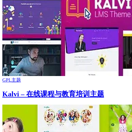
GPL主题
Kalvi – 在线课程与教育培训主题