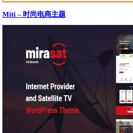
Miti – 时尚电商主题