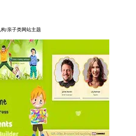
早教机构/亲子类网站主题