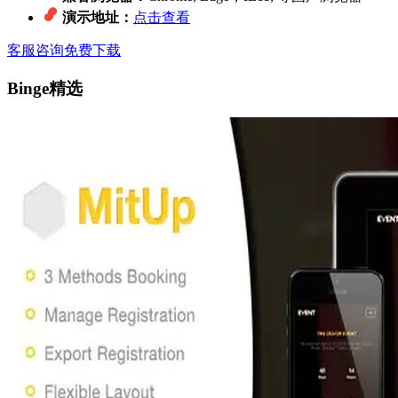
演示地址：
点击查看
客服咨询
免费下载
Binge精选