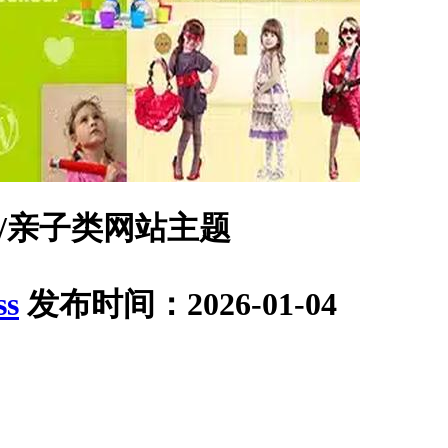
机构/亲子类网站主题
ss
发布时间：2026-01-04