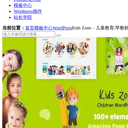
模板中心
Wordpress插件
站长学院
当前位置：
首页
模板中心
WordPress
Kids Zone – 儿童教育/