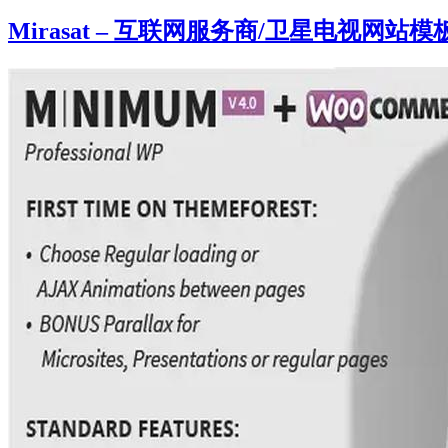
Mirasat – 互联网服务商/卫星电视网站模