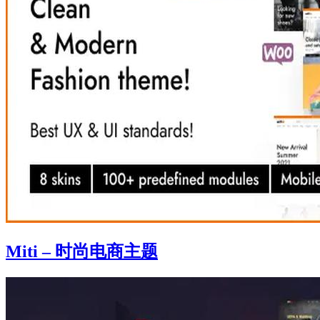
Miti – 时尚电商主题