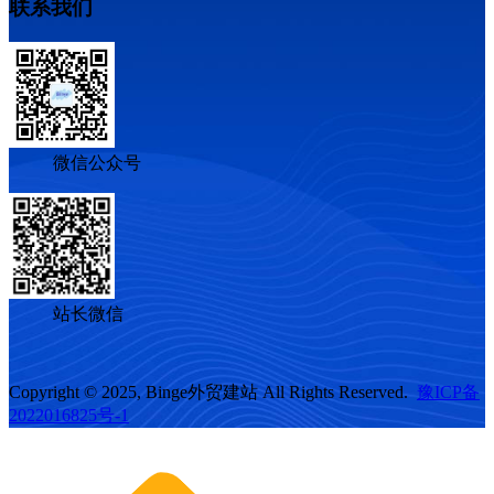
联系我们
微信公众号
站长微信
Copyright © 2025, Binge外贸建站 All Rights Reserved.
豫ICP备
2022016825号-1