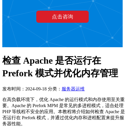
检查 Apache 是否运行在
Prefork 模式并优化内存管理
发布时间：2024-09-18
分类：
服务器运维
在高负载环境下，优化 Apache 的运行模式和内存使用至关重
要。Apache 的 Prefork MPM 是常见的多进程模式，适合处理
PHP 等线程不安全的应用。本教程将介绍如何检查 Apache 是
否运行在 Prefork 模式，并通过优化内存和进程配置来提升服
务器性能。