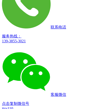
联系电话
服务热线：
139-3855-3021
客服微信
点击复制微信号
itzy110