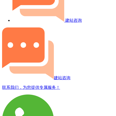
建站咨询
建站咨询
联系我们，为您提供专属服务！