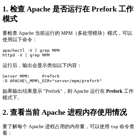
1.
检查 Apache 是否运行在 Prefork 工作
模式
要检查 Apache 当前运行的 MPM（多处理模块）模式，可以
使用以下命令：
apachectl -V | grep MPM

httpd -V | grep MPM
运行后，输出会显示类似以下内容：
Server MPM:     Prefork

-D APACHE\_MPM\_DIR="server/mpm/prefork"
如果输出结果显示 "Prefork"，则 Apache 运行在
Prefork
工作
模式下。
2.
查看当前 Apache 进程内存使用情况
要了解每个 Apache 进程占用的内存量，可以使用
命令查
top
看：