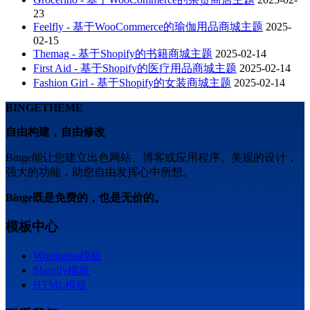
23
Feelfly - 基于WooCommerce的瑜伽用品商城主题
2025-
02-15
Themag - 基于Shopify的书籍商城主题
2025-02-14
First Aid - 基于Shopify的医疗用品商城主题
2025-02-14
Fashion Girl - 基于Shopify的女装商城主题
2025-02-14
BINGETHEME
自由构建，自由修改
Binge能让您建立出色网站、博客或应用程序。美观的设计，
强大的功能，助您自由发挥心中所想。
Binge既是免费的，也是无价的。
模板中心
Wordpress模板
Shopify模板
HTML模板