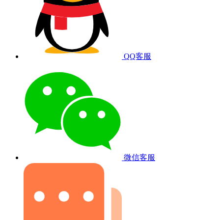
QQ客服
微信客服