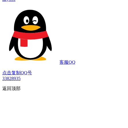
客服QQ
点击复制QQ号
33828935
返回顶部