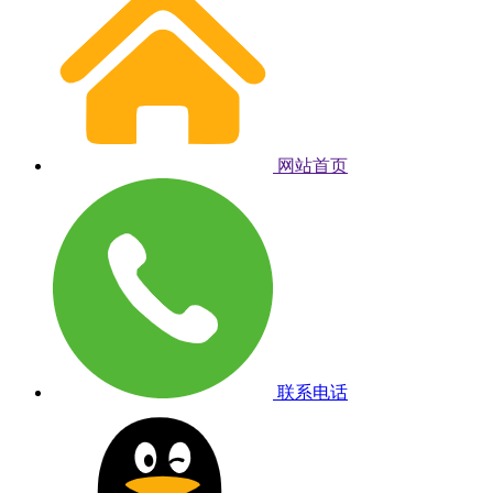
网站首页
联系电话