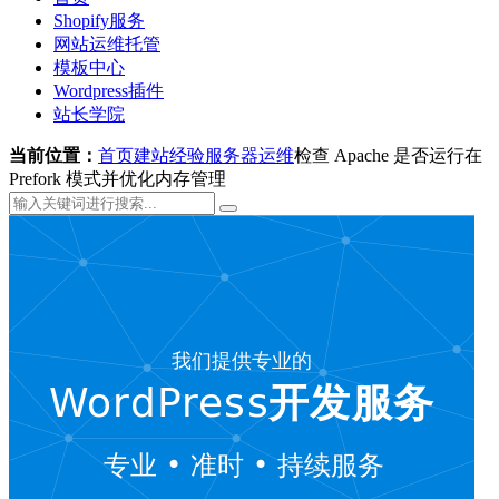
Shopify服务
网站运维托管
模板中心
Wordpress插件
站长学院
当前位置：
首页
建站经验
服务器运维
检查 Apache 是否运行在
Prefork 模式并优化内存管理