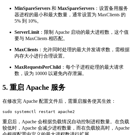
MinSpareServers
和
MaxSpareServers
：设置备用服务
器进程的最小和最大数量，通常设置为 MaxClients 的
5% 到 10%。
ServerLimit
：限制 Apache 启动的最大进程数，这个值
要与 MaxClients 相匹配。
MaxClients
：允许同时处理的最大并发请求数，需根据
内存大小进行合理设置。
MaxRequestsPerChild
：每个子进程处理的最大请求
数，设为 10000 以避免内存泄漏。
5.
重启 Apache 服务
在修改完 Apache 配置文件后，需重启服务使其生效：
sudo systemctl restart apache2
重启后，Apache 会根据负载情况自动控制进程数量。在负载
较低时，Apache 会减少进程数量，而在负载较高时，Apache
会根据配置中定义的最大进程数进行扩展。