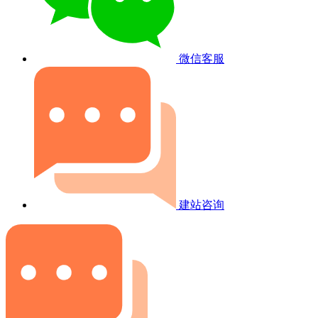
微信客服
建站咨询