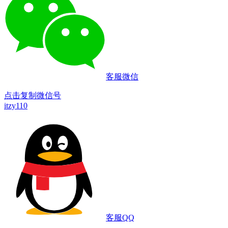
客服微信
点击复制微信号
itzy110
客服QQ