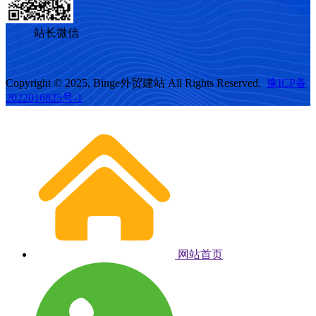
站长微信
Copyright © 2025, Binge外贸建站 All Rights Reserved.
豫ICP备
2022016825号-1
网站首页