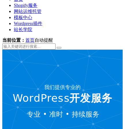
Shopify服务
网站运维托管
模板中心
Wordpress插件
站长学院
当前位置：
首页
自动提醒