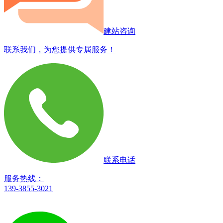
建站咨询
联系我们，为您提供专属服务！
联系电话
服务热线：
139-3855-3021