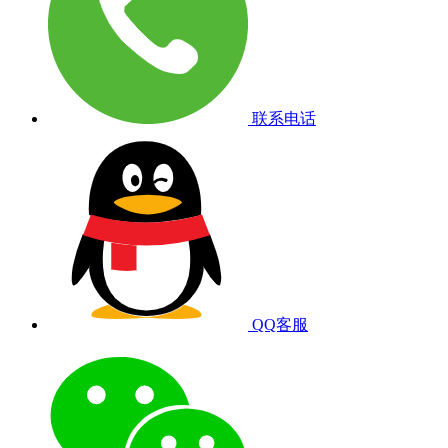
联系电话
QQ客服