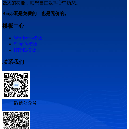
强大的功能，助您自由发挥心中所想。
Binge既是免费的，也是无价的。
模板中心
Wordpress模板
Shopify模板
HTML模板
联系我们
微信公众号