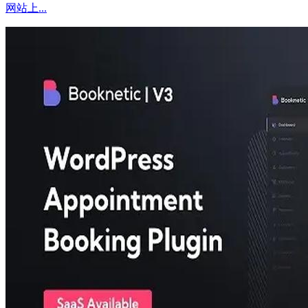
网站上...