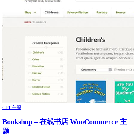
GPL主题
Bookshop – 在线书店 WooCommerce 主
题