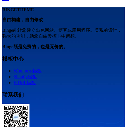
BINGETHEME
自由构建，自由修改
Binge能让您建立出色网站、博客或应用程序。美观的设计，
强大的功能，助您自由发挥心中所想。
Binge既是免费的，也是无价的。
模板中心
Wordpress模板
Shopify模板
HTML模板
联系我们