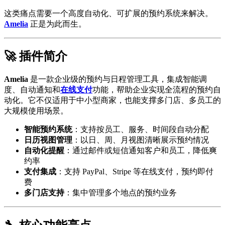
这类痛点需要一个高度自动化、可扩展的预约系统来解决。
Amelia
正是为此而生。
🚀 插件简介
Amelia
是一款企业级的预约与日程管理工具，集成智能调
度、自动通知和
在线支付
功能，帮助企业实现全流程的预约自
动化。它不仅适用于中小型商家，也能支撑多门店、多员工的
大规模使用场景。
智能预约系统
：支持按员工、服务、时间段自动分配
日历视图管理
：以日、周、月视图清晰展示预约情况
自动化提醒
：通过邮件或短信通知客户和员工，降低爽
约率
支付集成
：支持 PayPal、Stripe 等在线支付，预约即付
费
多门店支持
：集中管理多个地点的预约业务