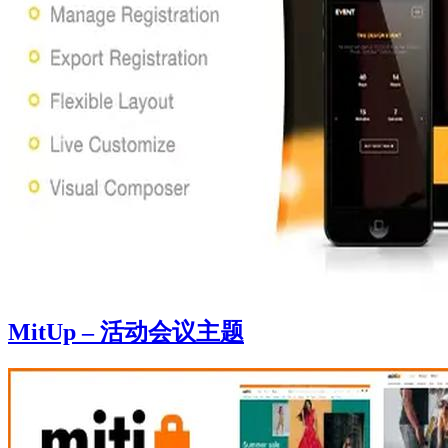
MitUp – 活动会议主题