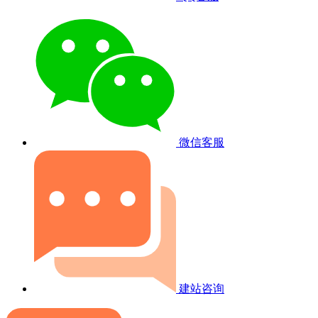
微信客服
建站咨询