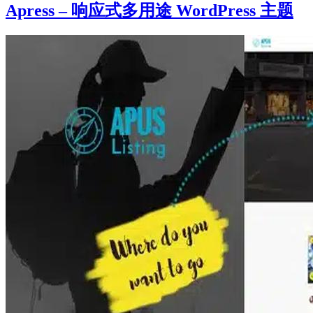
Apress – 响应式多用途 WordPress 主题