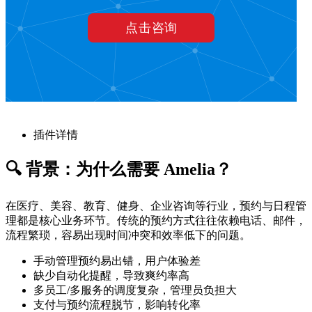
插件详情
🔍 背景：为什么需要 Amelia？
在医疗、美容、教育、健身、企业咨询等行业，预约与日程管
理都是核心业务环节。传统的预约方式往往依赖电话、邮件，
流程繁琐，容易出现时间冲突和效率低下的问题。
手动管理预约易出错，用户体验差
缺少自动化提醒，导致爽约率高
多员工/多服务的调度复杂，管理员负担大
支付与预约流程脱节，影响转化率