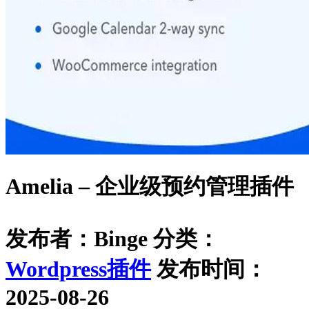
Amelia – 企业级预约管理插件
发布者：Binge
分类：
Wordpress插件
发布时间：
2025-08-26