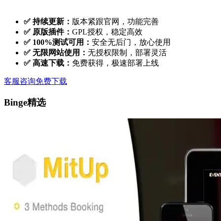
✅ 持续更新：
版本紧跟官网，功能完善
✅ 原版插件：
GPL授权，稳定高效
✅ 100%测试可用：
安全无后门，放心使用
✅ 无限网站使用：
无授权限制，部署灵活
✅ 高速下载：
免费获得，极速部署上线
客服咨询
免费下载
Binge精选