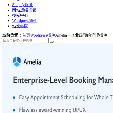
Shopify服务
网站运维托管
模板中心
Wordpress插件
站长学院
当前位置：
首页
Wordpress插件
Amelia – 企业级预约管理插件