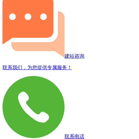
建站咨询
联系我们，为您提供专属服务！
联系电话