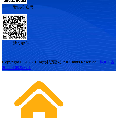
微信公众号
站长微信
Copyright © 2025, Binge外贸建站 All Rights Reserved.
豫ICP备
2022016825号-1