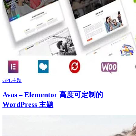
GPL主题
Avas – Elementor 高度可定制的
WordPress 主题