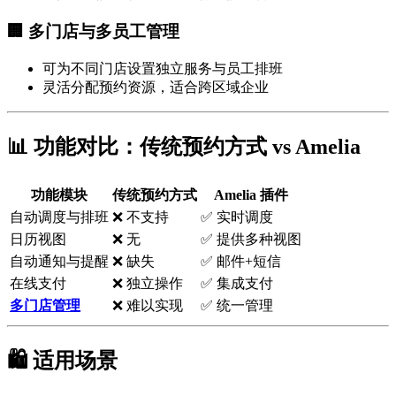
🏢 多门店与多员工管理
可为不同门店设置独立服务与员工排班
灵活分配预约资源，适合跨区域企业
📊 功能对比：传统预约方式 vs Amelia
功能模块
传统预约方式
Amelia 插件
自动调度与排班
❌ 不支持
✅ 实时调度
日历视图
❌ 无
✅ 提供多种视图
自动通知与提醒
❌ 缺失
✅ 邮件+短信
在线支付
❌ 独立操作
✅ 集成支付
多门店管理
❌ 难以实现
✅ 统一管理
🛍️ 适用场景