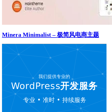
Minera Minimalist – 极简风电商主题