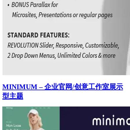
MINIMUM – 企业官网/创意工作室展示
型主题