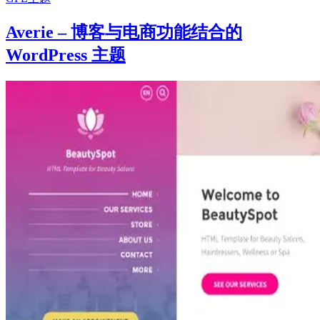
Averie – 博客与电商功能结合的
WordPress 主题