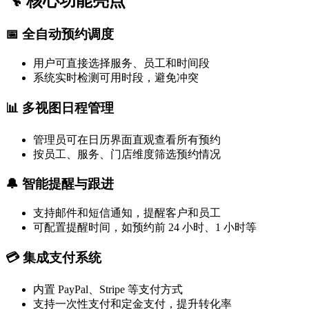
🔧 核心功能亮点
📅 全自动预约调度
用户可直接选择服务、员工和时间段
系统实时检测可用时段，避免冲突
📊 多视图日程管理
管理员可在日历界面直观查看所有预约
按员工、服务、门店维度筛选预约情况
🔔 智能提醒与跟进
支持邮件和短信通知，提醒客户和员工
可配置提醒时间，如预约前 24 小时、1 小时等
💳 集成支付系统
内置 PayPal、Stripe 等支付方式
支持一次性支付和定金支付，提升转化率