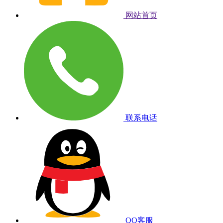
网站首页
联系电话
QQ客服