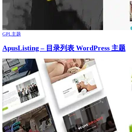
GPL主题
ApusListing – 目录列表 WordPress 主题