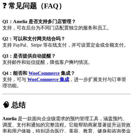
❓ 常见问题（FAQ）
Q1：Amelia 是否支持多门店管理？
支持，可在后台为不同门店配置独立的服务和员工。
Q2：可以和支付网关结合吗？
支持 PayPal、Stripe 等在线支付，并可设置定金或全额支付。
Q3：是否提供自动提醒？
支持邮件和短信提醒，降低客户爽约情况。
Q4：能否和
WooCommerce
集成？
支持，可与
WooCommerce 集成
，进一步扩展支付与订单管
理功能。
🧠 总结
Amelia
是一款面向企业级需求的预约管理工具，涵盖预约、
调度、支付和通知的完整流程。它能帮助商家显著提升运营效
率和用户体验，特别适合医疗、美容、教育、健身和咨询类业