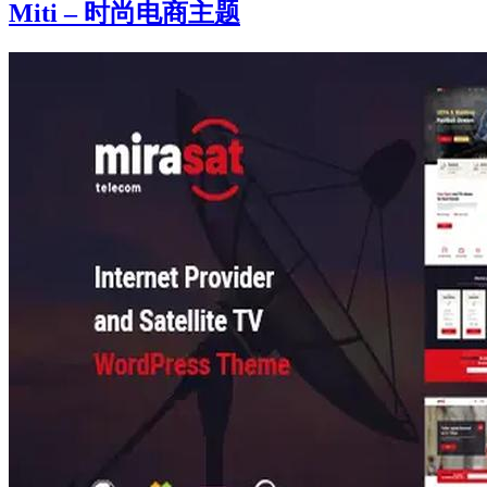
Miti – 时尚电商主题