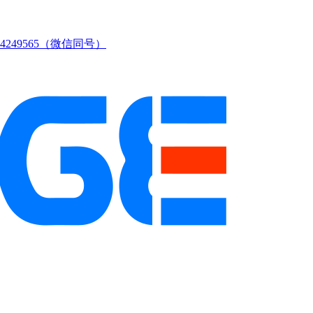
249565（微信同号）