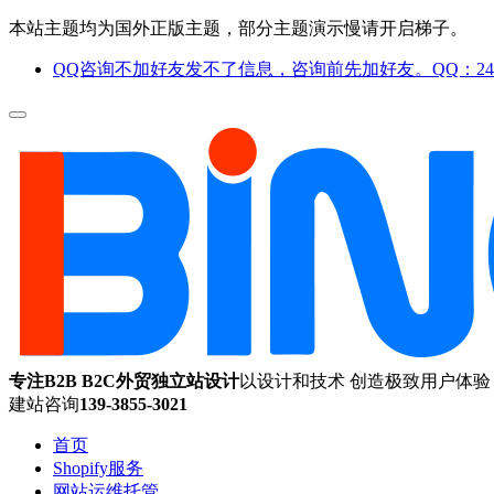
本站主题均为国外正版主题，部分主题演示慢请开启梯子。
QQ咨询不加好友发不了信息，咨询前先加好友。QQ：244
专注B2B B2C外贸独立站设计
以设计和技术 创造极致用户体验
建站咨询
139-3855-3021
首页
Shopify服务
网站运维托管