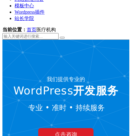
模板中心
Wordpress插件
站长学院
当前位置：
首页
医疗机构