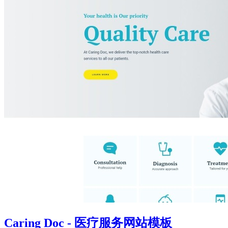
Caring Doc - 医疗服务网站模板