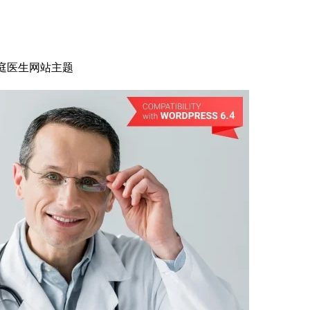
ss的家庭医生网站主题