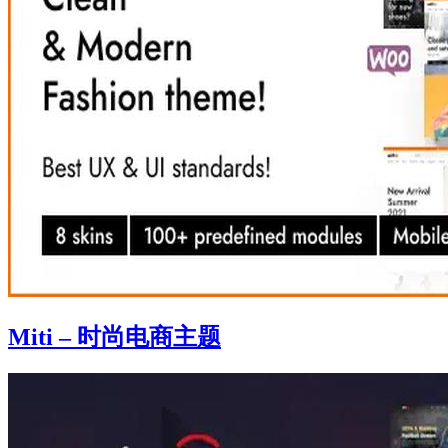
Miti – 时尚电商主题