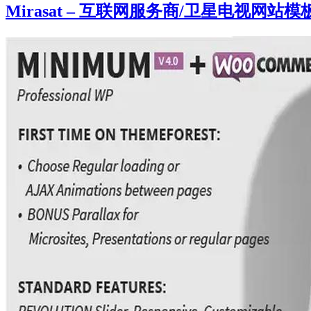
Mirasat – 互联网服务商/卫星电视网站模