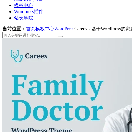
模板中心
Wordpress插件
站长学院
当前位置：
首页
模板中心
WordPress
Careex - 基于WordPre