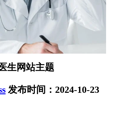
的家庭医生网站主题
ss
发布时间：2024-10-23