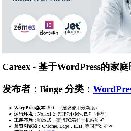
Careex - 基于WordPress
发布者：Binge
分类：
WordPre
WorpPress版本:
5.0+ （建议使用最新版）
运行环境：
Nginx1.2+PHP7.4+Myql5.7（推荐）
主题布局：
响应式，支持PC端和手机端浏览
兼容浏览器：
Chrome, Edge，IE11, 等国产浏览器