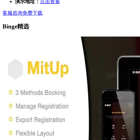
演示地址：
点击查看
客服咨询
免费下载
Binge精选