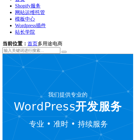
Shopify服务
网站运维托管
模板中心
Wordpress插件
站长学院
当前位置：
首页
多用途电商