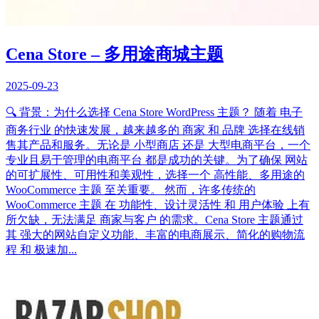
Cena Store – 多用途商城主题
2025-09-23
🔍 背景：为什么选择 Cena Store WordPress 主题？ 随着 电子
商务行业 的快速发展，越来越多的 商家 和 品牌 选择在线销
售其产品和服务。无论是 小型商店 还是 大型电商平台，一个
专业且易于管理的电商平台 都是成功的关键。为了确保 网站
的可扩展性、可用性和美观性，选择一个 高性能、多用途的
WooCommerce 主题 至关重要。 然而，许多传统的
WooCommerce 主题 在 功能性、设计灵活性 和 用户体验 上有
所欠缺，无法满足 商家与客户 的需求。Cena Store 主题通过
其 强大的网站自定义功能、丰富的电商展示、简化的购物流
程 和 极速加...