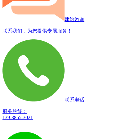
建站咨询
联系我们，为您提供专属服务！
联系电话
服务热线：
139-3855-3021