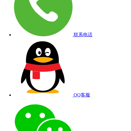
联系电话
QQ客服