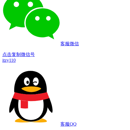
客服微信
点击复制微信号
itzy110
客服QQ