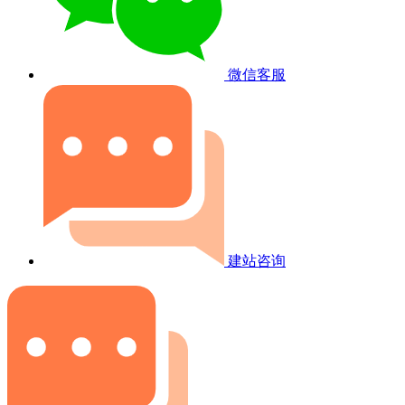
微信客服
建站咨询