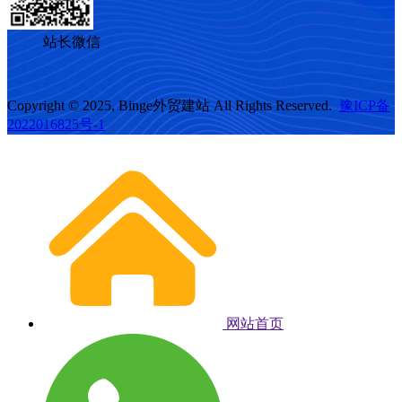
站长微信
Copyright © 2025, Binge外贸建站 All Rights Reserved.
豫ICP备
2022016825号-1
网站首页