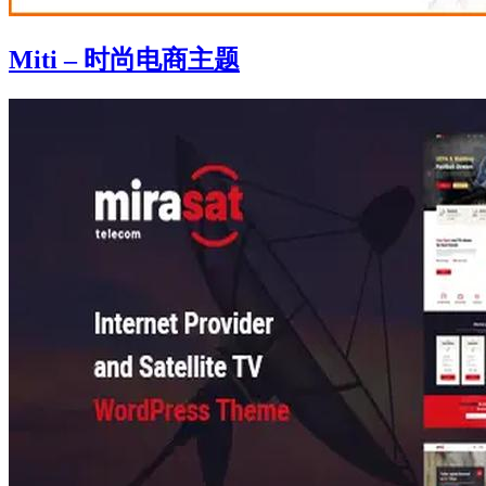
Miti – 时尚电商主题