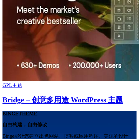
GPL主题
Bridge – 创意多用途 WordPress 主题
BINGETHEME
自由构建，自由修改
Binge能让您建立出色网站、博客或应用程序。美观的设计，