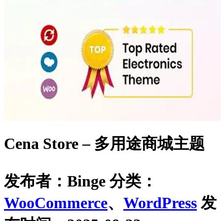
Cena Store – 多用途商城主题
发布者：Binge
分类：
WooCommerce
、
WordPress
发