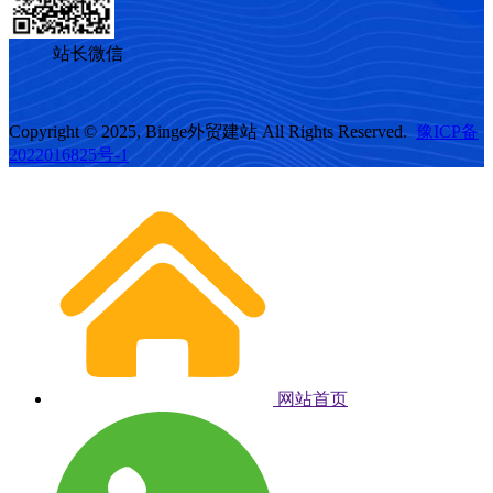
站长微信
Copyright © 2025, Binge外贸建站 All Rights Reserved.
豫ICP备
2022016825号-1
网站首页