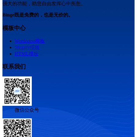
强大的功能，助您自由发挥心中所想。
Binge既是免费的，也是无价的。
模板中心
Wordpress模板
Shopify模板
HTML模板
联系我们
微信公众号