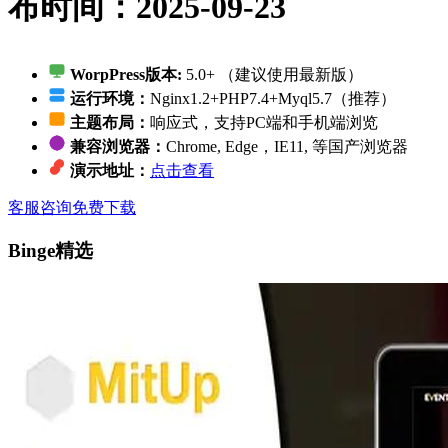
布时间：2025-09-23
WorpPress版本:
5.0+ （建议使用最新版）
运行环境：
Nginx1.2+PHP7.4+Myql5.7（推荐）
主题布局：
响应式，支持PC端和手机端浏览
兼容浏览器：
Chrome, Edge，IE11, 等国产浏览器
演示地址：
点击查看
客服咨询
免费下载
Binge精选