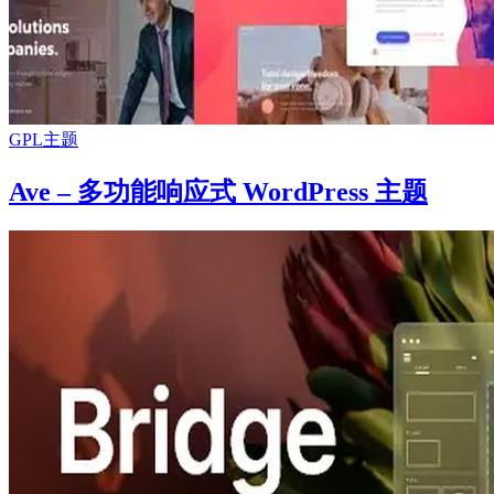
GPL主题
Ave – 多功能响应式 WordPress 主题