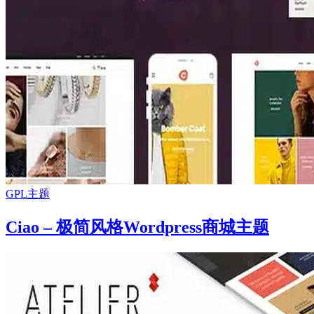
GPL主题
Ciao – 极简风格Wordpress商城主题