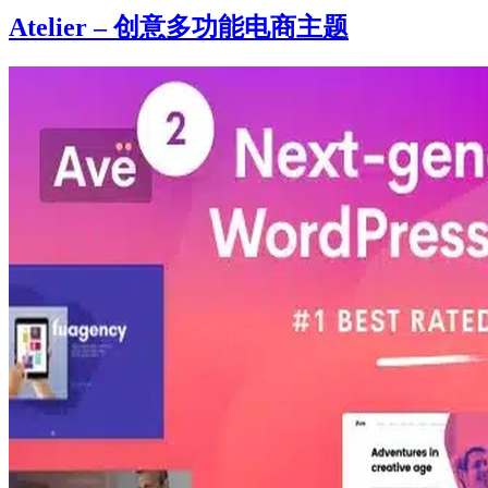
Atelier – 创意多功能电商主题