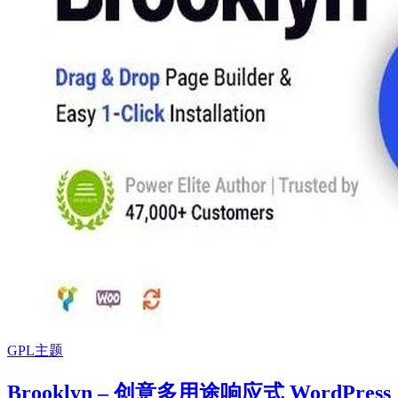
GPL主题
Brooklyn – 创意多用途响应式 WordPress