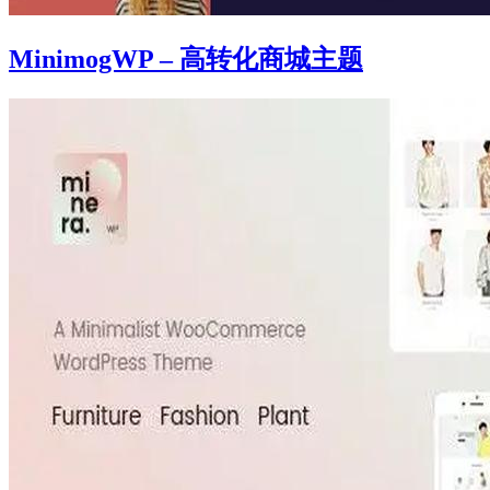
MinimogWP – 高转化商城主题