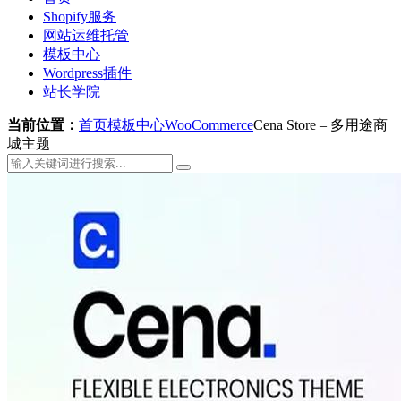
Shopify服务
网站运维托管
模板中心
Wordpress插件
站长学院
当前位置：
首页
模板中心
WooCommerce
Cena Store – 多用途商
城主题