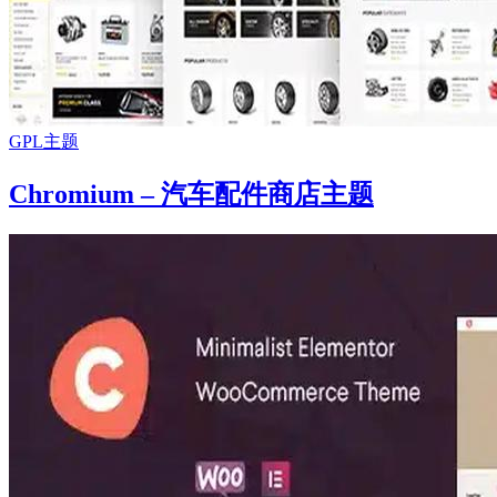
GPL主题
Chromium – 汽车配件商店主题