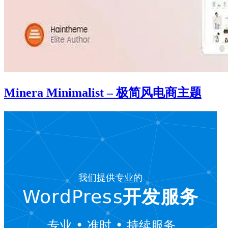
Minera Minimalist – 极简风电商主题