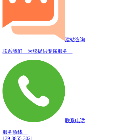
建站咨询
联系我们，为您提供专属服务！
联系电话
服务热线：
139-3855-3021