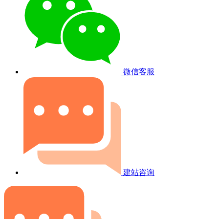
微信客服
建站咨询