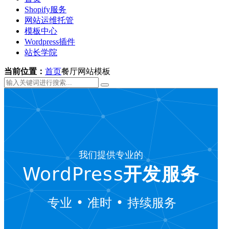
Shopify服务
网站运维托管
模板中心
Wordpress插件
站长学院
当前位置：
首页
餐厅网站模板