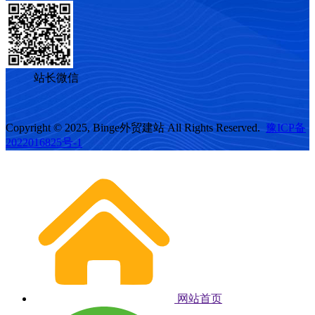
站长微信
Copyright © 2025, Binge外贸建站 All Rights Reserved.
豫ICP备
2022016825号-1
网站首页