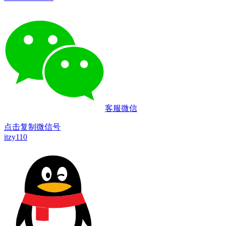
客服微信
点击复制微信号
itzy110