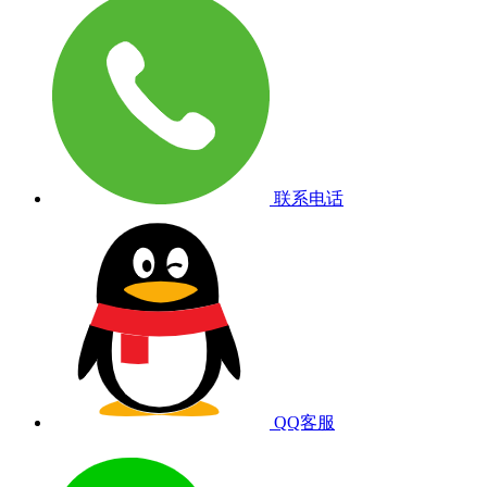
联系电话
QQ客服