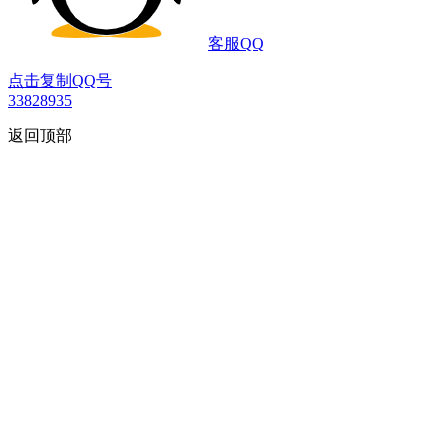
客服QQ
点击复制QQ号
33828935
返回顶部