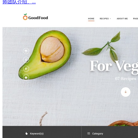
师团队介绍、...