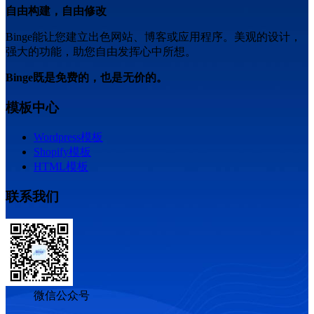
自由构建，自由修改
Binge能让您建立出色网站、博客或应用程序。美观的设计，
强大的功能，助您自由发挥心中所想。
Binge既是免费的，也是无价的。
模板中心
Wordpress模板
Shopify模板
HTML模板
联系我们
微信公众号