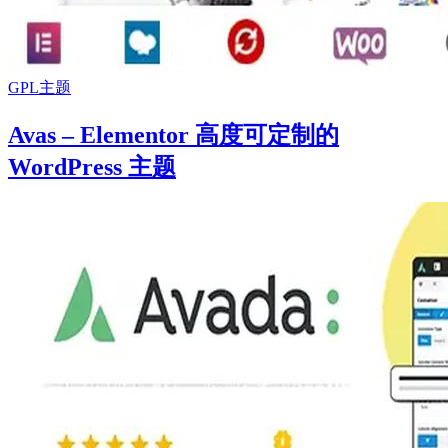
GPL主题
Avas – Elementor 高度可定制的
WordPress 主题