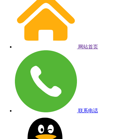
网站首页
联系电话