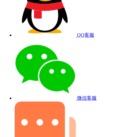
QQ客服
微信客服