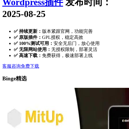
Wordpress插件
发布时间：
2025-08-25
✅ 持续更新：
版本紧跟官网，功能完善
✅ 原版插件：
GPL授权，稳定高效
✅ 100%测试可用：
安全无后门，放心使用
✅ 无限网站使用：
无授权限制，部署灵活
✅ 高速下载：
免费获得，极速部署上线
客服咨询
免费下载
Binge精选