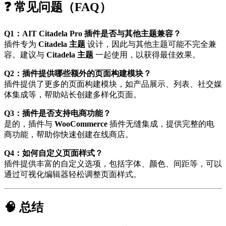
❓ 常见问题（FAQ）
Q1：AIT Citadela Pro 插件是否与其他主题兼容？
插件专为
Citadela 主题
设计，因此与其他主题可能不完全兼
容。建议与
Citadela 主题
一起使用，以获得最佳效果。
Q2：插件提供哪些额外的页面构建模块？
插件提供了更多的页面构建模块，如产品展示、列表、社交媒
体集成等，帮助站长创建多样化页面。
Q3：插件是否支持电商功能？
是的，插件与
WooCommerce
插件无缝集成，提供完整的电
商功能，帮助你快速创建在线商店。
Q4：如何自定义页面样式？
插件提供丰富的自定义选项，包括字体、颜色、间距等，可以
通过可视化编辑器轻松调整页面样式。
🧠 总结