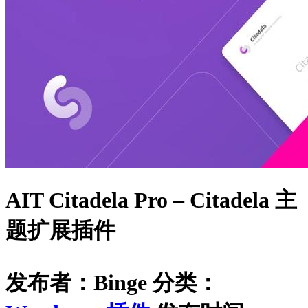
AIT Citadela Pro – Citadela 主
题扩展插件
发布者：Binge
分类：