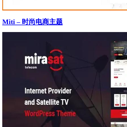
Miti – 时尚电商主题