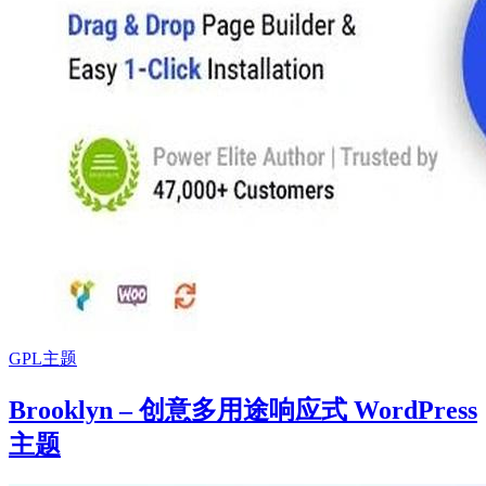
GPL主题
Brooklyn – 创意多用途响应式 WordPress
主题