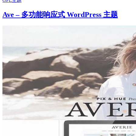
GPL主题
Ave – 多功能响应式 WordPress 主题