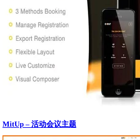
MitUp – 活动会议主题