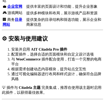
站
💼
企业官网
提供丰富的页面设计和功能，提升企业形象
🎮 游戏网站
提供多种模块和布局，展示游戏产品和资源
🏢 商务
目录
提供复杂的目录结构和筛选功能，展示企业和
网站
商家信息
⚙️ 安装与使用建议
安装并启用
AIT Citadela Pro 插件
配置插件，选择合适的页面模块和自定义设计选项
与
WooCommerce
插件配合使用，打造一个完整的电商
平台
根据需求创建动态内容模块，提升站点交互性
通过可视化编辑器进行布局和样式设计，确保符合品牌
风格
💡 插件与
Citadela 主题
完美集成，推荐在使用该主题时启用
此插件，以获得最佳效果。