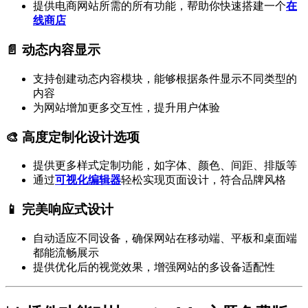
提供电商网站所需的所有功能，帮助你快速搭建一个
在
线商店
📄 动态内容显示
支持创建动态内容模块，能够根据条件显示不同类型的
内容
为网站增加更多交互性，提升用户体验
🎨 高度定制化设计选项
提供更多样式定制功能，如字体、颜色、间距、排版等
通过
可视化编辑器
轻松实现页面设计，符合品牌风格
📱 完美响应式设计
自动适应不同设备，确保网站在移动端、平板和桌面端
都能流畅展示
提供优化后的视觉效果，增强网站的多设备适配性