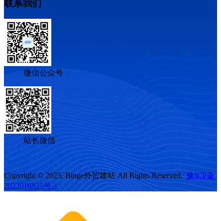
联系我们
微信公众号
站长微信
Copyright © 2025, Binge外贸建站 All Rights Reserved.
豫ICP备
2022016825号-1