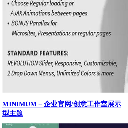
MINIMUM – 企业官网/创意工作室展示
型主题