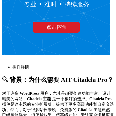
插件详情
🔍 背景：为什么需要 AIT Citadela Pro？
对于许多
WordPress
用户，尤其是想要创建功能丰富、设计
精美的网站，
Citadela 主题
是一个极好的选择。
Citadela Pro
插件是该主题的专业扩展版，提供了更多高级功能和自定义选
项。然而，对于很多站长来说，免费版的
Citadela
主题虽然
已经足够强大，但仍然缺乏一些高级功能，无法完全满足更复