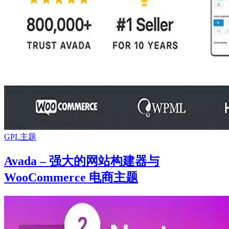
GPL主题
Avada – 强大的网站构建器与
WooCommerce 电商主题