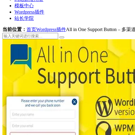
模板中心
Wordpress插件
站长学院
当前位置：
首页
Wordpress插件
All in One Support Button