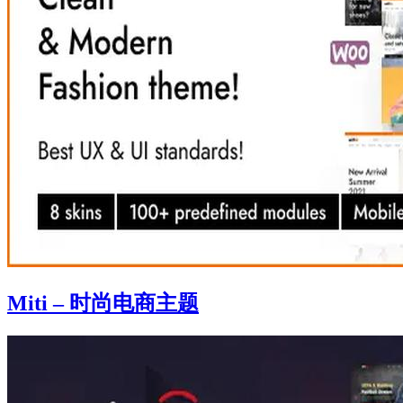
Miti – 时尚电商主题