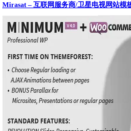
Mirasat – 互联网服务商/卫星电视网站模