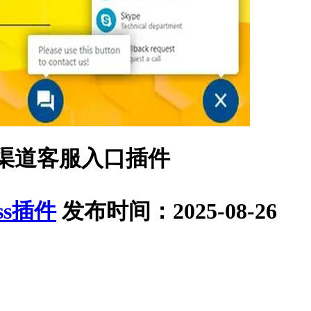
on – 多渠道客服入口插件
ess插件
发布时间：2025-08-26