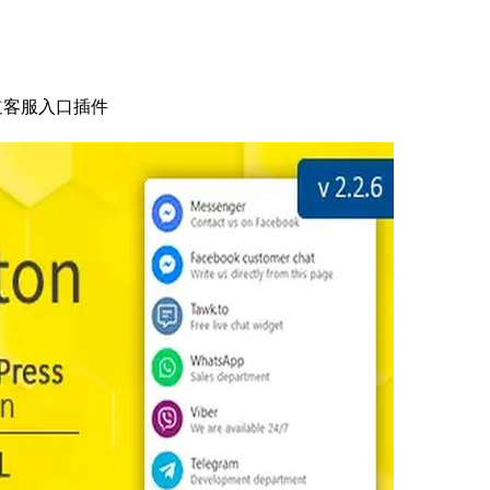
 – 多渠道客服入口插件