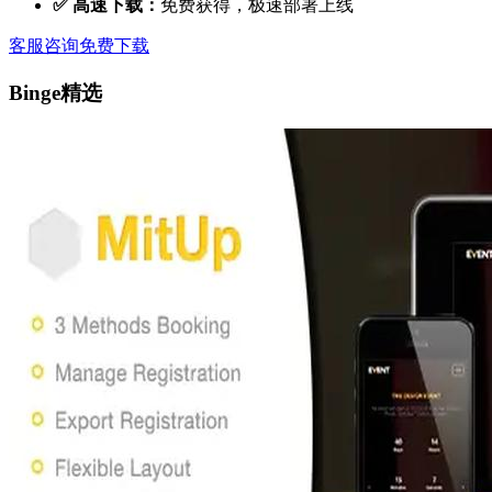
✅ 高速下载：
免费获得，极速部署上线
客服咨询
免费下载
Binge精选