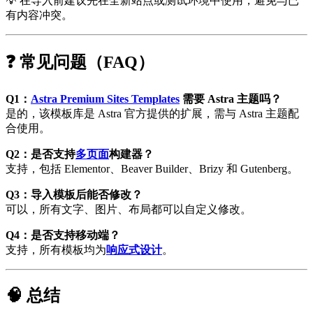
💡 在导入前建议先在全新站点或测试环境中使用，避免与已
有内容冲突。
❓ 常见问题（FAQ）
Q1：
Astra Premium Sites Templates
需要 Astra 主题吗？
是的，该模板库是 Astra 官方提供的扩展，需与 Astra 主题配
合使用。
Q2：是否支持
多页面
构建器？
支持，包括 Elementor、Beaver Builder、Brizy 和 Gutenberg。
Q3：导入模板后能否修改？
可以，所有文字、图片、布局都可以自定义修改。
Q4：是否支持移动端？
支持，所有模板均为
响应式设计
。
🧠 总结