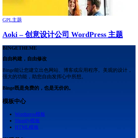
GPL主题
Aoki – 创意设计公司 WordPress 主题
BINGETHEME
自由构建，自由修改
Binge能让您建立出色网站、博客或应用程序。美观的设计，
强大的功能，助您自由发挥心中所想。
Binge既是免费的，也是无价的。
模板中心
Wordpress模板
Shopify模板
HTML模板