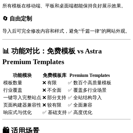
所有模板在移动端、平板和桌面端都能保持良好展示效果。
🔄 自由定制
导入后可完全修改内容和样式，避免“千篇一律”的网站外观。
📊 功能对比：免费模板 vs Astra
Premium Templates
功能模块
免费模板库
Premium Templates
模板数量
❌ 有限
✅ 数百个高质量模板
行业覆盖
❌ 不全面
✅ 覆盖多行业场景
一键导入完整站点
❌ 部分支持
✅ 全站结构导入
页面构建器兼容性
❌ 较有限
✅ 全面兼容
响应式与优化
✅ 基础支持
✅ 高度优化
🛍️ 适用场景