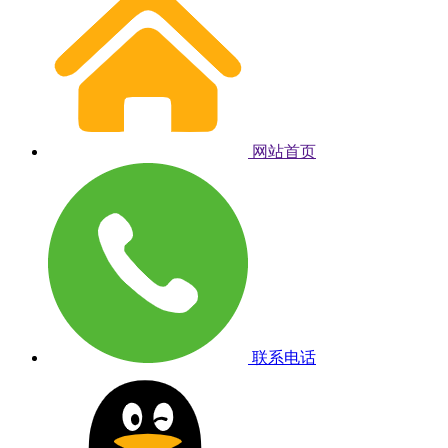
网站首页
联系电话