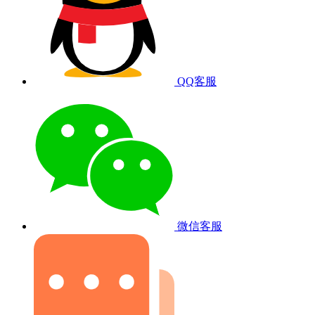
QQ客服
微信客服