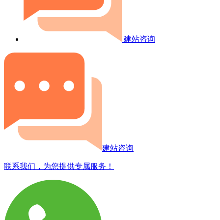
建站咨询
建站咨询
联系我们，为您提供专属服务！