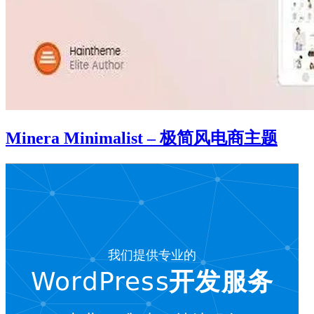
Minera Minimalist – 极简风电商主题