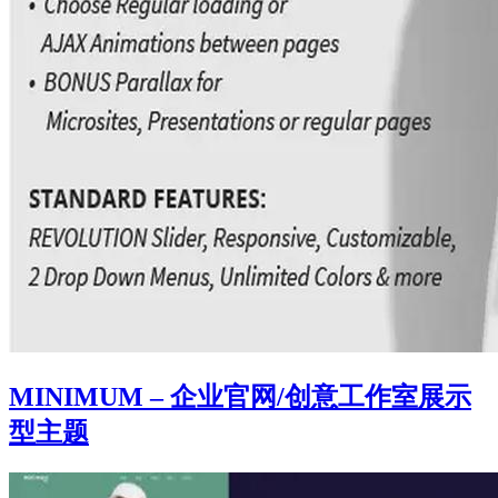
MINIMUM – 企业官网/创意工作室展示
型主题