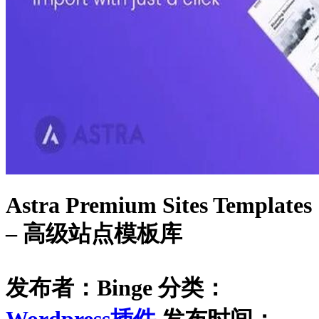
Astra Premium Sites Templates
– 高级站点模板库
发布者：Binge
分类：