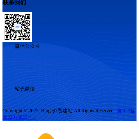
联系我们
微信公众号
站长微信
Copyright © 2025, Binge外贸建站 All Rights Reserved.
豫ICP备
2022016825号-1