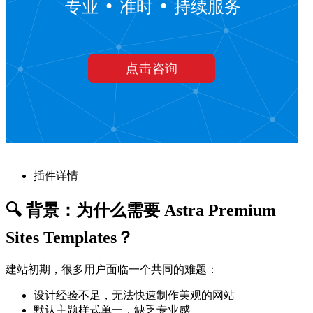
插件详情
🔍 背景：为什么需要 Astra Premium
Sites Templates？
建站初期，很多用户面临一个共同的难题：
设计经验不足，无法快速制作美观的网站
默认主题样式单一，缺乏专业感