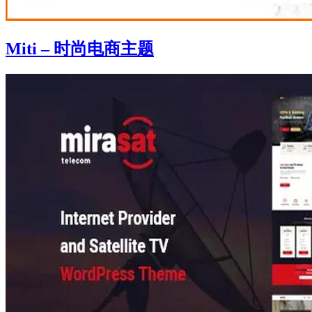
Miti – 时尚电商主题