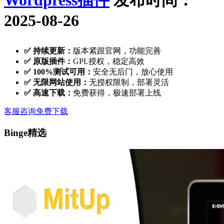
Wordpress插件
发布时间：
2025-08-26
✅ 持续更新：
版本紧跟官网，功能完善
✅ 原版插件：
GPL授权，稳定高效
✅ 100%测试可用：
安全无后门，放心使用
✅ 无限网站使用：
无授权限制，部署灵活
✅ 高速下载：
免费获得，极速部署上线
客服咨询
免费下载
Binge精选