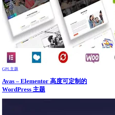
GPL主题
Avas – Elementor 高度可定制的
WordPress 主题