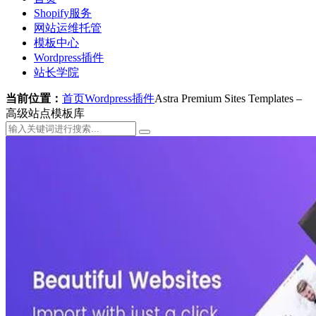
Shopify服务
网站运维托管
模板中心
Wordpress插件
站长学院
当前位置：
首页
Wordpress插件
Astra Premium Sites Templates –
高级站点模板库