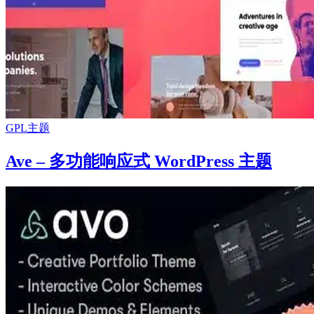
GPL主题
Ave – 多功能响应式 WordPress 主题