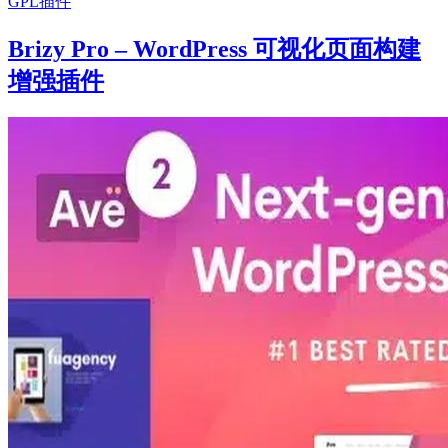
GPL插件
Brizy Pro – WordPress 可视化页面构建
增强插件