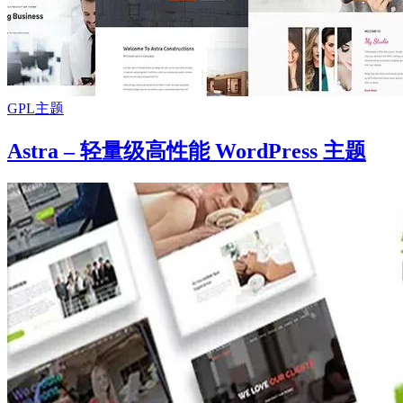
GPL主题
Astra – 轻量级高性能 WordPress 主题