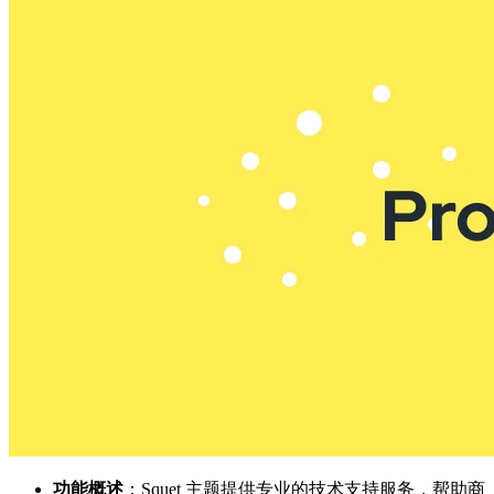
功能概述
：Squet 主题提供专业的技术支持服务，帮助商