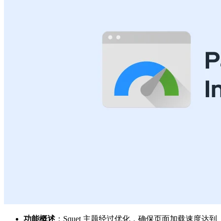
功能概述
：Squet 主题经过优化，确保页面加载速度达到