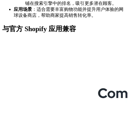
铺在搜索引擎中的排名，吸引更多潜在顾客。
应用场景
：适合需要丰富购物功能并提升用户体验的网
球设备商店，帮助商家提高销售转化率。
与官方 Shopify 应用兼容