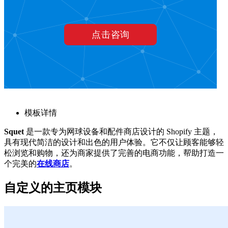
模板详情
Squet
是一款专为网球设备和配件商店设计的 Shopify 主题，
具有现代简洁的设计和出色的用户体验。它不仅让顾客能够轻
松浏览和购物，还为商家提供了完善的电商功能，帮助打造一
个完美的
在线商店
。
自定义的主页模块