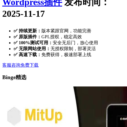
Wordpress插件
发布时间：
2025-11-17
✅ 持续更新：
版本紧跟官网，功能完善
✅ 原版插件：
GPL授权，稳定高效
✅ 100%测试可用：
安全无后门，放心使用
✅ 无限网站使用：
无授权限制，部署灵活
✅ 高速下载：
免费获得，极速部署上线
客服咨询
免费下载
Binge精选