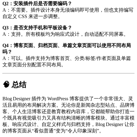
Q2：安装插件后是否需要编码？
A：不需要。插件设计本身无须编码即可使用，但也支持编写
自定义 CSS 来进一步调整。
Q3：是否支持手机和平板设备？
A：支持。所有模板均为响应式设计，自动适配不同屏幕。
Q4：博客页面、归档页面、单篇文章页面可以使用不同布局
吗？
A：可以。插件支持为博客首页、分类/标签/作者页面及单篇
文章页面分别配置不同布局。
🧠 总结
Blog Designer 插件为 WordPress 博客提供了一个非常强大、灵
活且易用的布局解决方案。无论你是新闻杂志型站点、品牌博
客、个人生活博客还是教育教程内容库，它都能帮助你打造一
个既具有视觉吸引力又具有结构清晰的博客模块。通过丰富模
板、响应式设计、自定义样式与归档支持，Blog Designer 让你
的博客页面从“看似普通”变为“令人印象深刻”。