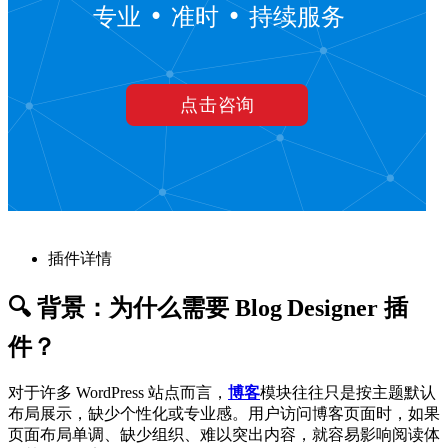
插件详情
🔍 背景：为什么需要 Blog Designer 插
件？
对于许多 WordPress 站点而言，
博客
模块往往只是按主题默认
布局展示，缺少个性化或专业感。用户访问博客页面时，如果
页面布局单调、缺少组织、难以突出内容，就容易影响阅读体