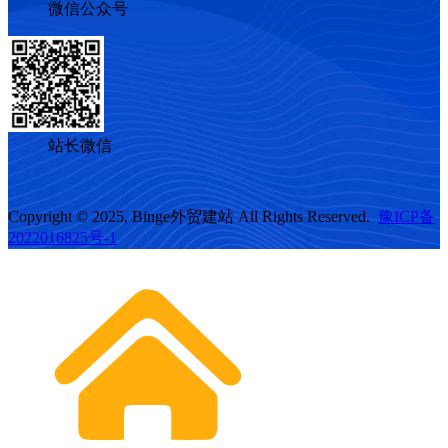
微信公众号
站长微信
Copyright © 2025, Binge外贸建站 All Rights Reserved.
豫ICP备
2022016825号-1