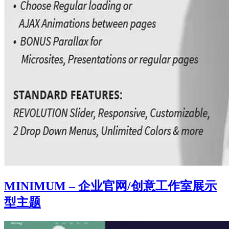
MINIMUM – 企业官网/创意工作室展示
型主题