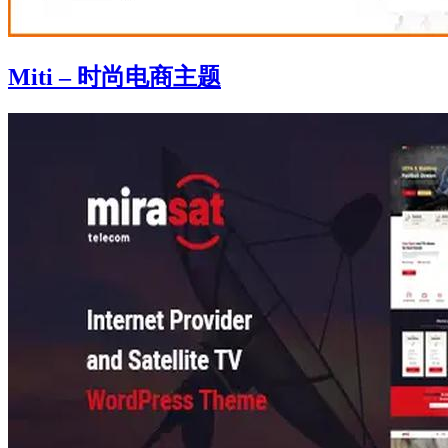
Miti – 时尚电商主题