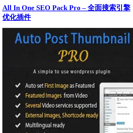
All In One SEO Pack Pro – 全面搜索引擎
优化插件