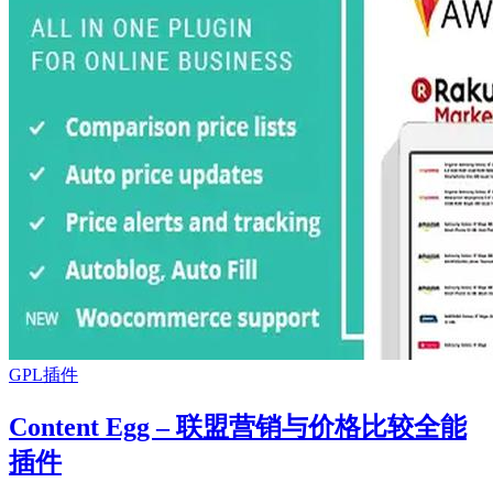
GPL插件
Content Egg – 联盟营销与价格比较全能
插件