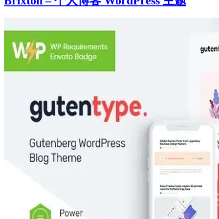
Brixton – 个人博客 WordPress 主题