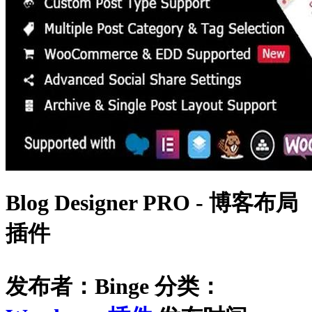
Blog Designer PRO - 博客布局
插件
发布者：Binge
分类：