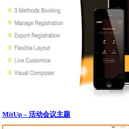
MitUp – 活动会议主题