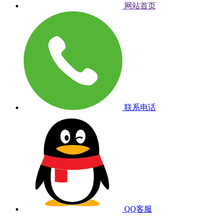
网站首页
联系电话
QQ客服