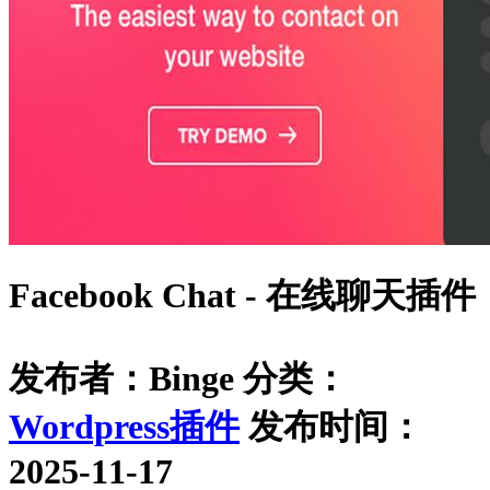
Facebook Chat - 在线聊天插件
发布者：Binge
分类：
Wordpress插件
发布时间：
2025-11-17