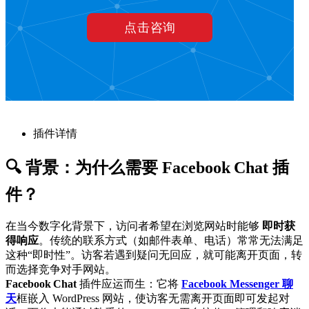
插件详情
🔍 背景：为什么需要 Facebook Chat 插
件？
在当今数字化背景下，访问者希望在浏览网站时能够
即时获
得响应
。传统的联系方式（如邮件表单、电话）常常无法满足
这种“即时性”。访客若遇到疑问无回应，就可能离开页面，转
而选择竞争对手网站。
Facebook Chat
插件应运而生：它将
Facebook
Messenger 聊
天
框嵌入 WordPress 网站，使访客无需离开页面即可发起对