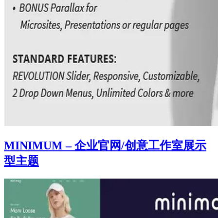
MINIMUM – 企业官网/创意工作室展示
型主题