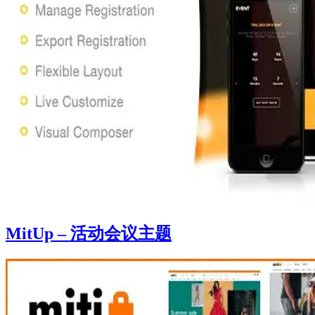
MitUp – 活动会议主题