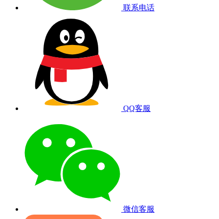
联系电话
QQ客服
微信客服