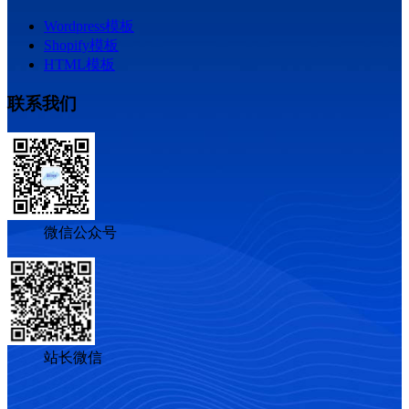
Wordpress模板
Shopify模板
HTML模板
联系我们
微信公众号
站长微信