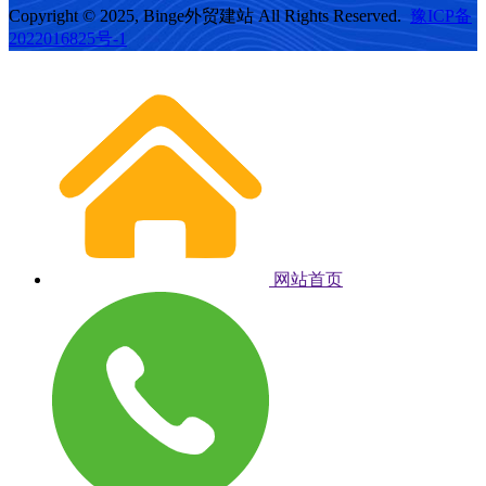
Copyright © 2025, Binge外贸建站 All Rights Reserved.
豫ICP备
2022016825号-1
网站首页