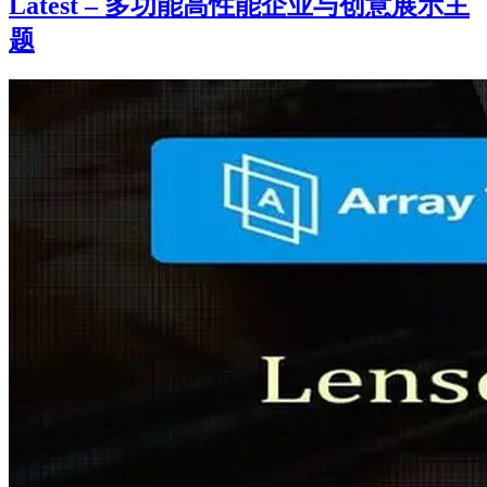
Latest – 多功能高性能企业与创意展示主
题