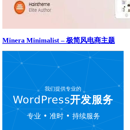
Minera Minimalist – 极简风电商主题