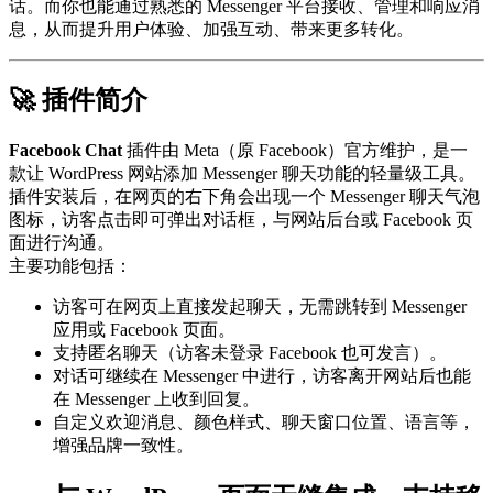
话。而你也能通过熟悉的 Messenger 平台接收、管理和响应消
息，从而提升用户体验、加强互动、带来更多转化。
🚀 插件简介
Facebook Chat
插件由 Meta（原 Facebook）官方维护，是一
款让 WordPress 网站添加 Messenger 聊天功能的轻量级工具。
插件安装后，在网页的右下角会出现一个 Messenger 聊天气泡
图标，访客点击即可弹出对话框，与网站后台或 Facebook 页
面进行沟通。
主要功能包括：
访客可在网页上直接发起聊天，无需跳转到 Messenger
应用或 Facebook 页面。
支持匿名聊天（访客未登录 Facebook 也可发言）。
对话可继续在 Messenger 中进行，访客离开网站后也能
在 Messenger 上收到回复。
自定义欢迎消息、颜色样式、聊天窗口位置、语言等，
增强品牌一致性。