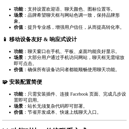
功能
：支持设置欢迎语、聊天颜色、图标位置等。
场景
：品牌希望聊天框与网站色调一致，保持品牌形
象。
价值
：提升专业感，增强用户信任，从而提高转化率。
📱 移动设备友好 & 响应式设计
功能
：聊天窗口在手机、平板、桌面均能良好显示。
场景
：大部分用户通过手机访问网站，聊天框无需缩放
即可点击。
价值
：确保所有设备访问者都能顺畅使用聊天功能。
🧩 安装配置简便
功能
：只需安装插件、连接 Facebook 页面、完成几步设
置即可启用。
场景
：站长无须复杂代码即可部署。
价值
：节省开发成本、快速上线聊天入口。