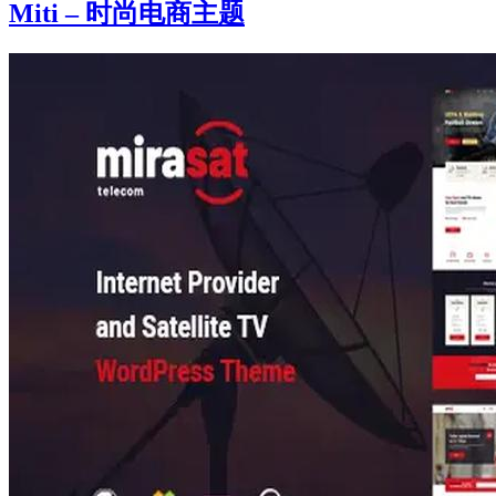
Miti – 时尚电商主题