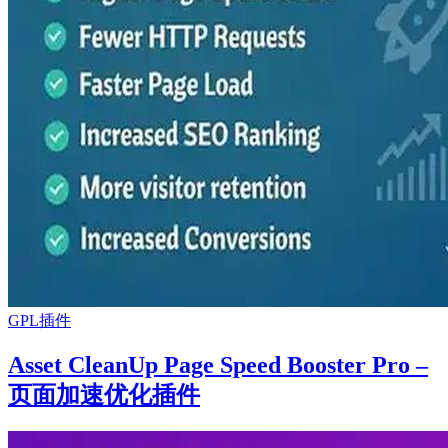
GPL插件
Asset CleanUp Page Speed Booster Pro –
页面加速优化插件