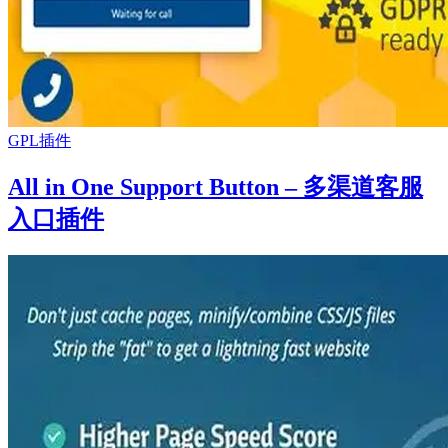
GPL插件
All in One Support Button – 多渠道客服
入口插件