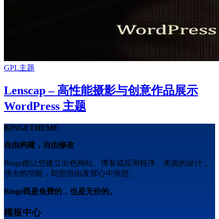
GPL主题
Lenscap – 高性能摄影与创意作品展示
WordPress 主题
BINGETHEME
自由构建，自由修改
Binge能让您建立出色网站、博客或应用程序。美观的设计，
强大的功能，助您自由发挥心中所想。
Binge既是免费的，也是无价的。
模板中心