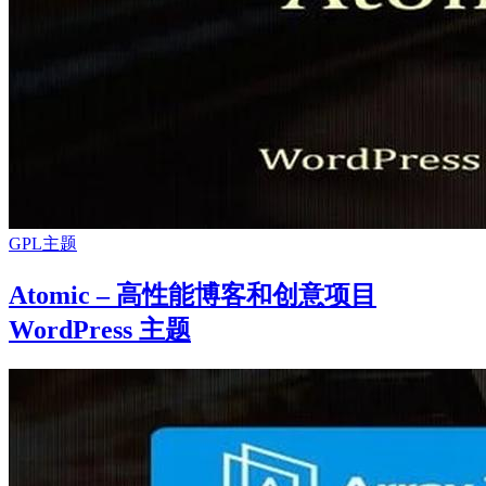
GPL主题
Atomic – 高性能博客和创意项目
WordPress 主题