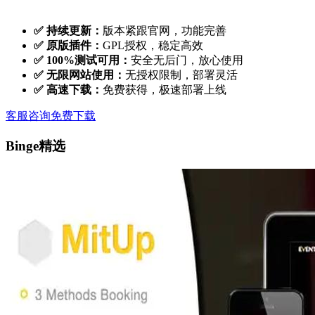
✅ 持续更新：
版本紧跟官网，功能完善
✅ 原版插件：
GPL授权，稳定高效
✅ 100%测试可用：
安全无后门，放心使用
✅ 无限网站使用：
无授权限制，部署灵活
✅ 高速下载：
免费获得，极速部署上线
客服咨询
免费下载
Binge精选