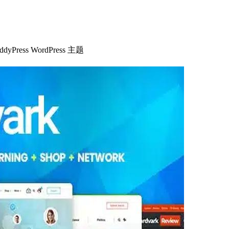
yPress WordPress 主题