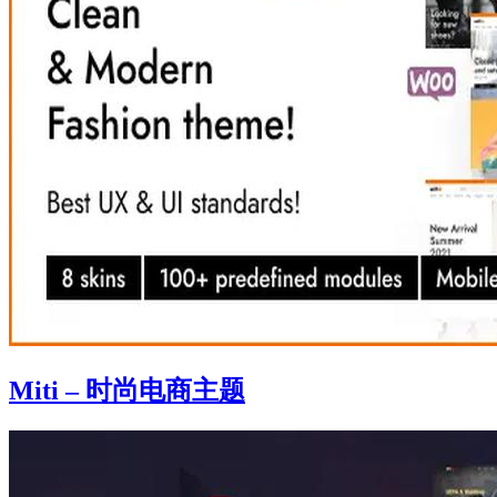
Miti – 时尚电商主题