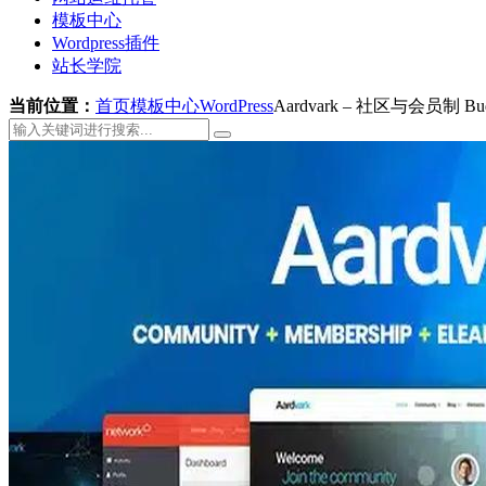
模板中心
Wordpress插件
站长学院
当前位置：
首页
模板中心
WordPress
Aardvark – 社区与会员制 Budd