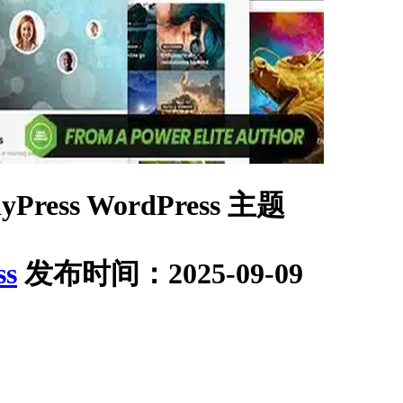
Press WordPress 主题
ss
发布时间：2025-09-09