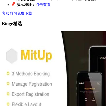
演示地址：
点击查看
客服咨询
免费下载
Binge精选