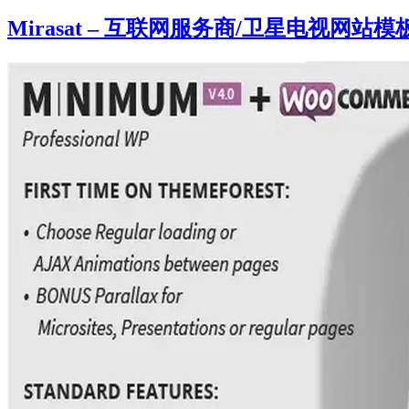
Mirasat – 互联网服务商/卫星电视网站模