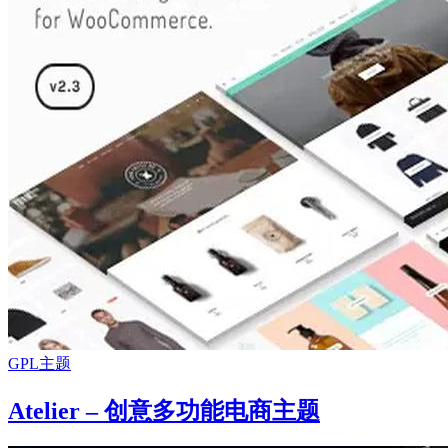
GPL主题
Atelier – 创意多功能电商主题