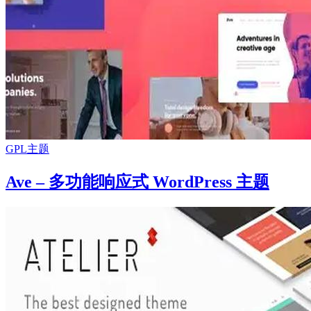
GPL主题
Ave – 多功能响应式 WordPress 主题