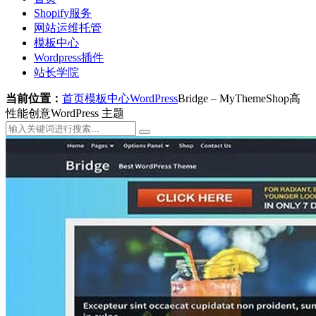
Shopify服务
网站运维托管
模板中心
Wordpress插件
站长学院
当前位置：
首页
模板中心
WordPress
Bridge – MyThemeShop高
性能创意WordPress 主题