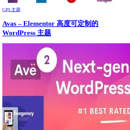
GPL主题
Avas – Elementor 高度可定制的
WordPress 主题