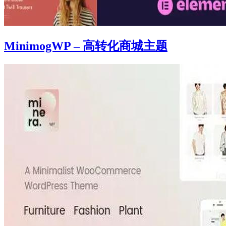
MinimogWP – 高转化商城主题