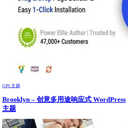
GPL主题
Brooklyn – 创意多用途响应式 WordPress
主题