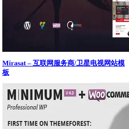
Mirasat – 互联网服务商/卫星电视网站模
板