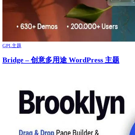
GPL主题
Bridge – 创意多用途 WordPress 主题