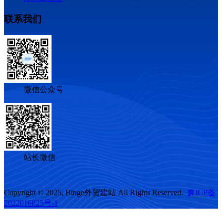
联系我们
微信公众号
站长微信
Copyright © 2025, Binge外贸建站 All Rights Reserved.
豫ICP备
2022016825号-1