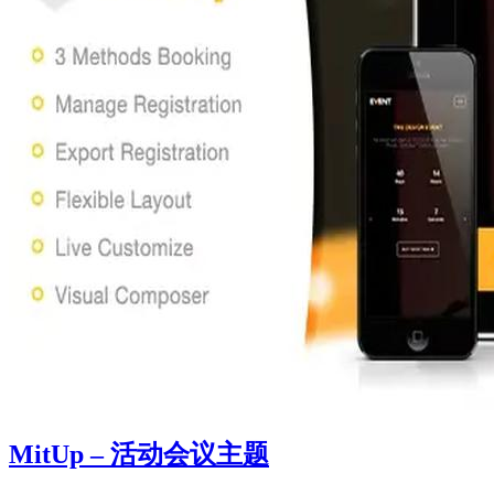
MitUp – 活动会议主题