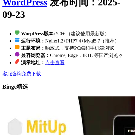
WordPress
发布时间：2025-
09-23
WorpPress版本:
5.0+ （建议使用最新版）
运行环境：
Nginx1.2+PHP7.4+Myql5.7（推荐）
主题布局：
响应式，支持PC端和手机端浏览
兼容浏览器：
Chrome, Edge，IE11, 等国产浏览器
演示地址：
点击查看
客服咨询
免费下载
Binge精选