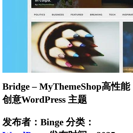
Bridge – MyThemeShop高性能
创意WordPress 主题
发布者：Binge
分类：