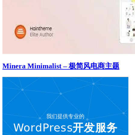
Minera Minimalist – 极简风电商主题