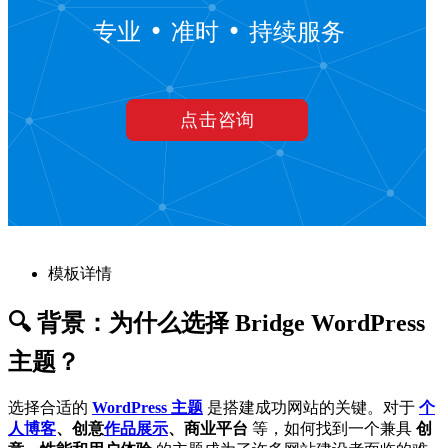
模板详情
🔍 背景：为什么选择 Bridge WordPress
主题？
选择合适的
WordPress 主题
是搭建成功网站的关键。对于
个
人
博客
、创意
作品展示
、商业平台
等，如何找到一个兼具
创