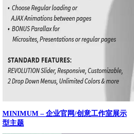
MINIMUM – 企业官网/创意工作室展示
型主题