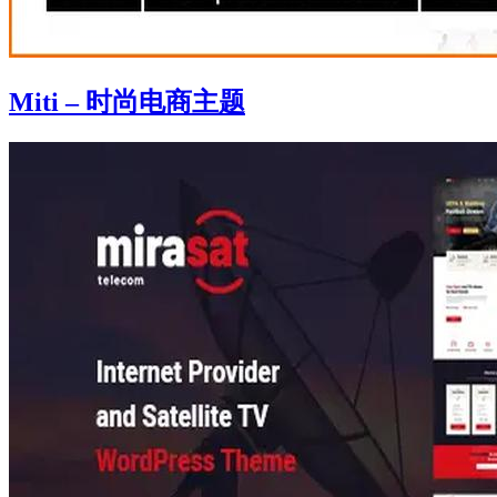
Miti – 时尚电商主题