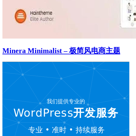
Minera Minimalist – 极简风电商主题