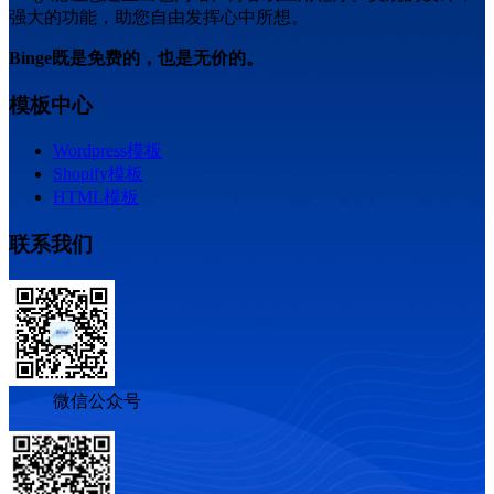
强大的功能，助您自由发挥心中所想。
Binge既是免费的，也是无价的。
模板中心
Wordpress模板
Shopify模板
HTML模板
联系我们
微信公众号