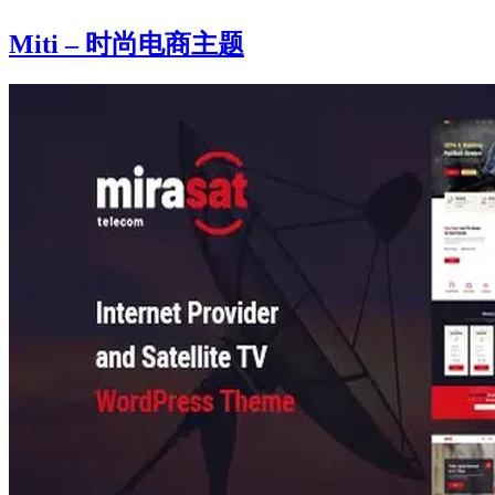
Miti – 时尚电商主题