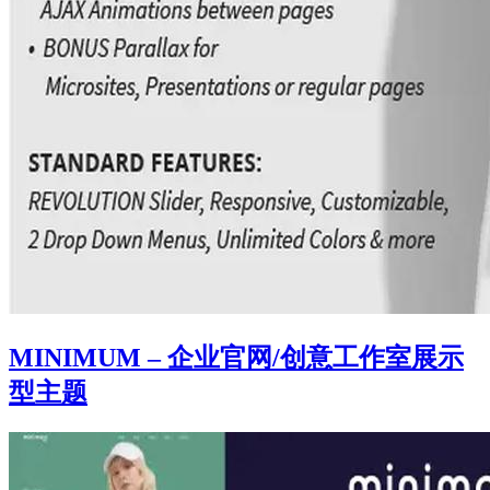
MINIMUM – 企业官网/创意工作室展示
型主题