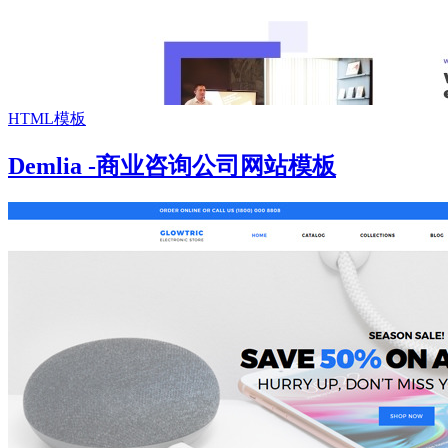
HTML模板
Demlia -商业咨询公司网站模板