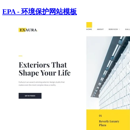
EPA - 环境保护网站模板