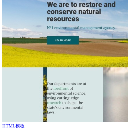
HTML模板