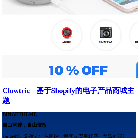
Clowtric - 基于Shopify的电子产品商城主
题
BINGETHEME
自由构建，自由修改
Binge能让您建立出色网站、博客或应用程序。美观的设计，