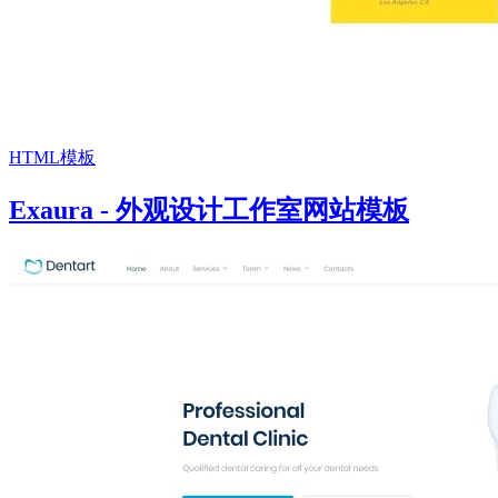
HTML模板
Exaura - 外观设计工作室网站模板