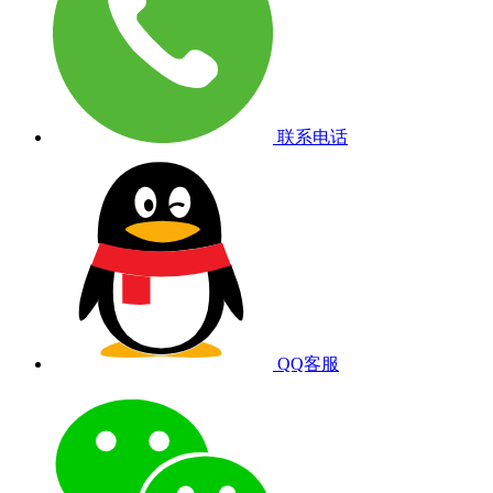
联系电话
QQ客服