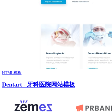
HTML模板
Dentart - 牙科医院网站模板