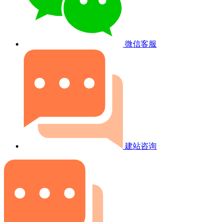
微信客服
建站咨询