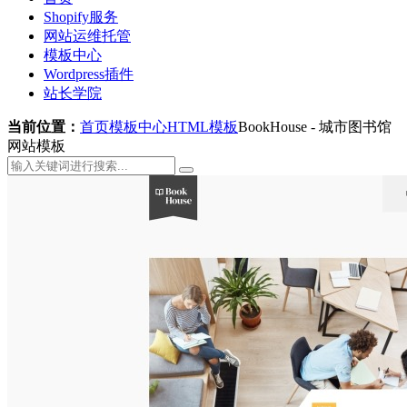
Shopify服务
网站运维托管
模板中心
Wordpress插件
站长学院
当前位置：
首页
模板中心
HTML模板
BookHouse - 城市图书馆
网站模板