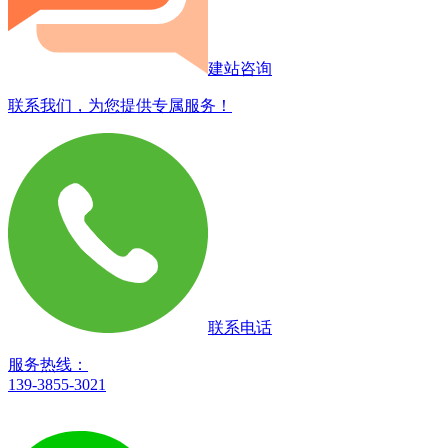
建站咨询
联系我们，为您提供专属服务！
联系电话
服务热线：
139-3855-3021