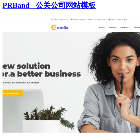
PRBand - 公关公司网站模板