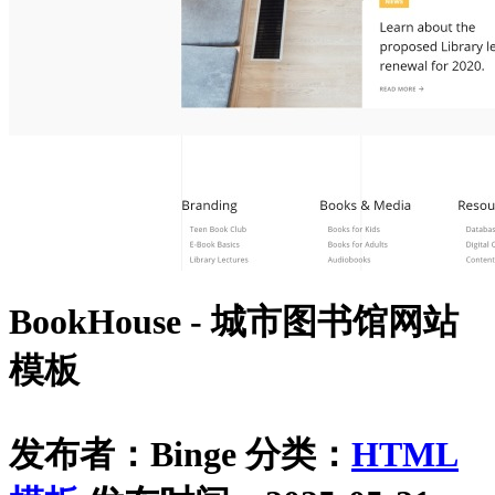
BookHouse - 城市图书馆网站
模板
发布者：Binge
分类：
HTML