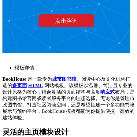
模板详情
BookHouse
是一款专为
城市图书馆
、阅读中心及文化机构打
造的
多页面
HTML
网站模板。该模板以温馨、简洁且专业的
设计风格为核心，结合灵活的页面结构与高度
响应式
布局，是
构建图书馆官网或读者服务平台的理想选择。无论你是管理市
政图书馆、打造社区阅读空间，还是希望搭建一个多功能书籍
展示与预约平台，BookHouse 模板都能为你提供便捷、高效的
建站体验。
灵活的主页模块设计