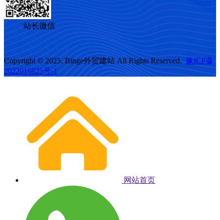
站长微信
Copyright © 2025, Binge外贸建站 All Rights Reserved.
豫ICP备
2022016825号-1
网站首页