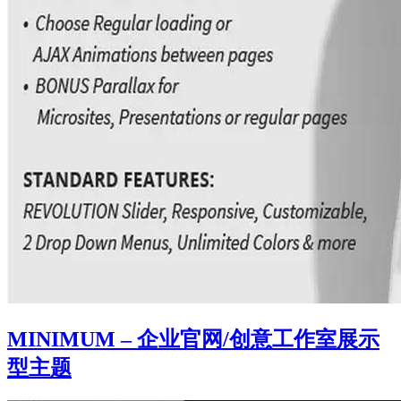
MINIMUM – 企业官网/创意工作室展示
型主题