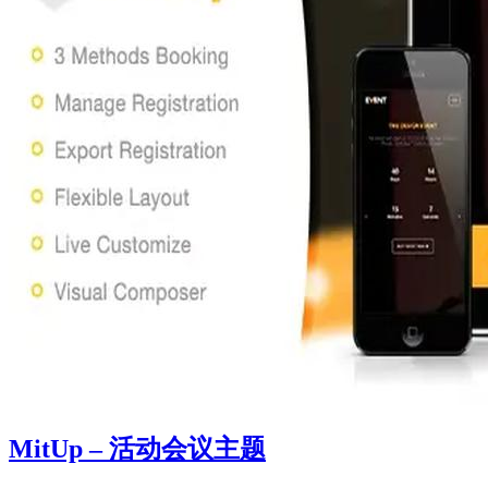
MitUp – 活动会议主题