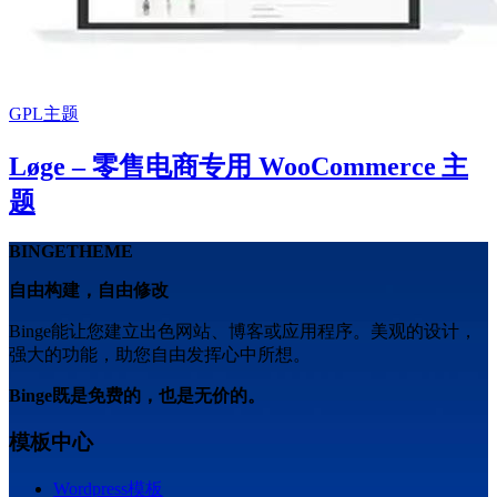
GPL主题
Løge – 零售电商专用 WooCommerce 主
题
BINGETHEME
自由构建，自由修改
Binge能让您建立出色网站、博客或应用程序。美观的设计，
强大的功能，助您自由发挥心中所想。
Binge既是免费的，也是无价的。
模板中心
Wordpress模板