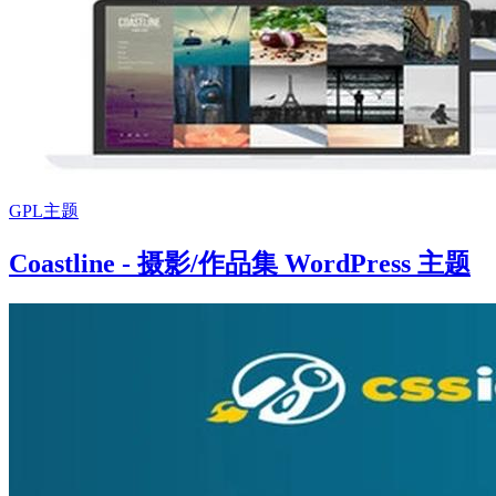
GPL主题
Coastline - 摄影/作品集 WordPress 主题