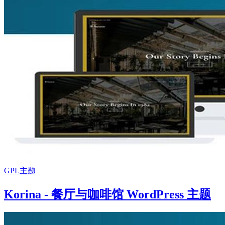
GPL主题
Korina - 餐厅与咖啡馆 WordPress 主题