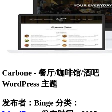
Carbone - 餐厅/咖啡馆/酒吧
WordPress 主题
发布者：Binge
分类：