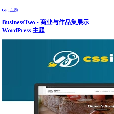
GPL主题
BusinessTwo - 商业与作品集展示
WordPress 主题