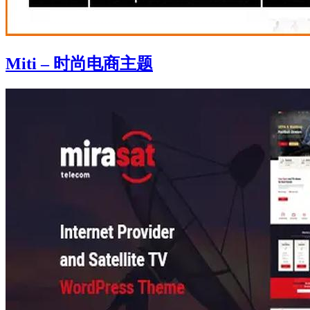
Miti – 时尚电商主题