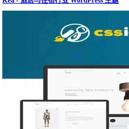
Kea - 酒店与住宿行业 WordPress 主题