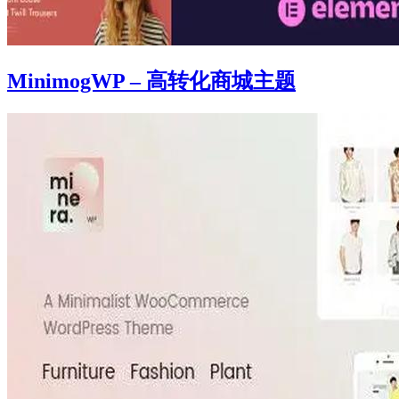
MinimogWP – 高转化商城主题