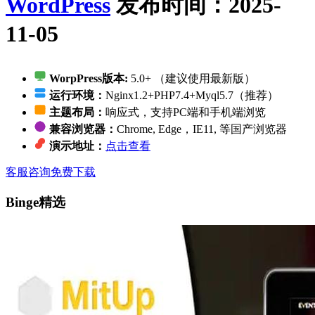
WordPress
发布时间：2025-
11-05
WorpPress版本:
5.0+ （建议使用最新版）
运行环境：
Nginx1.2+PHP7.4+Myql5.7（推荐）
主题布局：
响应式，支持PC端和手机端浏览
兼容浏览器：
Chrome, Edge，IE11, 等国产浏览器
演示地址：
点击查看
客服咨询
免费下载
Binge精选