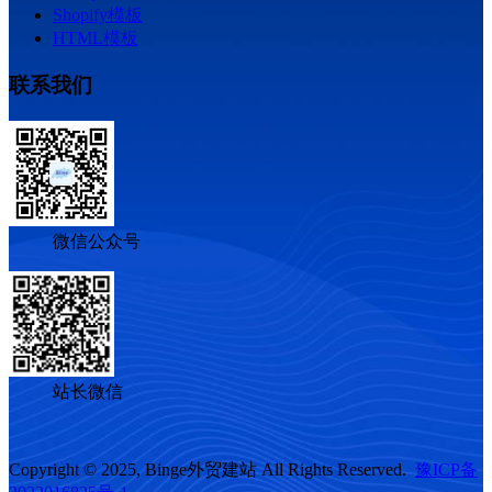
Shopify模板
HTML模板
联系我们
微信公众号
站长微信
Copyright © 2025, Binge外贸建站 All Rights Reserved.
豫ICP备