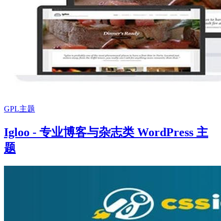
GPL主题
Igloo - 专业博客与杂志类 WordPress 主
题