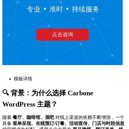
模板详情
🔍 背景：为什么选择 Carbone
WordPress 主题？
随着
餐厅、咖啡馆、酒吧
对线上渠道的依赖不断增强，一个
具备
菜单呈现、在线预订/订餐、活动宣传、门店与时段信息