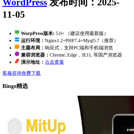
WordPress
发布时间：2025-
11-05
WorpPress版本:
5.0+ （建议使用最新版）
运行环境：
Nginx1.2+PHP7.4+Myql5.7（推荐）
主题布局：
响应式，支持PC端和手机端浏览
兼容浏览器：
Chrome, Edge，IE11, 等国产浏览器
演示地址：
点击查看
客服咨询
免费下载
Binge精选