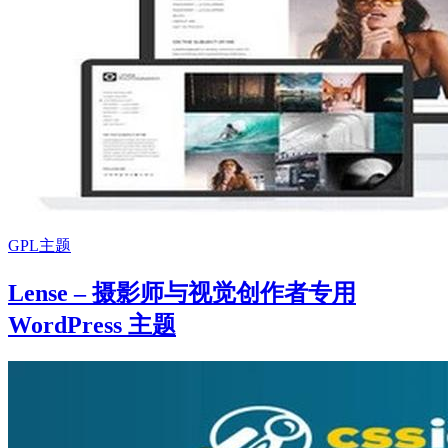
GPL主题
Lense – 摄影师与视觉创作者专用
WordPress 主题