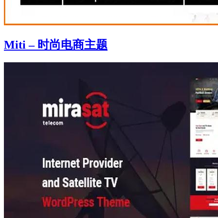
Miti – 时尚电商主题