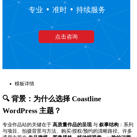
模板详情
🔍 背景：为什么选择 Coastline
WordPress 主题？
专业作品站的关键在于
高质量作品的呈现
与
叙事结构
：系列
与项目、拍摄背景与方法、购买/授权/预约的清晰路径。许多