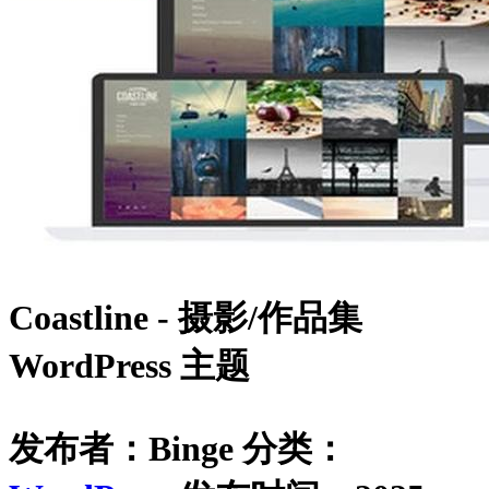
Coastline - 摄影/作品集
WordPress 主题
发布者：Binge
分类：