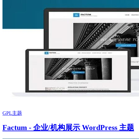
GPL主题
Factum - 企业/机构展示 WordPress 主题