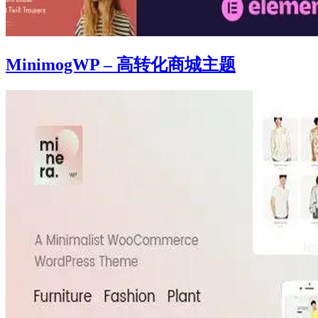
MinimogWP – 高转化商城主题