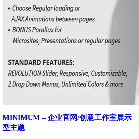
MINIMUM – 企业官网/创意工作室展示
型主题