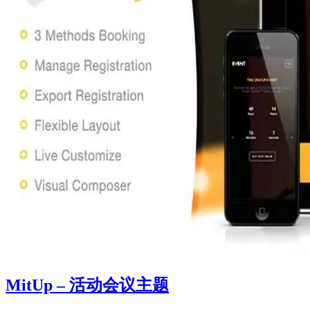
MitUp – 活动会议主题