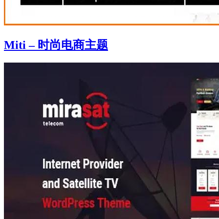
Miti – 时尚电商主题