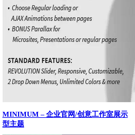
MINIMUM – 企业官网/创意工作室展示
型主题