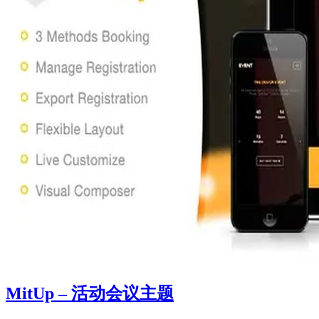
MitUp – 活动会议主题