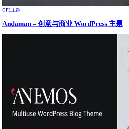
GPL主题
Andaman – 创意与商业 WordPress 主题