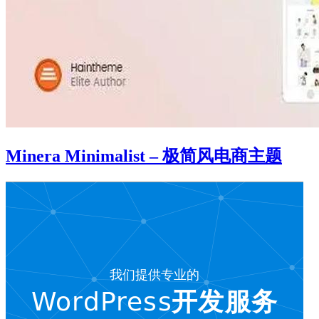
Minera Minimalist – 极简风电商主题