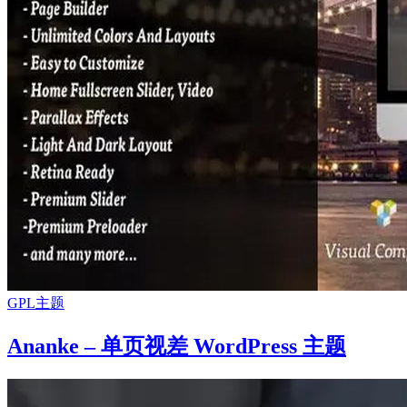
GPL主题
Ananke – 单页视差 WordPress 主题