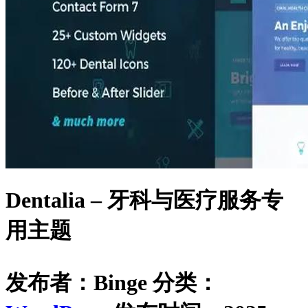
Dentalia – 牙科与医疗服务专
用主题
发布者：Binge
分类：