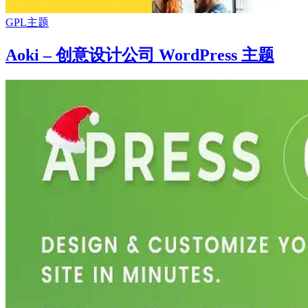
GPL主题
Aoki – 创意设计公司 WordPress 主题