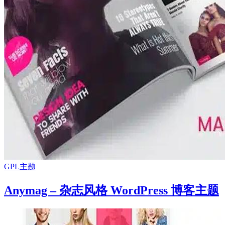
GPL主题
Anymag – 杂志风格 WordPress 博客主题