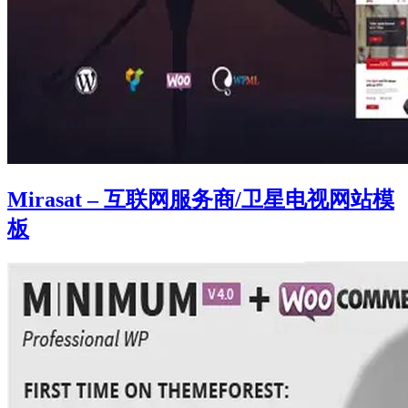
Mirasat – 互联网服务商/卫星电视网站模
板