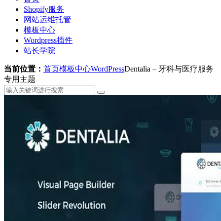
Shopify服务
网站运维托管
模板中心
Wordpress插件
站长学院
当前位置：
首页
模板中心
WordPress
Dentalia – 牙科与医疗服务
专用主题