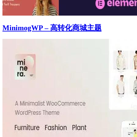
MinimogWP – 高转化商城主题