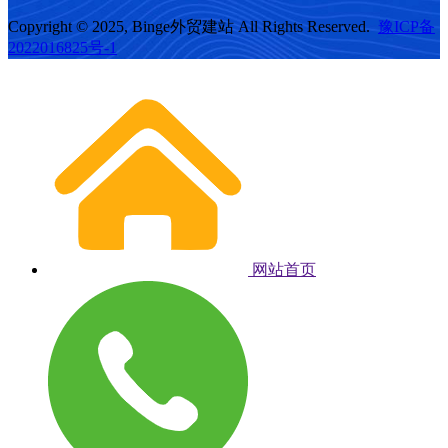
Copyright © 2025, Binge外贸建站 All Rights Reserved.
豫ICP备
2022016825号-1
网站首页