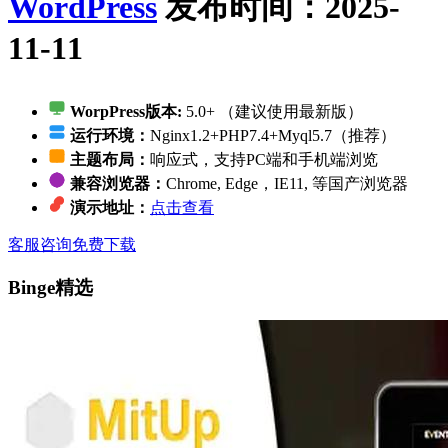
WordPress
发布时间：2025-
11-11
WorpPress版本:
5.0+ （建议使用最新版）
运行环境：
Nginx1.2+PHP7.4+Myql5.7（推荐）
主题布局：
响应式，支持PC端和手机端浏览
兼容浏览器：
Chrome, Edge，IE11, 等国产浏览器
演示地址：
点击查看
客服咨询
免费下载
Binge精选