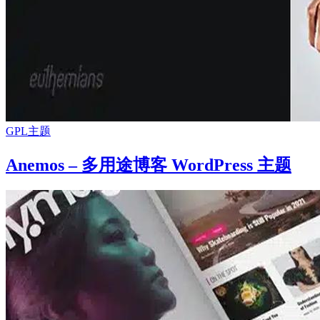
GPL主题
Anemos – 多用途博客 WordPress 主题