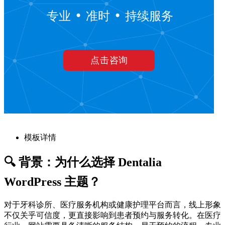
模板详情
🔍 背景：为什么选择 Dentalia
WordPress 主题？
对于牙科诊所、医疗服务机构或健康护理平台而言，线上形象
不仅关乎可信度，更直接影响到患者预约与服务转化。在医疗