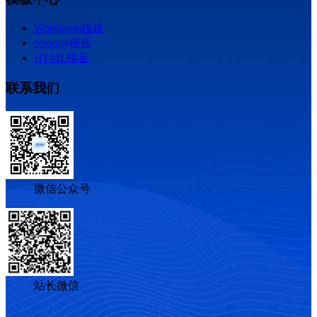
Wordpress模板
Shopify模板
HTML模板
联系我们
微信公众号
站长微信